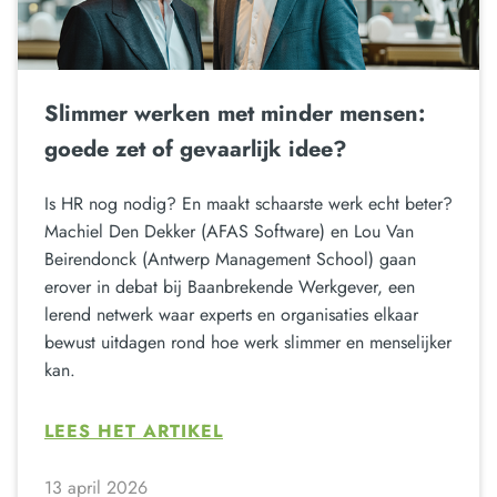
Slimmer werken met minder mensen:
goede zet of gevaarlijk idee?
Is HR nog nodig? En maakt schaarste werk echt beter?
Machiel Den Dekker (AFAS Software) en Lou Van
Beirendonck (Antwerp Management School) gaan
erover in debat bij Baanbrekende Werkgever, een
lerend netwerk waar experts en organisaties elkaar
bewust uitdagen rond hoe werk slimmer en menselijker
kan.
LEES HET ARTIKEL
13 april 2026