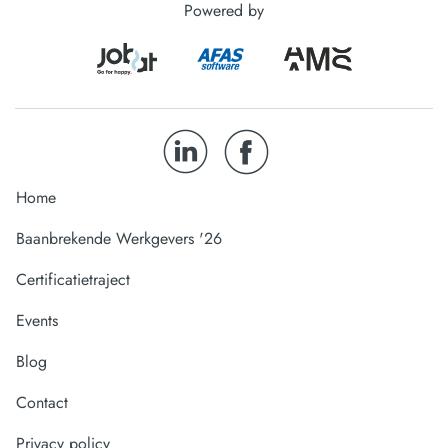
Powered by
Home
Baanbrekende Werkgevers '26
Certificatietraject
Events
Blog
Contact
Privacy policy