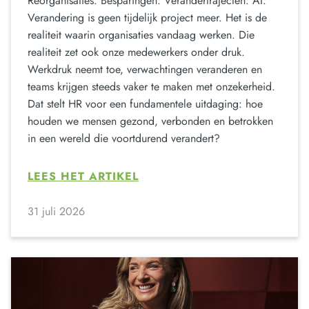
Reorganisaties. Besparingen. Verandertrajecten. AI.
Verandering is geen tijdelijk project meer. Het is de
realiteit waarin organisaties vandaag werken. Die
realiteit zet ook onze medewerkers onder druk.
Werkdruk neemt toe, verwachtingen veranderen en
teams krijgen steeds vaker te maken met onzekerheid.
Dat stelt HR voor een fundamentele uitdaging: hoe
houden we mensen gezond, verbonden en betrokken
in een wereld die voortdurend verandert?
LEES HET ARTIKEL
31 juli 2026