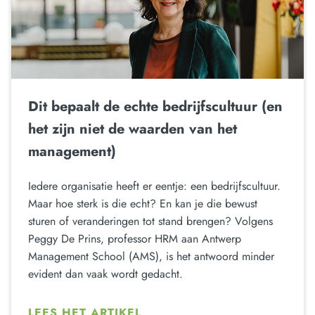
Dit bepaalt de echte bedrijfscultuur (en
het zijn niet de waarden van het
management)
Iedere organisatie heeft er eentje: een bedrijfscultuur.
Maar hoe sterk is die echt? En kan je die bewust
sturen of veranderingen tot stand brengen? Volgens
Peggy De Prins, professor HRM aan Antwerp
Management School (AMS), is het antwoord minder
evident dan vaak wordt gedacht.
LEES HET ARTIKEL