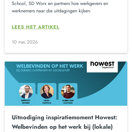
School, SD Worx en partners hoe werkgevers en
werknemers naar die uitdagingen kijken.
LEES HET ARTIKEL
10 mei 2026
Uitnodiging inspiratiemoment Howest:
Welbevinden op het werk bij (lokale)