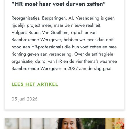
"HR moet haar voet durven zetten"
Reorganisaties. Besparingen. AI. Verandering is geen
tijdelijk project meer, maar de nieuwe realiteit.
Volgens Ruben Van Goethem, oprichter van
Baanbrekende Werkgever, hebben we meer dan ooit
nood aan HR-professionals die hun voet zetten en mee
richting geven aan verandering. Over de antifragiele
organisatie, de rol van HR en de vier thema's waarmee
Baanbrekende Werkgever in 2027 aan de slag gaat.
LEES HET ARTIKEL
05 juni 2026