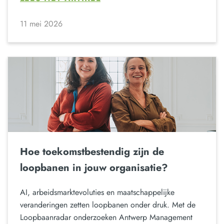
11 mei 2026
Hoe toekomstbestendig zijn de
loopbanen in jouw organisatie?
AI, arbeidsmarktevoluties en maatschappelijke
veranderingen zetten loopbanen onder druk. Met de
Loopbaanradar onderzoeken Antwerp Management