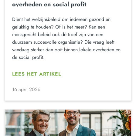
overheden en social profit
Dient het welzijnsbeleid om iedereen gezond en
gelukkig te houden? Of is het meer? Kan een
mensgericht beleid ook dé troef zijn van een
duurzaam succesvolle organisatie? Die vraag leeft
vandaag sterker dan ooit binnen lokale overheden en
de social profit.
LEES HET ARTIKEL
16 april 2026