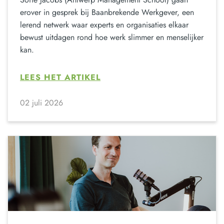
erover in gesprek bij Baanbrekende Werkgever, een
lerend netwerk waar experts en organisaties elkaar
bewust uitdagen rond hoe werk slimmer en menselijker
kan.
LEES HET ARTIKEL
02 juli 2026