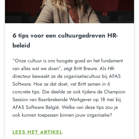
6 tips voor een cultuurgedreven HR-
beleid
“Onze cultuur is ons hoogste goed en het fundament
van alles wat we doen”, zegt Britt Breure. Als HR-
directeur bewaakt ze de organisatiecultuur bij AFAS
Software. Hoe ze dat doet, vat Britt samen in 6
concrete tips. Die deelde ze ook tijdens de Champion
Session van Baanbrekende Werkgever op 18 mei bij
AFAS Software België. Welke van deze tips zou je
ook kunnen toepassen binnen jouw organisatie?
LEES HET ARTIKEL