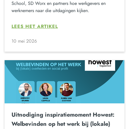
School, SD Worx en partners hoe werkgevers en
werknemers naar die uitdagingen kijken.
LEES HET ARTIKEL
10 mei 2026
Uitnodiging inspiratiemoment Howest:
Welbevinden op het werk bij (lokale)