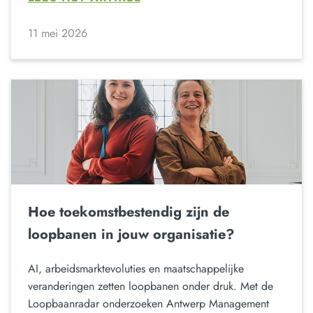
11 mei 2026
Hoe toekomstbestendig zijn de
loopbanen in jouw organisatie?
AI, arbeidsmarktevoluties en maatschappelijke
veranderingen zetten loopbanen onder druk. Met de
Loopbaanradar onderzoeken Antwerp Management