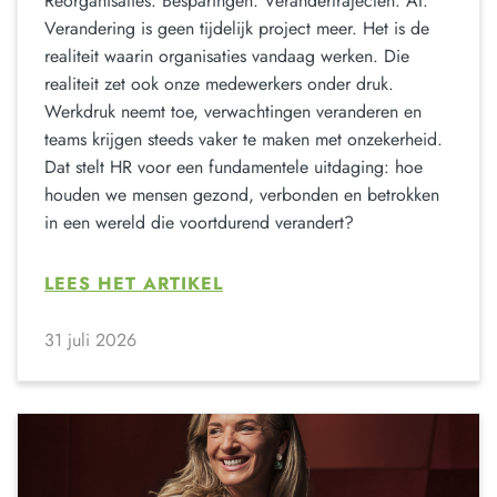
Reorganisaties. Besparingen. Verandertrajecten. AI.
Verandering is geen tijdelijk project meer. Het is de
realiteit waarin organisaties vandaag werken. Die
realiteit zet ook onze medewerkers onder druk.
Werkdruk neemt toe, verwachtingen veranderen en
teams krijgen steeds vaker te maken met onzekerheid.
Dat stelt HR voor een fundamentele uitdaging: hoe
houden we mensen gezond, verbonden en betrokken
in een wereld die voortdurend verandert?
LEES HET ARTIKEL
31 juli 2026