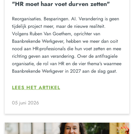
"HR moet haar voet durven zetten"
Reorganisaties. Besparingen. AI. Verandering is geen
tijdelijk project meer, maar de nieuwe realiteit.
Volgens Ruben Van Goethem, oprichter van
Baanbrekende Werkgever, hebben we meer dan ooit
nood aan HR-professionals die hun voet zetten en mee
richting geven aan verandering. Over de antifragiele
organisatie, de rol van HR en de vier thema's waarmee
Baanbrekende Werkgever in 2027 aan de slag gaat.
LEES HET ARTIKEL
05 juni 2026