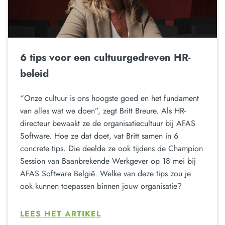
6 tips voor een cultuurgedreven HR-
beleid
“Onze cultuur is ons hoogste goed en het fundament
van alles wat we doen”, zegt Britt Breure. Als HR-
directeur bewaakt ze de organisatiecultuur bij AFAS
Software. Hoe ze dat doet, vat Britt samen in 6
concrete tips. Die deelde ze ook tijdens de Champion
Session van Baanbrekende Werkgever op 18 mei bij
AFAS Software België. Welke van deze tips zou je
ook kunnen toepassen binnen jouw organisatie?
LEES HET ARTIKEL