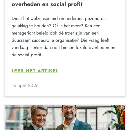
overheden en social profit
Dient het welzijnsbeleid om iedereen gezond en
gelukkig te houden? Of is het meer? Kan een
mensgericht beleid ook dé troef zijn van een
duurzaam succesvolle organisatie? Die vraag leeft
vandaag sterker dan ooit binnen lokale overheden en
de social profit.
LEES HET ARTIKEL
16 april 2026