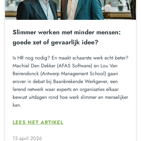
Slimmer werken met minder mensen:
goede zet of gevaarlijk idee?
Is HR nog nodig? En maakt schaarste werk echt beter?
Machiel Den Dekker (AFAS Software) en Lou Van
Beirendonck (Antwerp Management School) gaan
erover in debat bij Baanbrekende Werkgever, een
lerend netwerk waar experts en organisaties elkaar
bewust uitdagen rond hoe werk slimmer en menselijker
kan.
LEES HET ARTIKEL
13 april 2026