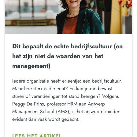
Dit bepaalt de echte bedrijfscultuur (en
het zijn niet de waarden van het
management)
Iedere organisatie heeft er eentje: een bedrijfscultuur.
Maar hoe sterk is die echt? En kan je die bewust
sturen of veranderingen tot stand brengen? Volgens
Peggy De Prins, professor HRM aan Antwerp
Management School (AMS), is het antwoord minder
evident dan vaak wordt gedacht.
LEES HET ARTIKEL