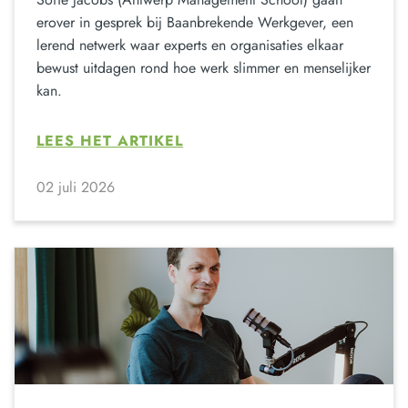
erover in gesprek bij Baanbrekende Werkgever, een
lerend netwerk waar experts en organisaties elkaar
bewust uitdagen rond hoe werk slimmer en menselijker
kan.
LEES HET ARTIKEL
02 juli 2026