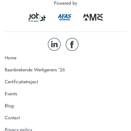
Powered by
Home
Baanbrekende Werkgevers '26
Certificatietraject
Events
Blog
Contact
Privacy policy