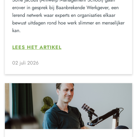
erover in gesprek bij Baanbrekende Werkgever, een
lerend netwerk waar experts en organisaties elkaar
bewust uitdagen rond hoe werk slimmer en menselijker
kan.
LEES HET ARTIKEL
02 juli 2026