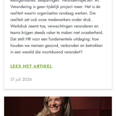
Reorganisaties. Besparingen. Verandertrajecten. AI.
Verandering is geen tijdelijk project meer. Het is de
realiteit waarin organisaties vandaag werken. Die
realiteit zet ook onze medewerkers onder druk.
Werkdruk neemt toe, verwachtingen veranderen en
teams krijgen steeds vaker te maken met onzekerheid.
Dat stelt HR voor een fundamentele uitdaging: hoe
houden we mensen gezond, verbonden en betrokken
in een wereld die voortdurend verandert?
LEES HET ARTIKEL
31 juli 2026