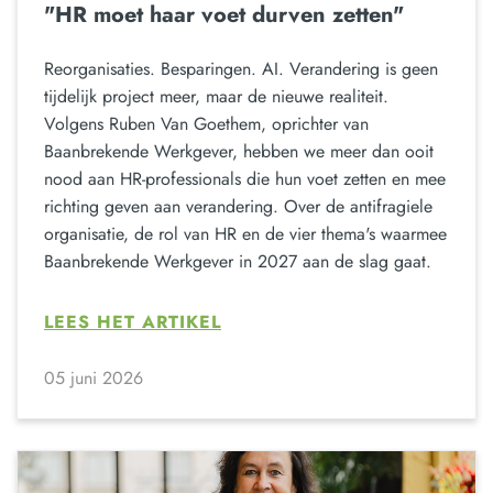
"HR moet haar voet durven zetten"
Reorganisaties. Besparingen. AI. Verandering is geen
tijdelijk project meer, maar de nieuwe realiteit.
Volgens Ruben Van Goethem, oprichter van
Baanbrekende Werkgever, hebben we meer dan ooit
nood aan HR-professionals die hun voet zetten en mee
richting geven aan verandering. Over de antifragiele
organisatie, de rol van HR en de vier thema's waarmee
Baanbrekende Werkgever in 2027 aan de slag gaat.
LEES HET ARTIKEL
05 juni 2026