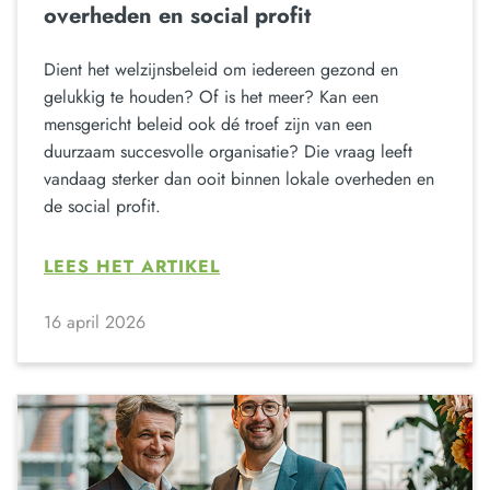
overheden en social profit
Dient het welzijnsbeleid om iedereen gezond en
gelukkig te houden? Of is het meer? Kan een
mensgericht beleid ook dé troef zijn van een
duurzaam succesvolle organisatie? Die vraag leeft
vandaag sterker dan ooit binnen lokale overheden en
de social profit.
LEES HET ARTIKEL
16 april 2026