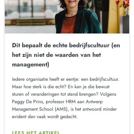
Dit bepaalt de echte bedrijfscultuur (en
het zijn niet de waarden van het
management)
Iedere organisatie heeft er eentje: een bedrijfscultuur.
Maar hoe sterk is die echt? En kan je die bewust
sturen of veranderingen tot stand brengen? Volgens
Peggy De Prins, professor HRM aan Antwerp
Management School (AMS), is het antwoord minder
evident dan vaak wordt gedacht.
LEES HET ARTIKEL