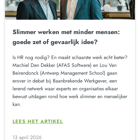
Slimmer werken met minder mensen:
goede zet of gevaarlijk idee?
Is HR nog nodig? En maakt schaarste werk echt beter?
Machiel Den Dekker (AFAS Software) en Lou Van
Beirendonck (Antwerp Management School) gaan
erover in debat bij Baanbrekende Werkgever, een
lerend netwerk waar experts en organisaties elkaar
bewust uitdagen rond hoe werk slimmer en menselijker
kan.
LEES HET ARTIKEL
13 april 2026