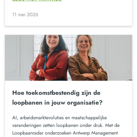
11 mei 2026
Hoe toekomstbestendig zijn de
loopbanen in jouw organisatie?
AI, arbeidsmarktevoluties en maatschappelijke
veranderingen zetten loopbanen onder druk. Met de
Loopbaanradar onderzoeken Antwerp Management