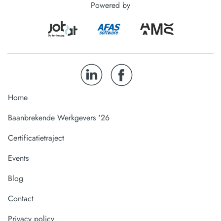
Powered by
Home
Baanbrekende Werkgevers '26
Certificatietraject
Events
Blog
Contact
Privacy policy