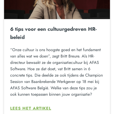
6 tips voor een cultuurgedreven HR-
beleid
“Onze cultuur is ons hoogste goed en het fundament
van alles wat we doen”, zegt Britt Breure. Als HR-
directeur bewaakt ze de organisatiecultuur bij AFAS
Software. Hoe ze dat doet, vat Britt samen in 6
concrete tips. Die deelde ze ook tijdens de Champion
Session van Baanbrekende Werkgever op 18 mei bij
AFAS Software België. Welke van deze tips zou je
ook kunnen toepassen binnen jouw organisatie?
LEES HET ARTIKEL