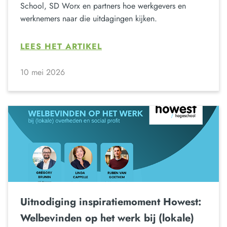
School, SD Worx en partners hoe werkgevers en
werknemers naar die uitdagingen kijken.
LEES HET ARTIKEL
10 mei 2026
Uitnodiging inspiratiemoment Howest:
Welbevinden op het werk bij (lokale)