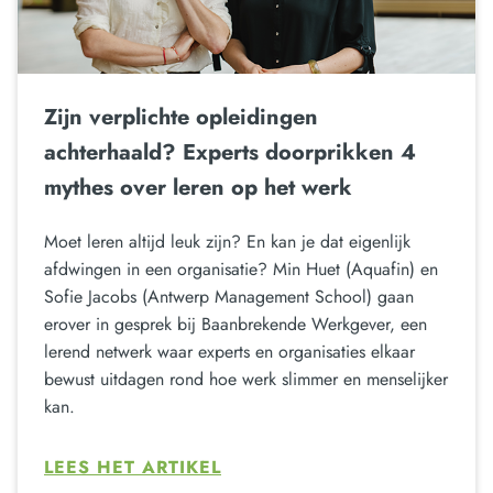
Zijn verplichte opleidingen
achterhaald? Experts doorprikken 4
mythes over leren op het werk
Moet leren altijd leuk zijn? En kan je dat eigenlijk
afdwingen in een organisatie? Min Huet (Aquafin) en
Sofie Jacobs (Antwerp Management School) gaan
erover in gesprek bij Baanbrekende Werkgever, een
lerend netwerk waar experts en organisaties elkaar
bewust uitdagen rond hoe werk slimmer en menselijker
kan.
LEES HET ARTIKEL