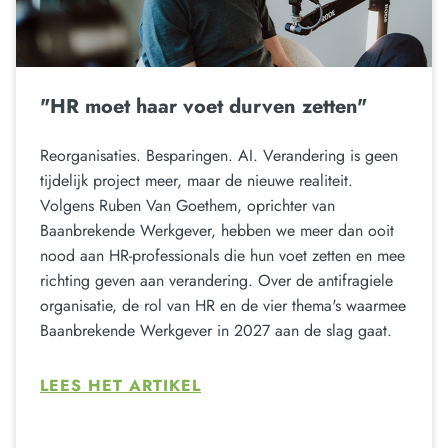
"HR moet haar voet durven zetten"
Reorganisaties. Besparingen. AI. Verandering is geen
tijdelijk project meer, maar de nieuwe realiteit.
Volgens Ruben Van Goethem, oprichter van
Baanbrekende Werkgever, hebben we meer dan ooit
nood aan HR-professionals die hun voet zetten en mee
richting geven aan verandering. Over de antifragiele
organisatie, de rol van HR en de vier thema's waarmee
Baanbrekende Werkgever in 2027 aan de slag gaat.
LEES HET ARTIKEL