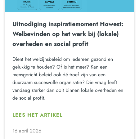
Uitnodiging inspiratiemoment Howest:
Welbevinden op het werk bij (lokale)
overheden en social profit
Dient het welzijnsbeleid om iedereen gezond en
gelukkig te houden? Of is het meer? Kan een
mensgericht beleid ook dé troef zijn van een
duurzaam succesvolle organisatie? Die vraag leeft
vandaag sterker dan ooit binnen lokale overheden en
de social profit.
LEES HET ARTIKEL
16 april 2026