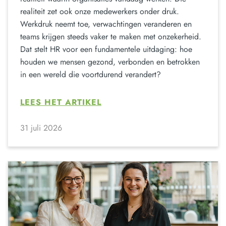
realiteit zet ook onze medewerkers onder druk.
Werkdruk neemt toe, verwachtingen veranderen en
teams krijgen steeds vaker te maken met onzekerheid.
Dat stelt HR voor een fundamentele uitdaging: hoe
houden we mensen gezond, verbonden en betrokken
in een wereld die voortdurend verandert?
LEES HET ARTIKEL
31 juli 2026