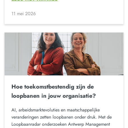
11 mei 2026
Hoe toekomstbestendig zijn de
loopbanen in jouw organisatie?
AI, arbeidsmarktevoluties en maatschappelijke
veranderingen zetten loopbanen onder druk. Met de
Loopbaanradar onderzoeken Antwerp Management