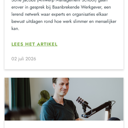
erover in gesprek bij Baanbrekende Werkgever, een
lerend netwerk waar experts en organisaties elkaar
bewust uitdagen rond hoe werk slimmer en menselijker
kan.
LEES HET ARTIKEL
02 juli 2026