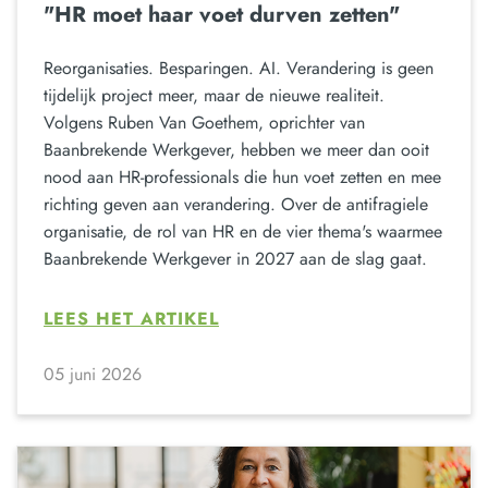
"HR moet haar voet durven zetten"
Reorganisaties. Besparingen. AI. Verandering is geen
tijdelijk project meer, maar de nieuwe realiteit.
Volgens Ruben Van Goethem, oprichter van
Baanbrekende Werkgever, hebben we meer dan ooit
nood aan HR-professionals die hun voet zetten en mee
richting geven aan verandering. Over de antifragiele
organisatie, de rol van HR en de vier thema's waarmee
Baanbrekende Werkgever in 2027 aan de slag gaat.
LEES HET ARTIKEL
05 juni 2026