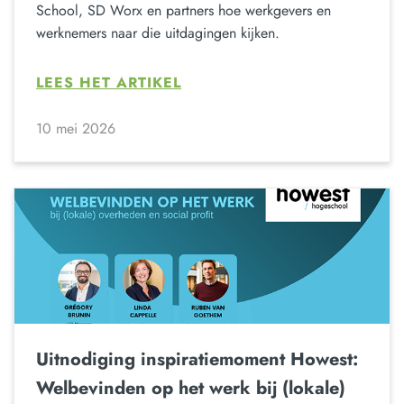
School, SD Worx en partners hoe werkgevers en
werknemers naar die uitdagingen kijken.
LEES HET ARTIKEL
10 mei 2026
Uitnodiging inspiratiemoment Howest:
Welbevinden op het werk bij (lokale)