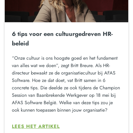
6 tips voor een cultuurgedreven HR-
beleid
“Onze cultuur is ons hoogste goed en het fundament
van alles wat we doen”, zegt Britt Breure. Als HR-
directeur bewaakt ze de organisatiecultuur bij AFAS
Software. Hoe ze dat doet, vat Britt samen in 6
concrete tips. Die deelde ze ook tijdens de Champion
Session van Baanbrekende Werkgever op 18 mei bij
AFAS Software België. Welke van deze tips zou je
ook kunnen toepassen binnen jouw organisatie?
LEES HET ARTIKEL