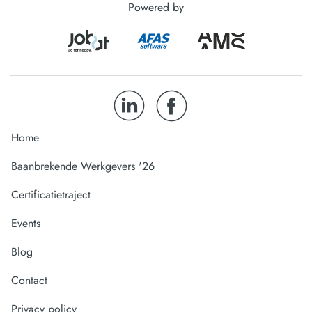
Powered by
Home
Baanbrekende Werkgevers '26
Certificatietraject
Events
Blog
Contact
Privacy policy