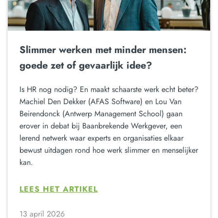
Slimmer werken met minder mensen:
goede zet of gevaarlijk idee?
Is HR nog nodig? En maakt schaarste werk echt beter?
Machiel Den Dekker (AFAS Software) en Lou Van
Beirendonck (Antwerp Management School) gaan
erover in debat bij Baanbrekende Werkgever, een
lerend netwerk waar experts en organisaties elkaar
bewust uitdagen rond hoe werk slimmer en menselijker
kan.
LEES HET ARTIKEL
13 april 2026