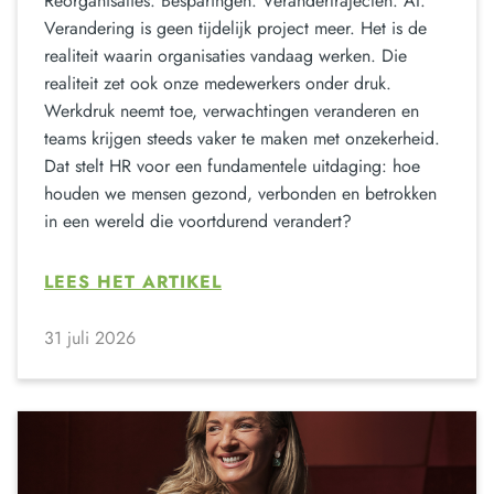
Reorganisaties. Besparingen. Verandertrajecten. AI.
Verandering is geen tijdelijk project meer. Het is de
realiteit waarin organisaties vandaag werken. Die
realiteit zet ook onze medewerkers onder druk.
Werkdruk neemt toe, verwachtingen veranderen en
teams krijgen steeds vaker te maken met onzekerheid.
Dat stelt HR voor een fundamentele uitdaging: hoe
houden we mensen gezond, verbonden en betrokken
in een wereld die voortdurend verandert?
LEES HET ARTIKEL
31 juli 2026