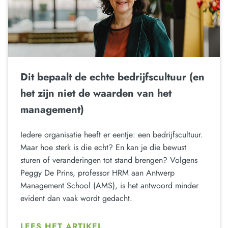
Dit bepaalt de echte bedrijfscultuur (en
het zijn niet de waarden van het
management)
Iedere organisatie heeft er eentje: een bedrijfscultuur.
Maar hoe sterk is die echt? En kan je die bewust
sturen of veranderingen tot stand brengen? Volgens
Peggy De Prins, professor HRM aan Antwerp
Management School (AMS), is het antwoord minder
evident dan vaak wordt gedacht.
LEES HET ARTIKEL