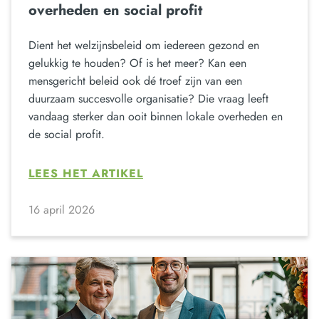
overheden en social profit
Dient het welzijnsbeleid om iedereen gezond en
gelukkig te houden? Of is het meer? Kan een
mensgericht beleid ook dé troef zijn van een
duurzaam succesvolle organisatie? Die vraag leeft
vandaag sterker dan ooit binnen lokale overheden en
de social profit.
LEES HET ARTIKEL
16 april 2026