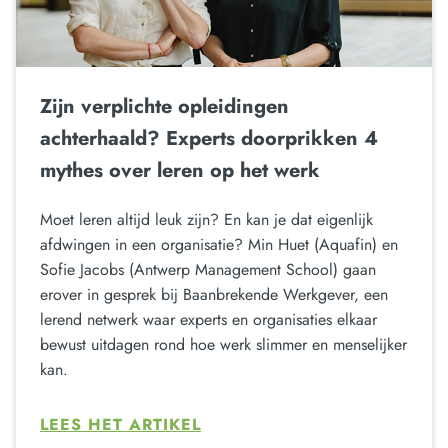
Zijn verplichte opleidingen
achterhaald? Experts doorprikken 4
mythes over leren op het werk
Moet leren altijd leuk zijn? En kan je dat eigenlijk
afdwingen in een organisatie? Min Huet (Aquafin) en
Sofie Jacobs (Antwerp Management School) gaan
erover in gesprek bij Baanbrekende Werkgever, een
lerend netwerk waar experts en organisaties elkaar
bewust uitdagen rond hoe werk slimmer en menselijker
kan.
LEES HET ARTIKEL