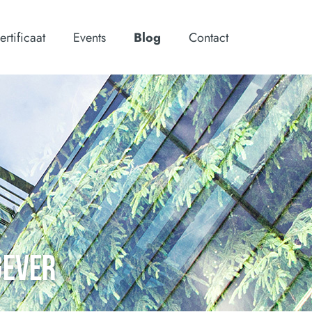
ertificaat
Events
Blog
Contact
GEVER