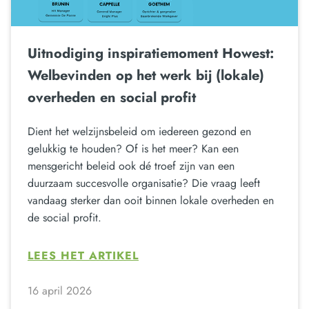
Uitnodiging inspiratiemoment Howest:
Welbevinden op het werk bij (lokale)
overheden en social profit
Dient het welzijnsbeleid om iedereen gezond en
gelukkig te houden? Of is het meer? Kan een
mensgericht beleid ook dé troef zijn van een
duurzaam succesvolle organisatie? Die vraag leeft
vandaag sterker dan ooit binnen lokale overheden en
de social profit.
LEES HET ARTIKEL
16 april 2026