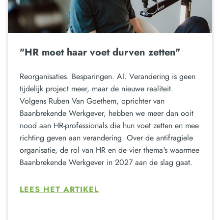
"HR moet haar voet durven zetten"
Reorganisaties. Besparingen. AI. Verandering is geen
tijdelijk project meer, maar de nieuwe realiteit.
Volgens Ruben Van Goethem, oprichter van
Baanbrekende Werkgever, hebben we meer dan ooit
nood aan HR-professionals die hun voet zetten en mee
richting geven aan verandering. Over de antifragiele
organisatie, de rol van HR en de vier thema's waarmee
Baanbrekende Werkgever in 2027 aan de slag gaat.
LEES HET ARTIKEL