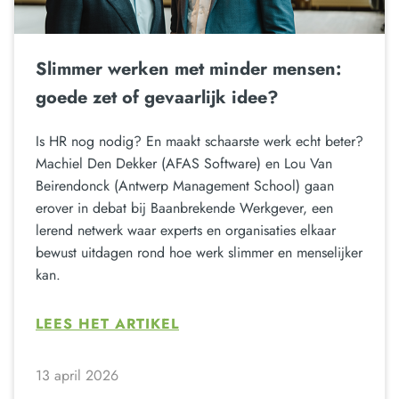
Slimmer werken met minder mensen:
goede zet of gevaarlijk idee?
Is HR nog nodig? En maakt schaarste werk echt beter?
Machiel Den Dekker (AFAS Software) en Lou Van
Beirendonck (Antwerp Management School) gaan
erover in debat bij Baanbrekende Werkgever, een
lerend netwerk waar experts en organisaties elkaar
bewust uitdagen rond hoe werk slimmer en menselijker
kan.
LEES HET ARTIKEL
13 april 2026