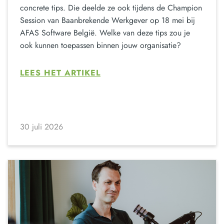
concrete tips. Die deelde ze ook tijdens de Champion
Session van Baanbrekende Werkgever op 18 mei bij
AFAS Software België. Welke van deze tips zou je
ook kunnen toepassen binnen jouw organisatie?
LEES HET ARTIKEL
30 juli 2026