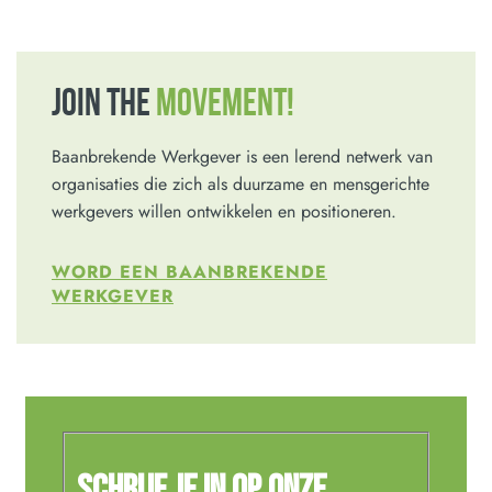
JOIN THE
MOVEMENT!
Baanbrekende Werkgever is een lerend netwerk van
organisaties die zich als duurzame en mensgerichte
werkgevers willen ontwikkelen en positioneren.
WORD EEN BAANBREKENDE
WERKGEVER