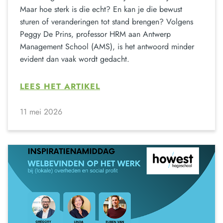
Maar hoe sterk is die echt? En kan je die bewust
sturen of veranderingen tot stand brengen? Volgens
Peggy De Prins, professor HRM aan Antwerp
Management School (AMS), is het antwoord minder
evident dan vaak wordt gedacht.
LEES HET ARTIKEL
11 mei 2026