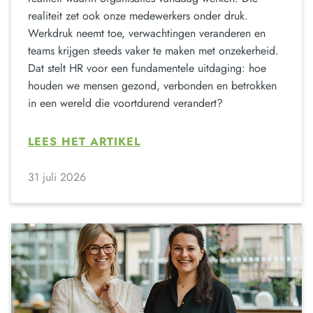
realiteit zet ook onze medewerkers onder druk.
Werkdruk neemt toe, verwachtingen veranderen en
teams krijgen steeds vaker te maken met onzekerheid.
Dat stelt HR voor een fundamentele uitdaging: hoe
houden we mensen gezond, verbonden en betrokken
in een wereld die voortdurend verandert?
LEES HET ARTIKEL
31 juli 2026