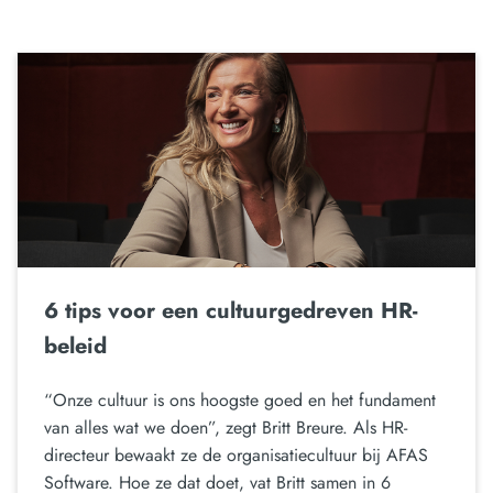
6 tips voor een cultuurgedreven HR-
beleid
“Onze cultuur is ons hoogste goed en het fundament
van alles wat we doen”, zegt Britt Breure. Als HR-
directeur bewaakt ze de organisatiecultuur bij AFAS
Software. Hoe ze dat doet, vat Britt samen in 6