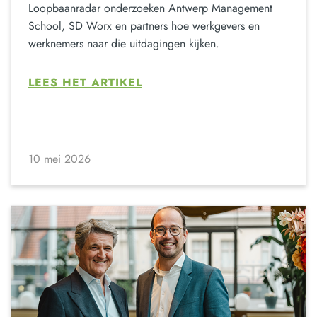
Loopbaanradar onderzoeken Antwerp Management
School, SD Worx en partners hoe werkgevers en
werknemers naar die uitdagingen kijken.
LEES HET ARTIKEL
10 mei 2026