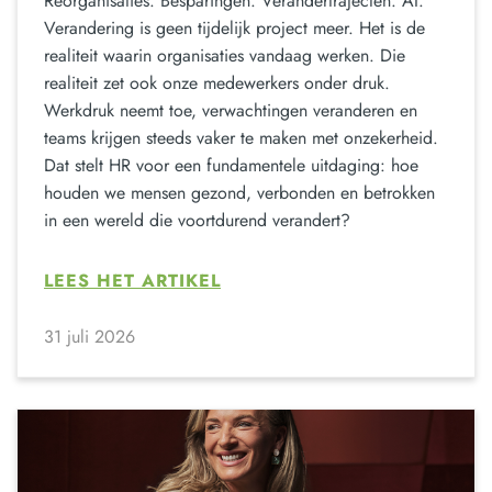
Reorganisaties. Besparingen. Verandertrajecten. AI.
Verandering is geen tijdelijk project meer. Het is de
realiteit waarin organisaties vandaag werken. Die
realiteit zet ook onze medewerkers onder druk.
Werkdruk neemt toe, verwachtingen veranderen en
teams krijgen steeds vaker te maken met onzekerheid.
Dat stelt HR voor een fundamentele uitdaging: hoe
houden we mensen gezond, verbonden en betrokken
in een wereld die voortdurend verandert?
LEES HET ARTIKEL
31 juli 2026