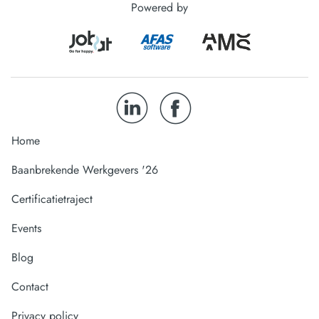
Powered by
Home
Baanbrekende Werkgevers '26
Certificatietraject
Events
Blog
Contact
Privacy policy