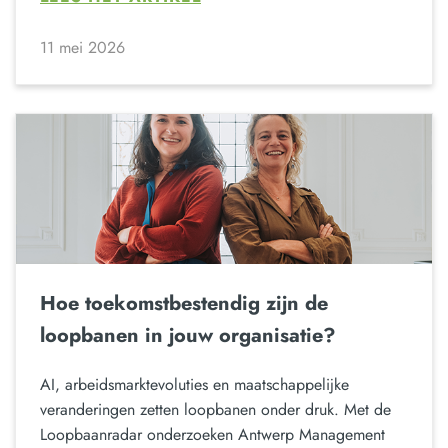
11 mei 2026
Hoe toekomstbestendig zijn de
loopbanen in jouw organisatie?
AI, arbeidsmarktevoluties en maatschappelijke
veranderingen zetten loopbanen onder druk. Met de
Loopbaanradar onderzoeken Antwerp Management