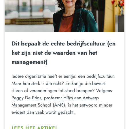
Dit bepaalt de echte bedrijfscultuur (en
het zijn niet de waarden van het
management)
Iedere organisatie heeft er eentje: een bedrijfscultuur.
Maar hoe sterk is die echt? En kan je die bewust
sturen of veranderingen tot stand brengen? Volgens
Peggy De Prins, professor HRM aan Antwerp
Management School (AMS), is het antwoord minder
evident dan vaak wordt gedacht.
LEES HET ARTIKEL