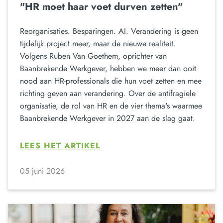
"HR moet haar voet durven zetten"
Reorganisaties. Besparingen. AI. Verandering is geen
tijdelijk project meer, maar de nieuwe realiteit.
Volgens Ruben Van Goethem, oprichter van
Baanbrekende Werkgever, hebben we meer dan ooit
nood aan HR-professionals die hun voet zetten en mee
richting geven aan verandering. Over de antifragiele
organisatie, de rol van HR en de vier thema's waarmee
Baanbrekende Werkgever in 2027 aan de slag gaat.
LEES HET ARTIKEL
05 juni 2026