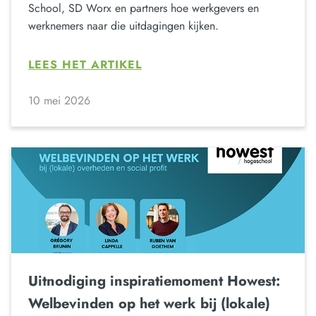
School, SD Worx en partners hoe werkgevers en
werknemers naar die uitdagingen kijken.
LEES HET ARTIKEL
10 mei 2026
Uitnodiging inspiratiemoment Howest:
Welbevinden op het werk bij (lokale)