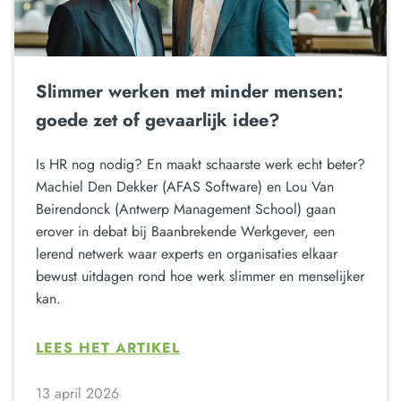
Slimmer werken met minder mensen:
goede zet of gevaarlijk idee?
Is HR nog nodig? En maakt schaarste werk echt beter?
Machiel Den Dekker (AFAS Software) en Lou Van
Beirendonck (Antwerp Management School) gaan
erover in debat bij Baanbrekende Werkgever, een
lerend netwerk waar experts en organisaties elkaar
bewust uitdagen rond hoe werk slimmer en menselijker
kan.
LEES HET ARTIKEL
13 april 2026