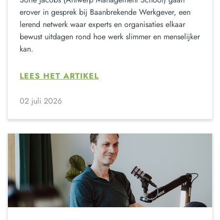
erover in gesprek bij Baanbrekende Werkgever, een
lerend netwerk waar experts en organisaties elkaar
bewust uitdagen rond hoe werk slimmer en menselijker
kan.
LEES HET ARTIKEL
02 juli 2026