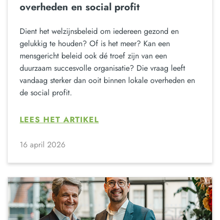
overheden en social profit
Dient het welzijnsbeleid om iedereen gezond en
gelukkig te houden? Of is het meer? Kan een
mensgericht beleid ook dé troef zijn van een
duurzaam succesvolle organisatie? Die vraag leeft
vandaag sterker dan ooit binnen lokale overheden en
de social profit.
LEES HET ARTIKEL
16 april 2026