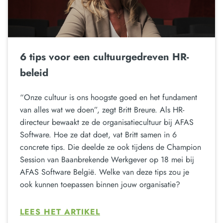
6 tips voor een cultuurgedreven HR-
beleid
“Onze cultuur is ons hoogste goed en het fundament
van alles wat we doen”, zegt Britt Breure. Als HR-
directeur bewaakt ze de organisatiecultuur bij AFAS
Software. Hoe ze dat doet, vat Britt samen in 6
concrete tips. Die deelde ze ook tijdens de Champion
Session van Baanbrekende Werkgever op 18 mei bij
AFAS Software België. Welke van deze tips zou je
ook kunnen toepassen binnen jouw organisatie?
LEES HET ARTIKEL