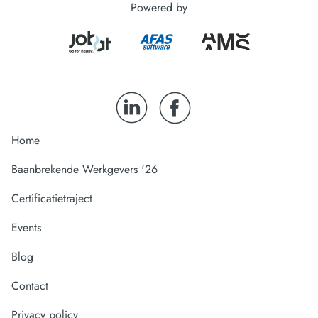
Powered by
Home
Baanbrekende Werkgevers '26
Certificatietraject
Events
Blog
Contact
Privacy policy