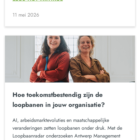
11 mei 2026
Hoe toekomstbestendig zijn de
loopbanen in jouw organisatie?
AI, arbeidsmarktevoluties en maatschappelijke
veranderingen zetten loopbanen onder druk. Met de
Loopbaanradar onderzoeken Antwerp Management