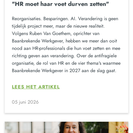
"HR moet haar voet durven zetten"
Reorganisaties. Besparingen. AI. Verandering is geen
tijdelijk project meer, maar de nieuwe realiteit.
Volgens Ruben Van Goethem, oprichter van
Baanbrekende Werkgever, hebben we meer dan ooit
nood aan HR-professionals die hun voet zetten en mee
richting geven aan verandering. Over de antifragiele
organisatie, de rol van HR en de vier thema's waarmee
Baanbrekende Werkgever in 2027 aan de slag gaat.
LEES HET ARTIKEL
05 juni 2026