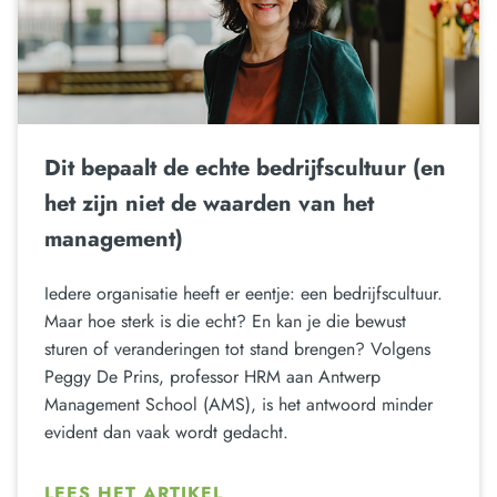
Dit bepaalt de echte bedrijfscultuur (en
het zijn niet de waarden van het
management)
Iedere organisatie heeft er eentje: een bedrijfscultuur.
Maar hoe sterk is die echt? En kan je die bewust
sturen of veranderingen tot stand brengen? Volgens
Peggy De Prins, professor HRM aan Antwerp
Management School (AMS), is het antwoord minder
evident dan vaak wordt gedacht.
LEES HET ARTIKEL