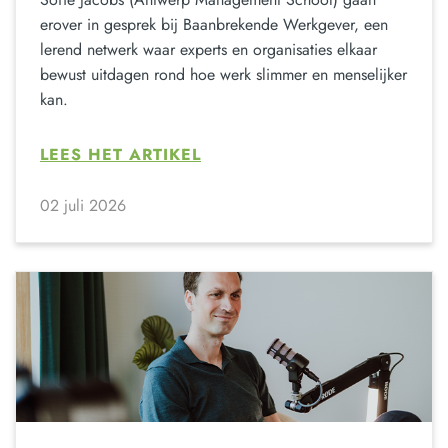
erover in gesprek bij Baanbrekende Werkgever, een
lerend netwerk waar experts en organisaties elkaar
bewust uitdagen rond hoe werk slimmer en menselijker
kan.
LEES HET ARTIKEL
02 juli 2026