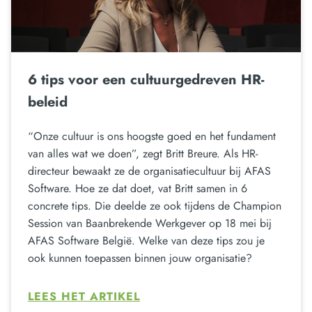
6 tips voor een cultuurgedreven HR-
beleid
“Onze cultuur is ons hoogste goed en het fundament
van alles wat we doen”, zegt Britt Breure. Als HR-
directeur bewaakt ze de organisatiecultuur bij AFAS
Software. Hoe ze dat doet, vat Britt samen in 6
concrete tips. Die deelde ze ook tijdens de Champion
Session van Baanbrekende Werkgever op 18 mei bij
AFAS Software België. Welke van deze tips zou je
ook kunnen toepassen binnen jouw organisatie?
LEES HET ARTIKEL