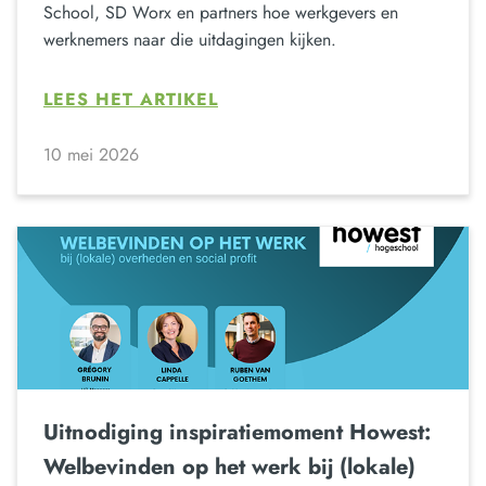
School, SD Worx en partners hoe werkgevers en
werknemers naar die uitdagingen kijken.
LEES HET ARTIKEL
10 mei 2026
Uitnodiging inspiratiemoment Howest:
Welbevinden op het werk bij (lokale)