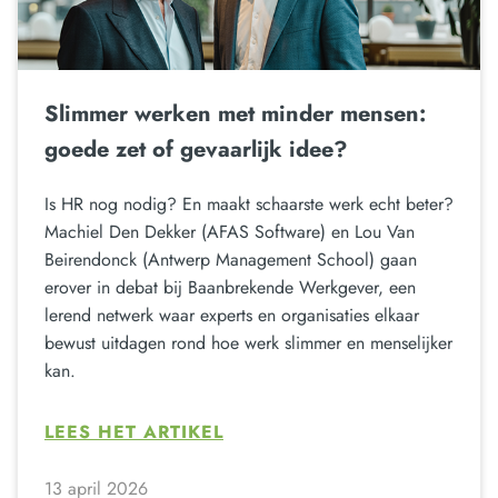
Slimmer werken met minder mensen:
goede zet of gevaarlijk idee?
Is HR nog nodig? En maakt schaarste werk echt beter?
Machiel Den Dekker (AFAS Software) en Lou Van
Beirendonck (Antwerp Management School) gaan
erover in debat bij Baanbrekende Werkgever, een
lerend netwerk waar experts en organisaties elkaar
bewust uitdagen rond hoe werk slimmer en menselijker
kan.
LEES HET ARTIKEL
13 april 2026