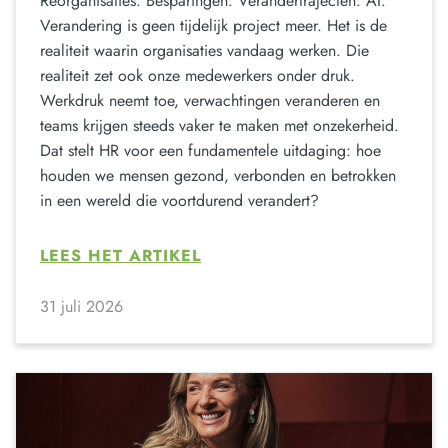
Reorganisaties. Besparingen. Verandertrajecten. AI.
Verandering is geen tijdelijk project meer. Het is de
realiteit waarin organisaties vandaag werken. Die
realiteit zet ook onze medewerkers onder druk.
Werkdruk neemt toe, verwachtingen veranderen en
teams krijgen steeds vaker te maken met onzekerheid.
Dat stelt HR voor een fundamentele uitdaging: hoe
houden we mensen gezond, verbonden en betrokken
in een wereld die voortdurend verandert?
LEES HET ARTIKEL
31 juli 2026