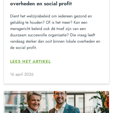
overheden en social profit
Dient het welzijnsbeleid om iedereen gezond en
gelukkig te houden? Of is het meer? Kan een
mensgericht beleid ook dé troef zijn van een
duurzaam succesvolle organisatie? Die vraag leeft
vandaag sterker dan ooit binnen lokale overheden en
de social profit.
LEES HET ARTIKEL
16 april 2026