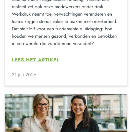
realiteit zet ook onze medewerkers onder druk.
Werkdruk neemt toe, verwachtingen veranderen en
teams krijgen steeds vaker te maken met onzekerheid.
Dat stelt HR voor een fundamentele uitdaging: hoe
houden we mensen gezond, verbonden en betrokken
in een wereld die voortdurend verandert?
LEES HET ARTIKEL
31 juli 2026