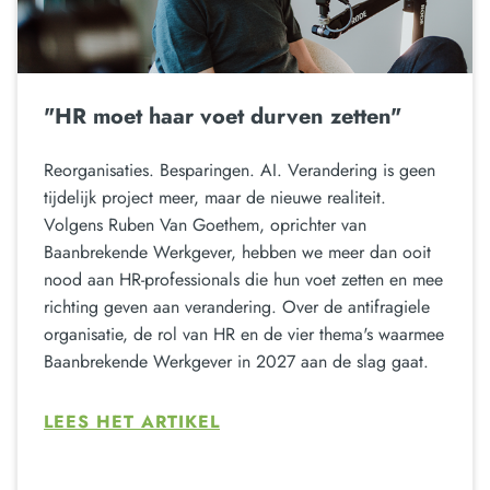
"HR moet haar voet durven zetten"
Reorganisaties. Besparingen. AI. Verandering is geen
tijdelijk project meer, maar de nieuwe realiteit.
Volgens Ruben Van Goethem, oprichter van
Baanbrekende Werkgever, hebben we meer dan ooit
nood aan HR-professionals die hun voet zetten en mee
richting geven aan verandering. Over de antifragiele
organisatie, de rol van HR en de vier thema's waarmee
Baanbrekende Werkgever in 2027 aan de slag gaat.
LEES HET ARTIKEL