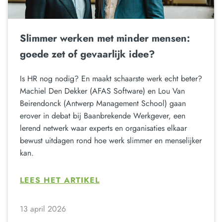
Slimmer werken met minder mensen:
goede zet of gevaarlijk idee?
Is HR nog nodig? En maakt schaarste werk echt beter?
Machiel Den Dekker (AFAS Software) en Lou Van
Beirendonck (Antwerp Management School) gaan
erover in debat bij Baanbrekende Werkgever, een
lerend netwerk waar experts en organisaties elkaar
bewust uitdagen rond hoe werk slimmer en menselijker
kan.
LEES HET ARTIKEL
13 april 2026