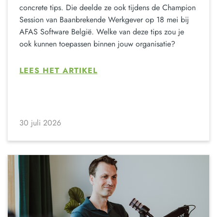
concrete tips. Die deelde ze ook tijdens de Champion
Session van Baanbrekende Werkgever op 18 mei bij
AFAS Software België. Welke van deze tips zou je
ook kunnen toepassen binnen jouw organisatie?
LEES HET ARTIKEL
30 juli 2026