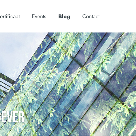
ertificaat
Events
Blog
Contact
GEVER