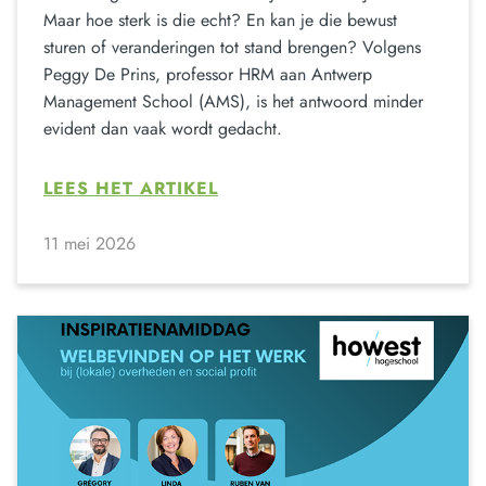
Maar hoe sterk is die echt? En kan je die bewust
sturen of veranderingen tot stand brengen? Volgens
Peggy De Prins, professor HRM aan Antwerp
Management School (AMS), is het antwoord minder
evident dan vaak wordt gedacht.
LEES HET ARTIKEL
11 mei 2026