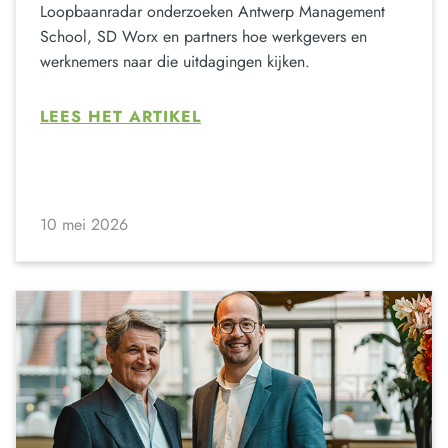
Loopbaanradar onderzoeken Antwerp Management
School, SD Worx en partners hoe werkgevers en
werknemers naar die uitdagingen kijken.
LEES HET ARTIKEL
10 mei 2026