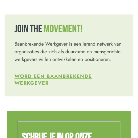
JOIN THE
MOVEMENT!
Baanbrekende Werkgever is een lerend netwerk van
organisaties die zich als duurzame en mensgerichte
werkgevers willen ontwikkelen en positioneren.
WORD EEN BAANBREKENDE
WERKGEVER