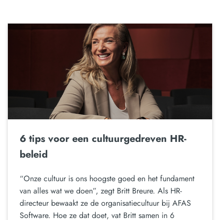
6 tips voor een cultuurgedreven HR-
beleid
“Onze cultuur is ons hoogste goed en het fundament
van alles wat we doen”, zegt Britt Breure. Als HR-
directeur bewaakt ze de organisatiecultuur bij AFAS
Software. Hoe ze dat doet, vat Britt samen in 6