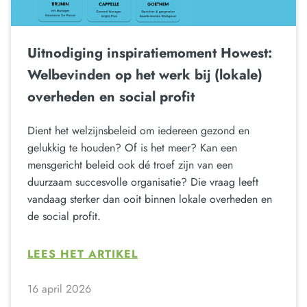
Uitnodiging inspiratiemoment Howest:
Welbevinden op het werk bij (lokale)
overheden en social profit
Dient het welzijnsbeleid om iedereen gezond en
gelukkig te houden? Of is het meer? Kan een
mensgericht beleid ook dé troef zijn van een
duurzaam succesvolle organisatie? Die vraag leeft
vandaag sterker dan ooit binnen lokale overheden en
de social profit.
LEES HET ARTIKEL
16 april 2026