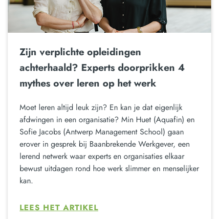
Zijn verplichte opleidingen
achterhaald? Experts doorprikken 4
mythes over leren op het werk
Moet leren altijd leuk zijn? En kan je dat eigenlijk
afdwingen in een organisatie? Min Huet (Aquafin) en
Sofie Jacobs (Antwerp Management School) gaan
erover in gesprek bij Baanbrekende Werkgever, een
lerend netwerk waar experts en organisaties elkaar
bewust uitdagen rond hoe werk slimmer en menselijker
kan.
LEES HET ARTIKEL