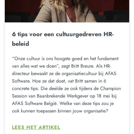
6 tips voor een cultuurgedreven HR-
beleid
“Onze cultuur is ons hoogste goed en het fundament
van alles wat we doen”, zegt Britt Breure. Als HR-
directeur bewaakt ze de organisatiecultuur bij AFAS
Software. Hoe ze dat doet, vat Britt samen in 6
concrete tips. Die deelde ze ook tijdens de Champion
Session van Baanbrekende Werkgever op 18 mei bij
AFAS Software België. Welke van deze tips zou je
ook kunnen toepassen binnen jouw organisatie?
LEES HET ARTIKEL