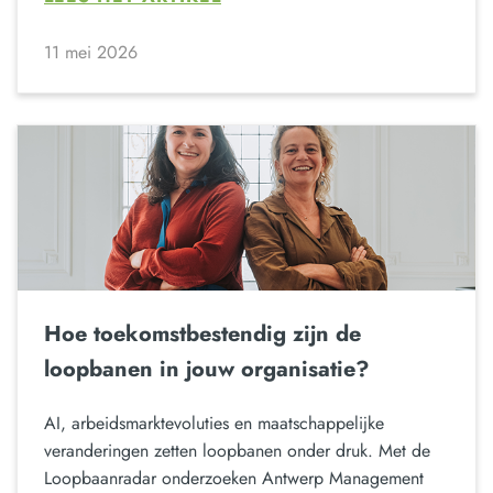
11 mei 2026
Hoe toekomstbestendig zijn de
loopbanen in jouw organisatie?
AI, arbeidsmarktevoluties en maatschappelijke
veranderingen zetten loopbanen onder druk. Met de
Loopbaanradar onderzoeken Antwerp Management