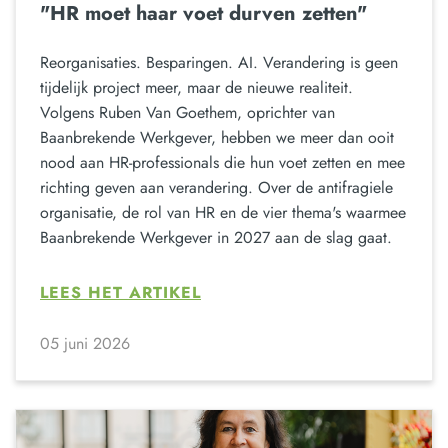
"HR moet haar voet durven zetten"
Reorganisaties. Besparingen. AI. Verandering is geen
tijdelijk project meer, maar de nieuwe realiteit.
Volgens Ruben Van Goethem, oprichter van
Baanbrekende Werkgever, hebben we meer dan ooit
nood aan HR-professionals die hun voet zetten en mee
richting geven aan verandering. Over de antifragiele
organisatie, de rol van HR en de vier thema's waarmee
Baanbrekende Werkgever in 2027 aan de slag gaat.
LEES HET ARTIKEL
05 juni 2026