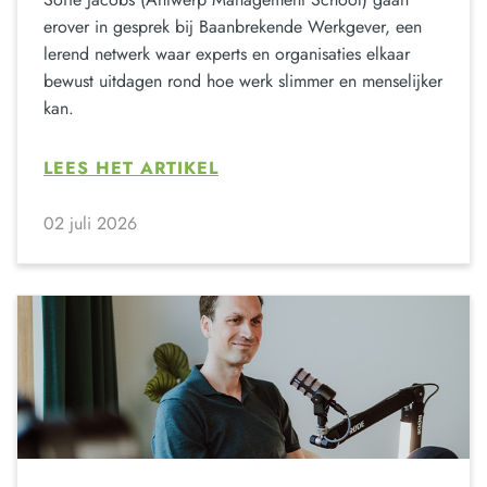
erover in gesprek bij Baanbrekende Werkgever, een
lerend netwerk waar experts en organisaties elkaar
bewust uitdagen rond hoe werk slimmer en menselijker
kan.
LEES HET ARTIKEL
02 juli 2026