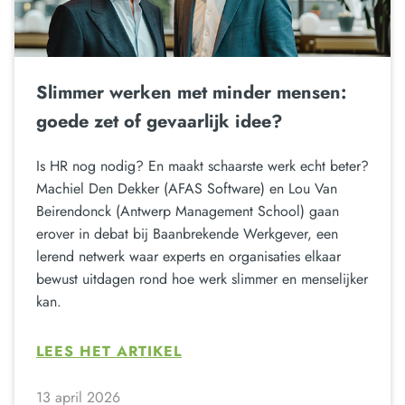
Slimmer werken met minder mensen:
goede zet of gevaarlijk idee?
Is HR nog nodig? En maakt schaarste werk echt beter?
Machiel Den Dekker (AFAS Software) en Lou Van
Beirendonck (Antwerp Management School) gaan
erover in debat bij Baanbrekende Werkgever, een
lerend netwerk waar experts en organisaties elkaar
bewust uitdagen rond hoe werk slimmer en menselijker
kan.
LEES HET ARTIKEL
13 april 2026