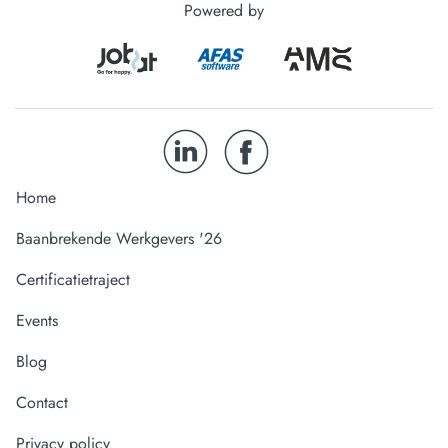
Powered by
Home
Baanbrekende Werkgevers '26
Certificatietraject
Events
Blog
Contact
Privacy policy