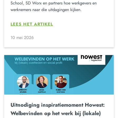
School, SD Worx en partners hoe werkgevers en
werknemers naar die uitdagingen kijken.
LEES HET ARTIKEL
10 mei 2026
Uitnodiging inspiratiemoment Howest:
Welbevinden op het werk bij (lokale)