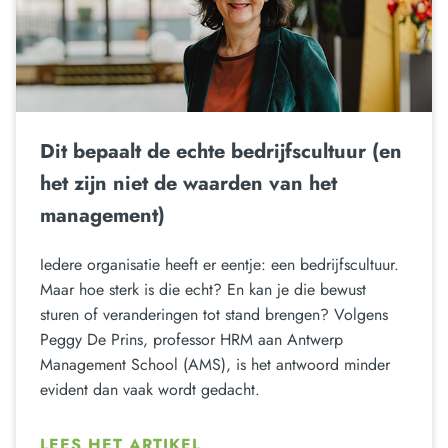
Dit bepaalt de echte bedrijfscultuur (en
het zijn niet de waarden van het
management)
Iedere organisatie heeft er eentje: een bedrijfscultuur.
Maar hoe sterk is die echt? En kan je die bewust
sturen of veranderingen tot stand brengen? Volgens
Peggy De Prins, professor HRM aan Antwerp
Management School (AMS), is het antwoord minder
evident dan vaak wordt gedacht.
LEES HET ARTIKEL