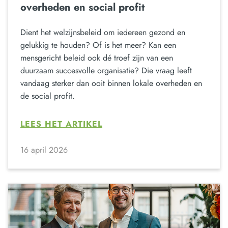
overheden en social profit
Dient het welzijnsbeleid om iedereen gezond en
gelukkig te houden? Of is het meer? Kan een
mensgericht beleid ook dé troef zijn van een
duurzaam succesvolle organisatie? Die vraag leeft
vandaag sterker dan ooit binnen lokale overheden en
de social profit.
LEES HET ARTIKEL
16 april 2026