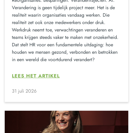
Reorganisaties. Besparingen. Verandertrajecten. AI.
Verandering is geen tijdelijk project meer. Het is de
realiteit waarin organisaties vandaag werken. Die
realiteit zet ook onze medewerkers onder druk.
Werkdruk neemt toe, verwachtingen veranderen en
teams krijgen steeds vaker te maken met onzekerheid.
Dat stelt HR voor een fundamentele uitdaging: hoe
houden we mensen gezond, verbonden en betrokken
in een wereld die voortdurend verandert?
LEES HET ARTIKEL
31 juli 2026