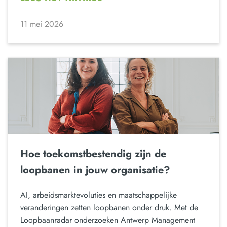
11 mei 2026
Hoe toekomstbestendig zijn de
loopbanen in jouw organisatie?
AI, arbeidsmarktevoluties en maatschappelijke
veranderingen zetten loopbanen onder druk. Met de
Loopbaanradar onderzoeken Antwerp Management