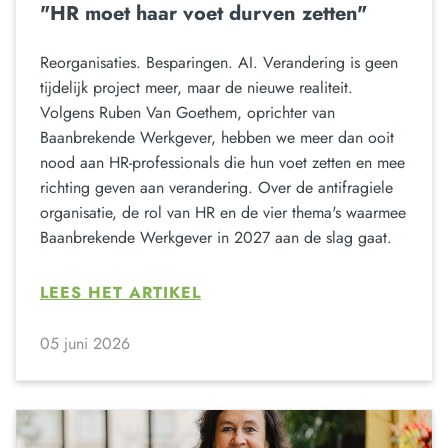
"HR moet haar voet durven zetten"
Reorganisaties. Besparingen. AI. Verandering is geen
tijdelijk project meer, maar de nieuwe realiteit.
Volgens Ruben Van Goethem, oprichter van
Baanbrekende Werkgever, hebben we meer dan ooit
nood aan HR-professionals die hun voet zetten en mee
richting geven aan verandering. Over de antifragiele
organisatie, de rol van HR en de vier thema's waarmee
Baanbrekende Werkgever in 2027 aan de slag gaat.
LEES HET ARTIKEL
05 juni 2026