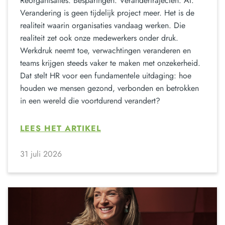
Reorganisaties. Besparingen. Verandertrajecten. AI.
Verandering is geen tijdelijk project meer. Het is de
realiteit waarin organisaties vandaag werken. Die
realiteit zet ook onze medewerkers onder druk.
Werkdruk neemt toe, verwachtingen veranderen en
teams krijgen steeds vaker te maken met onzekerheid.
Dat stelt HR voor een fundamentele uitdaging: hoe
houden we mensen gezond, verbonden en betrokken
in een wereld die voortdurend verandert?
LEES HET ARTIKEL
31 juli 2026