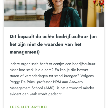
Dit bepaalt de echte bedrijfscultuur (en
het zijn niet de waarden van het
management)
Iedere organisatie heeft er eentje: een bedrijfscultuur.
Maar hoe sterk is die echt? En kan je die bewust
sturen of veranderingen tot stand brengen? Volgens
Peggy De Prins, professor HRM aan Antwerp
Management School (AMS), is het antwoord minder
evident dan vaak wordt gedacht.
LEES HET ARTIKEL