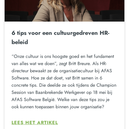
6 tips voor een cultuurgedreven HR-
beleid
“Onze cultuur is ons hoogste goed en het fundament
van alles wat we doen”, zegt Britt Breure. Als HR-
directeur bewaakt ze de organisatiecultuur bij AFAS
Software. Hoe ze dat doet, vat Britt samen in 6
concrete tips. Die deelde ze ook tijdens de Champion
Session van Baanbrekende Werkgever op 18 mei bij
AFAS Software België. Welke van deze tips zou je
ook kunnen toepassen binnen jouw organisatie?
LEES HET ARTIKEL