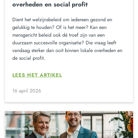
overheden en social profit
Dient het welzijnsbeleid om iedereen gezond en
gelukkig te houden? Of is het meer? Kan een
mensgericht beleid ook dé troef zijn van een
duurzaam succesvolle organisatie? Die vraag leeft
vandaag sterker dan ooit binnen lokale overheden en
de social profit.
LEES HET ARTIKEL
16 april 2026