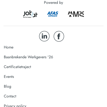
Powered by
Home
Baanbrekende Werkgevers '26
Certificatietraject
Events
Blog
Contact
Privacy policy