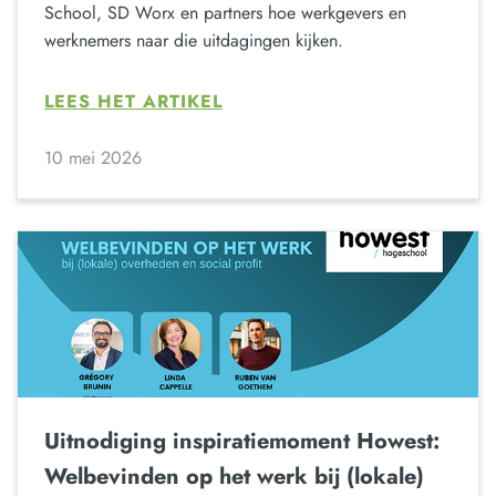
School, SD Worx en partners hoe werkgevers en
werknemers naar die uitdagingen kijken.
LEES HET ARTIKEL
10 mei 2026
Uitnodiging inspiratiemoment Howest:
Welbevinden op het werk bij (lokale)