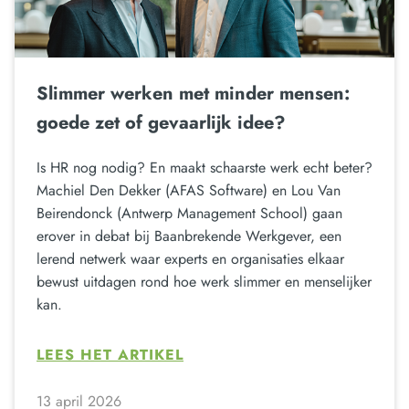
Slimmer werken met minder mensen:
goede zet of gevaarlijk idee?
Is HR nog nodig? En maakt schaarste werk echt beter?
Machiel Den Dekker (AFAS Software) en Lou Van
Beirendonck (Antwerp Management School) gaan
erover in debat bij Baanbrekende Werkgever, een
lerend netwerk waar experts en organisaties elkaar
bewust uitdagen rond hoe werk slimmer en menselijker
kan.
LEES HET ARTIKEL
13 april 2026