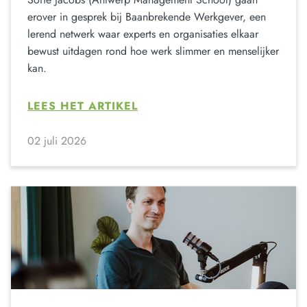
erover in gesprek bij Baanbrekende Werkgever, een
lerend netwerk waar experts en organisaties elkaar
bewust uitdagen rond hoe werk slimmer en menselijker
kan.
LEES HET ARTIKEL
02 juli 2026