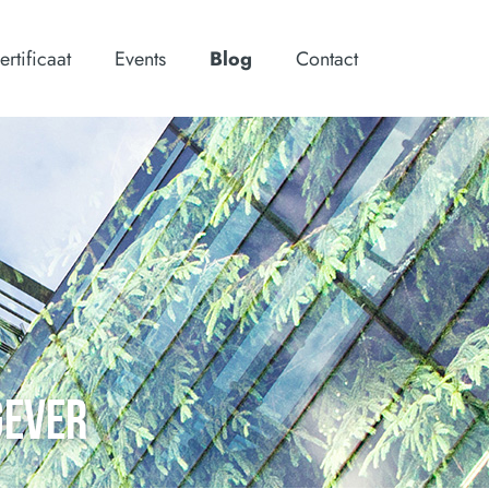
ertificaat
Events
Blog
Contact
GEVER