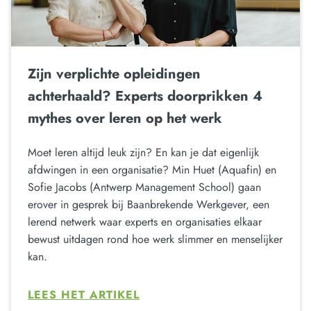
Zijn verplichte opleidingen
achterhaald? Experts doorprikken 4
mythes over leren op het werk
Moet leren altijd leuk zijn? En kan je dat eigenlijk
afdwingen in een organisatie? Min Huet (Aquafin) en
Sofie Jacobs (Antwerp Management School) gaan
erover in gesprek bij Baanbrekende Werkgever, een
lerend netwerk waar experts en organisaties elkaar
bewust uitdagen rond hoe werk slimmer en menselijker
kan.
LEES HET ARTIKEL