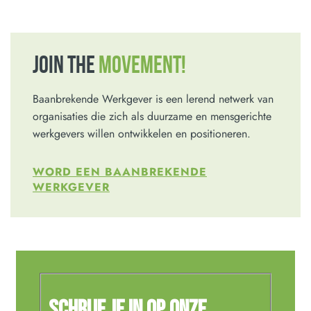
JOIN THE
MOVEMENT!
Baanbrekende Werkgever is een lerend netwerk van
organisaties die zich als duurzame en mensgerichte
werkgevers willen ontwikkelen en positioneren.
WORD EEN BAANBREKENDE
WERKGEVER