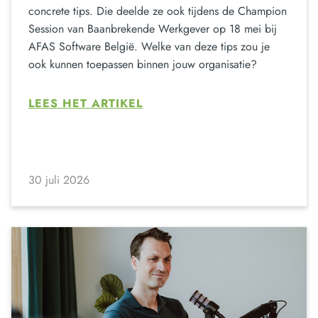
concrete tips. Die deelde ze ook tijdens de Champion
Session van Baanbrekende Werkgever op 18 mei bij
AFAS Software België. Welke van deze tips zou je
ook kunnen toepassen binnen jouw organisatie?
LEES HET ARTIKEL
30 juli 2026