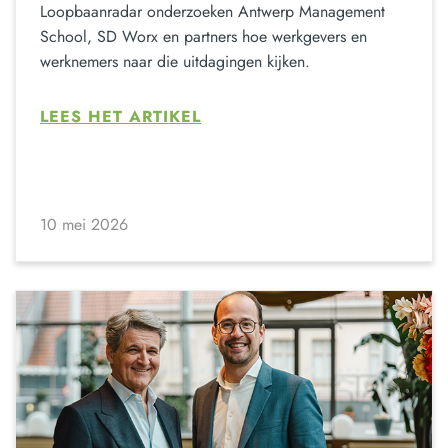
Loopbaanradar onderzoeken Antwerp Management
School, SD Worx en partners hoe werkgevers en
werknemers naar die uitdagingen kijken.
LEES HET ARTIKEL
10 mei 2026