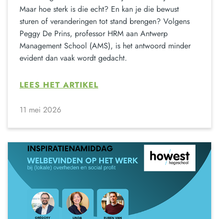
Maar hoe sterk is die echt? En kan je die bewust
sturen of veranderingen tot stand brengen? Volgens
Peggy De Prins, professor HRM aan Antwerp
Management School (AMS), is het antwoord minder
evident dan vaak wordt gedacht.
LEES HET ARTIKEL
11 mei 2026