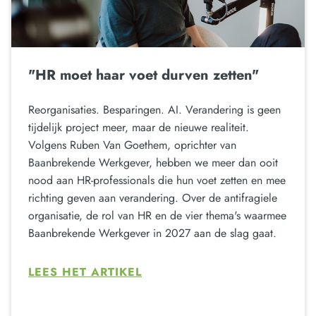
"HR moet haar voet durven zetten"
Reorganisaties. Besparingen. AI. Verandering is geen
tijdelijk project meer, maar de nieuwe realiteit.
Volgens Ruben Van Goethem, oprichter van
Baanbrekende Werkgever, hebben we meer dan ooit
nood aan HR-professionals die hun voet zetten en mee
richting geven aan verandering. Over de antifragiele
organisatie, de rol van HR en de vier thema's waarmee
Baanbrekende Werkgever in 2027 aan de slag gaat.
LEES HET ARTIKEL