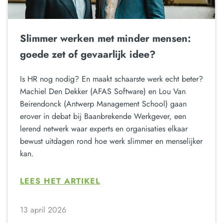
Slimmer werken met minder mensen:
goede zet of gevaarlijk idee?
Is HR nog nodig? En maakt schaarste werk echt beter?
Machiel Den Dekker (AFAS Software) en Lou Van
Beirendonck (Antwerp Management School) gaan
erover in debat bij Baanbrekende Werkgever, een
lerend netwerk waar experts en organisaties elkaar
bewust uitdagen rond hoe werk slimmer en menselijker
kan.
LEES HET ARTIKEL
13 april 2026