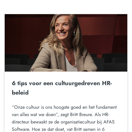
6 tips voor een cultuurgedreven HR-
beleid
“Onze cultuur is ons hoogste goed en het fundament
van alles wat we doen”, zegt Britt Breure. Als HR-
directeur bewaakt ze de organisatiecultuur bij AFAS
Software. Hoe ze dat doet, vat Britt samen in 6