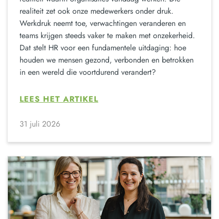
realiteit zet ook onze medewerkers onder druk.
Werkdruk neemt toe, verwachtingen veranderen en
teams krijgen steeds vaker te maken met onzekerheid.
Dat stelt HR voor een fundamentele uitdaging: hoe
houden we mensen gezond, verbonden en betrokken
in een wereld die voortdurend verandert?
LEES HET ARTIKEL
31 juli 2026