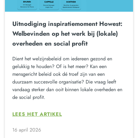
Uitnodiging inspiratiemoment Howest:
Welbevinden op het werk bij (lokale)
overheden en social profit
Dient het welzijnsbeleid om iedereen gezond en
gelukkig te houden? Of is het meer? Kan een
mensgericht beleid ook dé troef zijn van een
duurzaam succesvolle organisatie? Die vraag leeft
vandaag sterker dan ooit binnen lokale overheden en
de social profit.
LEES HET ARTIKEL
16 april 2026