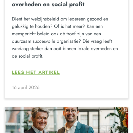
overheden en social profit
Dient het welzijnsbeleid om iedereen gezond en
gelukkig te houden? Of is het meer? Kan een
mensgericht beleid ook dé troef zijn van een
duurzaam succesvolle organisatie? Die vraag leeft
vandaag sterker dan ooit binnen lokale overheden en
de social profit.
LEES HET ARTIKEL
16 april 2026