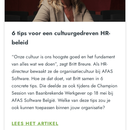
6 tips voor een cultuurgedreven HR-
beleid
“Onze cultuur is ons hoogste goed en het fundament
van alles wat we doen”, zegt Britt Breure. Als HR-
directeur bewaakt ze de organisatiecultuur bij AFAS
Software. Hoe ze dat doet, vat Britt samen in 6
concrete tips. Die deelde ze ook tijdens de Champion
Session van Baanbrekende Werkgever op 18 mei bij
AFAS Software België. Welke van deze tips zou je
ook kunnen toepassen binnen jouw organisatie?
LEES HET ARTIKEL