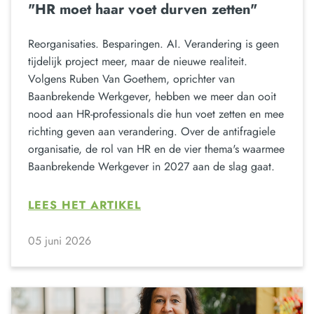
"HR moet haar voet durven zetten"
Reorganisaties. Besparingen. AI. Verandering is geen
tijdelijk project meer, maar de nieuwe realiteit.
Volgens Ruben Van Goethem, oprichter van
Baanbrekende Werkgever, hebben we meer dan ooit
nood aan HR-professionals die hun voet zetten en mee
richting geven aan verandering. Over de antifragiele
organisatie, de rol van HR en de vier thema's waarmee
Baanbrekende Werkgever in 2027 aan de slag gaat.
LEES HET ARTIKEL
05 juni 2026