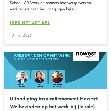
School, SD Worx en partners hoe werkgevers en
werknemers naar die uitdagingen kijken.
LEES HET ARTIKEL
10 mei 2026
Uitnodiging inspiratiemoment Howest:
Welbevinden op het werk bij (lokale)