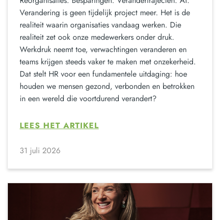
Reorganisaties. Besparingen. Verandertrajecten. AI.
Verandering is geen tijdelijk project meer. Het is de
realiteit waarin organisaties vandaag werken. Die
realiteit zet ook onze medewerkers onder druk.
Werkdruk neemt toe, verwachtingen veranderen en
teams krijgen steeds vaker te maken met onzekerheid.
Dat stelt HR voor een fundamentele uitdaging: hoe
houden we mensen gezond, verbonden en betrokken
in een wereld die voortdurend verandert?
LEES HET ARTIKEL
31 juli 2026