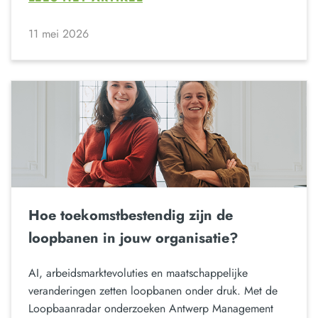
11 mei 2026
Hoe toekomstbestendig zijn de
loopbanen in jouw organisatie?
AI, arbeidsmarktevoluties en maatschappelijke
veranderingen zetten loopbanen onder druk. Met de
Loopbaanradar onderzoeken Antwerp Management