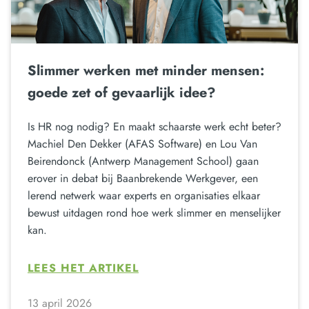
Slimmer werken met minder mensen:
goede zet of gevaarlijk idee?
Is HR nog nodig? En maakt schaarste werk echt beter?
Machiel Den Dekker (AFAS Software) en Lou Van
Beirendonck (Antwerp Management School) gaan
erover in debat bij Baanbrekende Werkgever, een
lerend netwerk waar experts en organisaties elkaar
bewust uitdagen rond hoe werk slimmer en menselijker
kan.
LEES HET ARTIKEL
13 april 2026