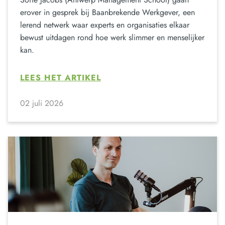
erover in gesprek bij Baanbrekende Werkgever, een
lerend netwerk waar experts en organisaties elkaar
bewust uitdagen rond hoe werk slimmer en menselijker
kan.
LEES HET ARTIKEL
02 juli 2026