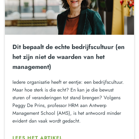
Dit bepaalt de echte bedrijfscultuur (en
het zijn niet de waarden van het
management)
Iedere organisatie heeft er eentje: een bedrijfscultuur.
Maar hoe sterk is die echt? En kan je die bewust
sturen of veranderingen tot stand brengen? Volgens
Peggy De Prins, professor HRM aan Antwerp
Management School (AMS), is het antwoord minder
evident dan vaak wordt gedacht.
LEES HET ARTIKEL