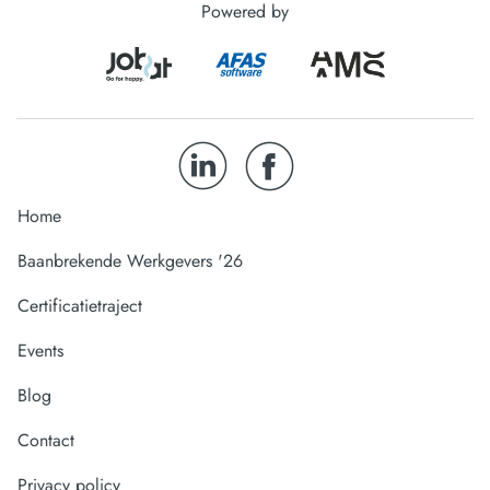
Powered by
Home
Baanbrekende Werkgevers '26
Certificatietraject
Events
Blog
Contact
Privacy policy