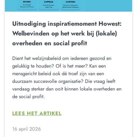
Uitnodiging inspiratiemoment Howest:
Welbevinden op het werk bij (lokale)
overheden en social profit
Dient het welzijnsbeleid om iedereen gezond en
gelukkig te houden? Of is het meer? Kan een
mensgericht beleid ook dé troef zijn van een
duurzaam succesvolle organisatie? Die vraag leeft
vandaag sterker dan ooit binnen lokale overheden en
de social profit.
LEES HET ARTIKEL
16 april 2026