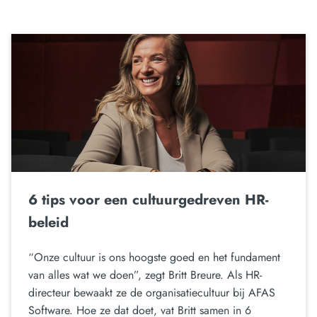
6 tips voor een cultuurgedreven HR-
beleid
“Onze cultuur is ons hoogste goed en het fundament
van alles wat we doen”, zegt Britt Breure. Als HR-
directeur bewaakt ze de organisatiecultuur bij AFAS
Software. Hoe ze dat doet, vat Britt samen in 6