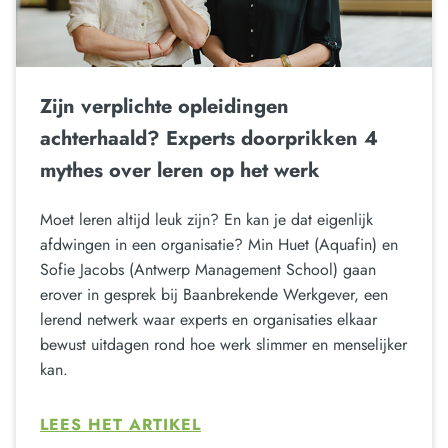
Zijn verplichte opleidingen
achterhaald? Experts doorprikken 4
mythes over leren op het werk
Moet leren altijd leuk zijn? En kan je dat eigenlijk
afdwingen in een organisatie? Min Huet (Aquafin) en
Sofie Jacobs (Antwerp Management School) gaan
erover in gesprek bij Baanbrekende Werkgever, een
lerend netwerk waar experts en organisaties elkaar
bewust uitdagen rond hoe werk slimmer en menselijker
kan.
LEES HET ARTIKEL