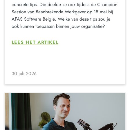
concrete tips. Die deelde ze ook tijdens de Champion
Session van Baanbrekende Werkgever op 18 mei bij
AFAS Software België. Welke van deze tips zou je
ook kunnen toepassen binnen jouw organisatie?
LEES HET ARTIKEL
30 juli 2026