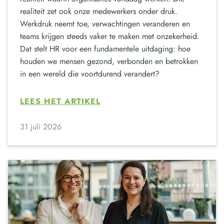
realiteit zet ook onze medewerkers onder druk.
Werkdruk neemt toe, verwachtingen veranderen en
teams krijgen steeds vaker te maken met onzekerheid.
Dat stelt HR voor een fundamentele uitdaging: hoe
houden we mensen gezond, verbonden en betrokken
in een wereld die voortdurend verandert?
LEES HET ARTIKEL
31 juli 2026