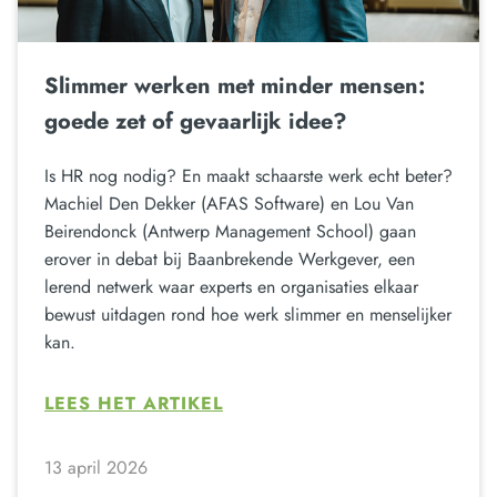
Slimmer werken met minder mensen:
goede zet of gevaarlijk idee?
Is HR nog nodig? En maakt schaarste werk echt beter?
Machiel Den Dekker (AFAS Software) en Lou Van
Beirendonck (Antwerp Management School) gaan
erover in debat bij Baanbrekende Werkgever, een
lerend netwerk waar experts en organisaties elkaar
bewust uitdagen rond hoe werk slimmer en menselijker
kan.
LEES HET ARTIKEL
13 april 2026