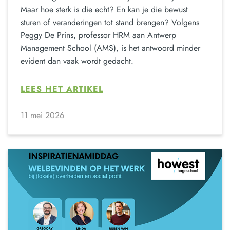
Maar hoe sterk is die echt? En kan je die bewust
sturen of veranderingen tot stand brengen? Volgens
Peggy De Prins, professor HRM aan Antwerp
Management School (AMS), is het antwoord minder
evident dan vaak wordt gedacht.
LEES HET ARTIKEL
11 mei 2026