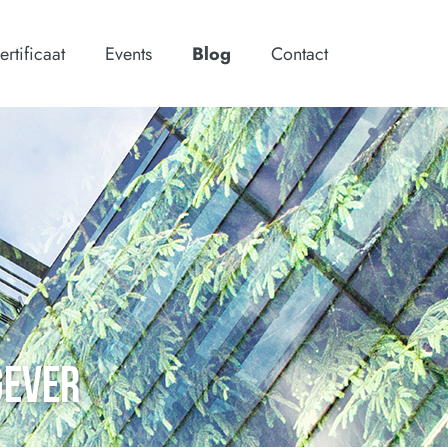
ertificaat
Events
Blog
Contact
GEVER