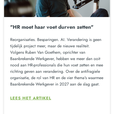
"HR moet haar voet durven zetten"
Reorganisaties. Besparingen. AI. Verandering is geen
tijdelijk project meer, maar de nieuwe realiteit.
Volgens Ruben Van Goethem, oprichter van
Baanbrekende Werkgever, hebben we meer dan ooit
nood aan HR-professionals die hun voet zetten en mee
richting geven aan verandering. Over de antifragiele
organisatie, de rol van HR en de vier thema's waarmee
Baanbrekende Werkgever in 2027 aan de slag gaat.
LEES HET ARTIKEL