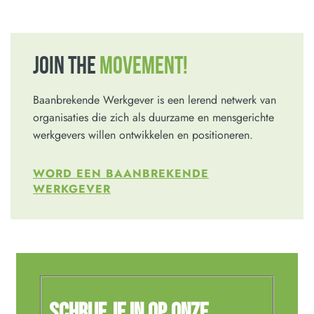
JOIN THE
MOVEMENT!
Baanbrekende Werkgever is een lerend netwerk van
organisaties die zich als duurzame en mensgerichte
werkgevers willen ontwikkelen en positioneren.
WORD EEN BAANBREKENDE
WERKGEVER