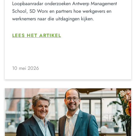
Loopbaanradar onderzoeken Antwerp Management
School, SD Worx en partners hoe werkgevers en
werknemers naar die uitdagingen kijken.
LEES HET ARTIKEL
10 mei 2026