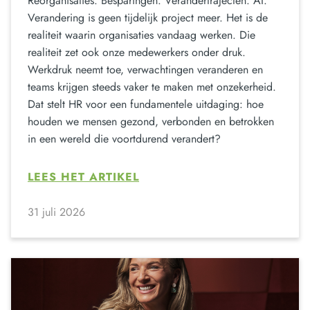
Reorganisaties. Besparingen. Verandertrajecten. AI.
Verandering is geen tijdelijk project meer. Het is de
realiteit waarin organisaties vandaag werken. Die
realiteit zet ook onze medewerkers onder druk.
Werkdruk neemt toe, verwachtingen veranderen en
teams krijgen steeds vaker te maken met onzekerheid.
Dat stelt HR voor een fundamentele uitdaging: hoe
houden we mensen gezond, verbonden en betrokken
in een wereld die voortdurend verandert?
LEES HET ARTIKEL
31 juli 2026