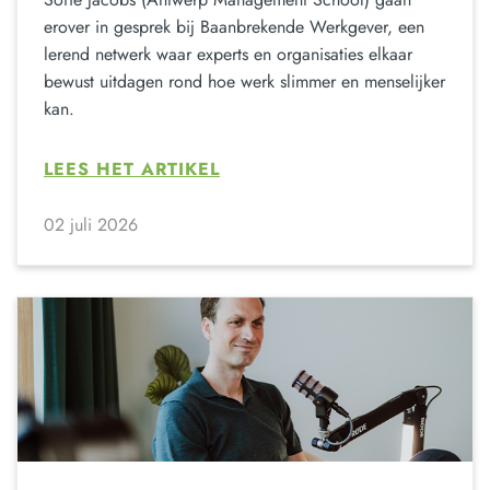
erover in gesprek bij Baanbrekende Werkgever, een
lerend netwerk waar experts en organisaties elkaar
bewust uitdagen rond hoe werk slimmer en menselijker
kan.
LEES HET ARTIKEL
02 juli 2026