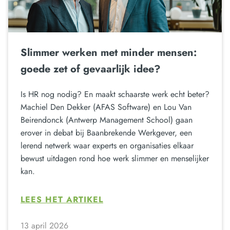
Slimmer werken met minder mensen:
goede zet of gevaarlijk idee?
Is HR nog nodig? En maakt schaarste werk echt beter?
Machiel Den Dekker (AFAS Software) en Lou Van
Beirendonck (Antwerp Management School) gaan
erover in debat bij Baanbrekende Werkgever, een
lerend netwerk waar experts en organisaties elkaar
bewust uitdagen rond hoe werk slimmer en menselijker
kan.
LEES HET ARTIKEL
13 april 2026