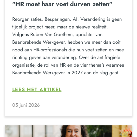
"HR moet haar voet durven zetten"
Reorganisaties. Besparingen. AI. Verandering is geen
tijdelijk project meer, maar de nieuwe realiteit.
Volgens Ruben Van Goethem, oprichter van
Baanbrekende Werkgever, hebben we meer dan ooit
nood aan HR-professionals die hun voet zetten en mee
richting geven aan verandering. Over de antifragiele
organisatie, de rol van HR en de vier thema's waarmee
Baanbrekende Werkgever in 2027 aan de slag gaat.
LEES HET ARTIKEL
05 juni 2026