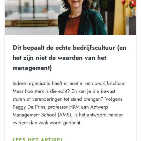
Dit bepaalt de echte bedrijfscultuur (en
het zijn niet de waarden van het
management)
Iedere organisatie heeft er eentje: een bedrijfscultuur.
Maar hoe sterk is die echt? En kan je die bewust
sturen of veranderingen tot stand brengen? Volgens
Peggy De Prins, professor HRM aan Antwerp
Management School (AMS), is het antwoord minder
evident dan vaak wordt gedacht.
LEES HET ARTIKEL