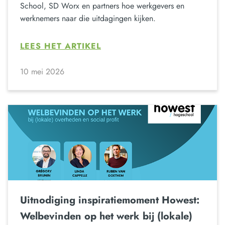
School, SD Worx en partners hoe werkgevers en
werknemers naar die uitdagingen kijken.
LEES HET ARTIKEL
10 mei 2026
Uitnodiging inspiratiemoment Howest:
Welbevinden op het werk bij (lokale)