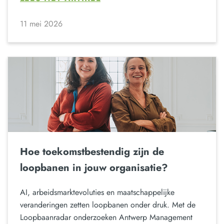
11 mei 2026
Hoe toekomstbestendig zijn de
loopbanen in jouw organisatie?
AI, arbeidsmarktevoluties en maatschappelijke
veranderingen zetten loopbanen onder druk. Met de
Loopbaanradar onderzoeken Antwerp Management