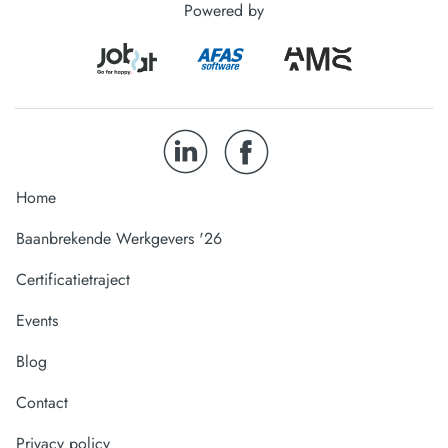
Powered by
Home
Baanbrekende Werkgevers '26
Certificatietraject
Events
Blog
Contact
Privacy policy