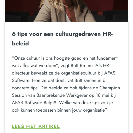
6 tips voor een cultuurgedreven HR-
beleid
“Onze cultuur is ons hoogste goed en het fundament
van alles wat we doen”, zegt Britt Breure. Als HR-
directeur bewaakt ze de organisatiecultuur bij AFAS
Software. Hoe ze dat doet, vat Britt samen in 6
concrete tips. Die deelde ze ook tijdens de Champion
Session van Baanbrekende Werkgever op 18 mei bij
AFAS Software België. Welke van deze tips zou je
ook kunnen toepassen binnen jouw organisatie?
LEES HET ARTIKEL