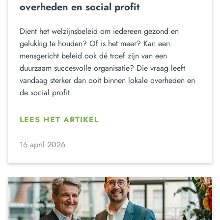
overheden en social profit
Dient het welzijnsbeleid om iedereen gezond en
gelukkig te houden? Of is het meer? Kan een
mensgericht beleid ook dé troef zijn van een
duurzaam succesvolle organisatie? Die vraag leeft
vandaag sterker dan ooit binnen lokale overheden en
de social profit.
LEES HET ARTIKEL
16 april 2026