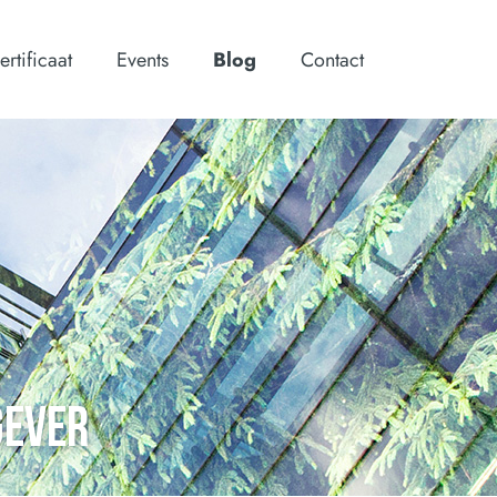
ertificaat
Events
Blog
Contact
GEVER