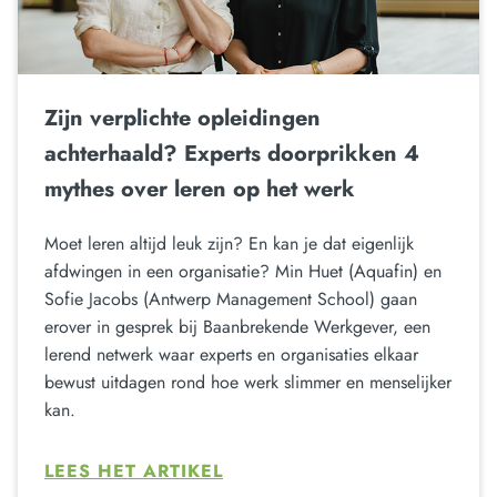
Zijn verplichte opleidingen
achterhaald? Experts doorprikken 4
mythes over leren op het werk
Moet leren altijd leuk zijn? En kan je dat eigenlijk
afdwingen in een organisatie? Min Huet (Aquafin) en
Sofie Jacobs (Antwerp Management School) gaan
erover in gesprek bij Baanbrekende Werkgever, een
lerend netwerk waar experts en organisaties elkaar
bewust uitdagen rond hoe werk slimmer en menselijker
kan.
LEES HET ARTIKEL