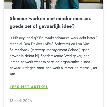
Slimmer werken met minder mensen:
goede zet of gevaarlijk idee?
Is HR nog nodig? En maakt schaarste werk echt beter?
Machiel Den Dekker (AFAS Software) en Lou Van
Beirendonck (Antwerp Management School) gaan
erover in debat bij Baanbrekende Werkgever, een
lerend netwerk waar experts en organisaties elkaar
bewust uitdagen rond hoe werk slimmer en menselijker
kan.
LEES HET ARTIKEL
13 april 2026