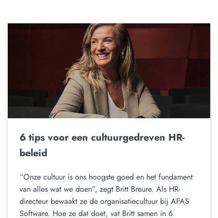
6 tips voor een cultuurgedreven HR-
beleid
“Onze cultuur is ons hoogste goed en het fundament
van alles wat we doen”, zegt Britt Breure. Als HR-
directeur bewaakt ze de organisatiecultuur bij AFAS
Software. Hoe ze dat doet, vat Britt samen in 6