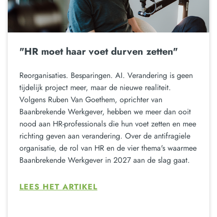
"HR moet haar voet durven zetten"
Reorganisaties. Besparingen. AI. Verandering is geen
tijdelijk project meer, maar de nieuwe realiteit.
Volgens Ruben Van Goethem, oprichter van
Baanbrekende Werkgever, hebben we meer dan ooit
nood aan HR-professionals die hun voet zetten en mee
richting geven aan verandering. Over de antifragiele
organisatie, de rol van HR en de vier thema's waarmee
Baanbrekende Werkgever in 2027 aan de slag gaat.
LEES HET ARTIKEL