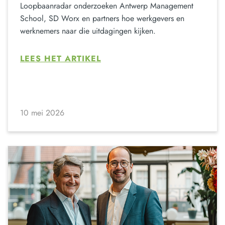
Loopbaanradar onderzoeken Antwerp Management
School, SD Worx en partners hoe werkgevers en
werknemers naar die uitdagingen kijken.
LEES HET ARTIKEL
10 mei 2026