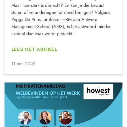
Maar hoe sterk is die echt? En kan je die bewust
sturen of veranderingen tot stand brengen? Volgens
Peggy De Prins, professor HRM aan Antwerp
Management School (AMS), is het antwoord minder
evident dan vaak wordt gedacht.
LEES HET ARTIKEL
11 mei 2026