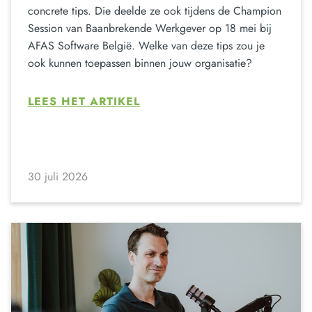
concrete tips. Die deelde ze ook tijdens de Champion
Session van Baanbrekende Werkgever op 18 mei bij
AFAS Software België. Welke van deze tips zou je
ook kunnen toepassen binnen jouw organisatie?
LEES HET ARTIKEL
30 juli 2026