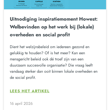
Uitnodiging inspiratiemoment Howest:
Welbevinden op het werk bij (lokale)
overheden en social profit
Dient het welzijnsbeleid om iedereen gezond en
gelukkig te houden? Of is het meer? Kan een
mensgericht beleid ook dé troef zijn van een
duurzaam succesvolle organisatie? Die vraag leeft
vandaag sterker dan ooit binnen lokale overheden en
de social profit.
LEES HET ARTIKEL
16 april 2026