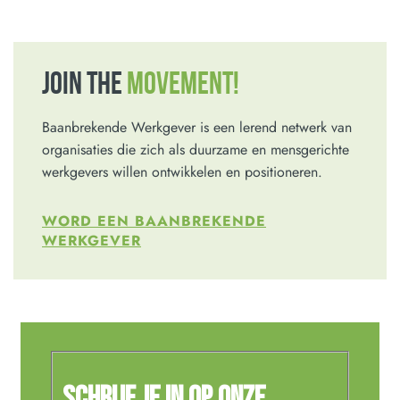
JOIN THE
MOVEMENT!
Baanbrekende Werkgever is een lerend netwerk van
organisaties die zich als duurzame en mensgerichte
werkgevers willen ontwikkelen en positioneren.
WORD EEN BAANBREKENDE
WERKGEVER