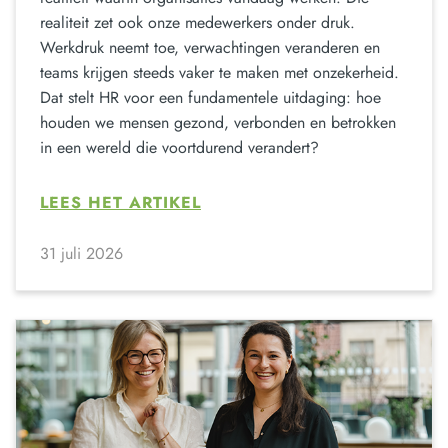
realiteit zet ook onze medewerkers onder druk.
Werkdruk neemt toe, verwachtingen veranderen en
teams krijgen steeds vaker te maken met onzekerheid.
Dat stelt HR voor een fundamentele uitdaging: hoe
houden we mensen gezond, verbonden en betrokken
in een wereld die voortdurend verandert?
LEES HET ARTIKEL
31 juli 2026