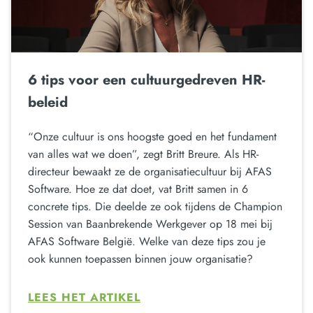
6 tips voor een cultuurgedreven HR-
beleid
“Onze cultuur is ons hoogste goed en het fundament
van alles wat we doen”, zegt Britt Breure. Als HR-
directeur bewaakt ze de organisatiecultuur bij AFAS
Software. Hoe ze dat doet, vat Britt samen in 6
concrete tips. Die deelde ze ook tijdens de Champion
Session van Baanbrekende Werkgever op 18 mei bij
AFAS Software België. Welke van deze tips zou je
ook kunnen toepassen binnen jouw organisatie?
LEES HET ARTIKEL