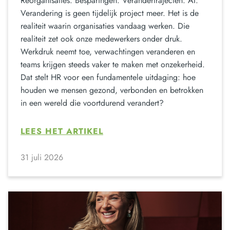
Reorganisaties. Besparingen. Verandertrajecten. AI.
Verandering is geen tijdelijk project meer. Het is de
realiteit waarin organisaties vandaag werken. Die
realiteit zet ook onze medewerkers onder druk.
Werkdruk neemt toe, verwachtingen veranderen en
teams krijgen steeds vaker te maken met onzekerheid.
Dat stelt HR voor een fundamentele uitdaging: hoe
houden we mensen gezond, verbonden en betrokken
in een wereld die voortdurend verandert?
LEES HET ARTIKEL
31 juli 2026