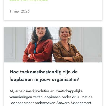
11 mei 2026
Hoe toekomstbestendig zijn de
loopbanen in jouw organisatie?
AI, arbeidsmarktevoluties en maatschappelijke
veranderingen zetten loopbanen onder druk. Met de
Loopbaanradar onderzoeken Antwerp Management