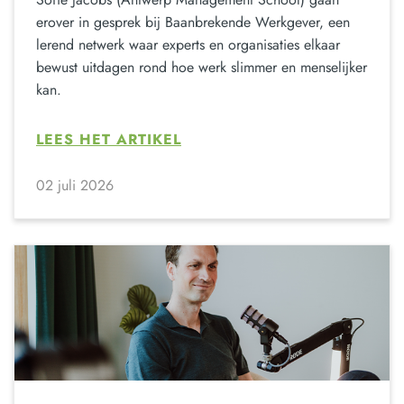
erover in gesprek bij Baanbrekende Werkgever, een
lerend netwerk waar experts en organisaties elkaar
bewust uitdagen rond hoe werk slimmer en menselijker
kan.
LEES HET ARTIKEL
02 juli 2026