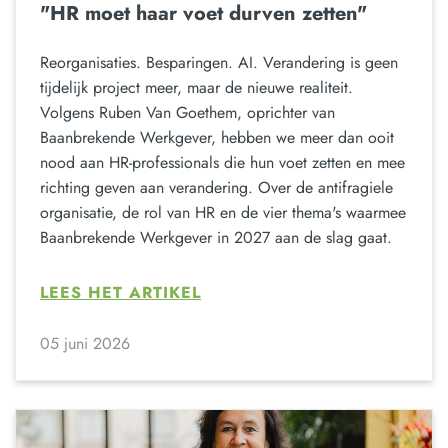
"HR moet haar voet durven zetten"
Reorganisaties. Besparingen. AI. Verandering is geen
tijdelijk project meer, maar de nieuwe realiteit.
Volgens Ruben Van Goethem, oprichter van
Baanbrekende Werkgever, hebben we meer dan ooit
nood aan HR-professionals die hun voet zetten en mee
richting geven aan verandering. Over de antifragiele
organisatie, de rol van HR en de vier thema's waarmee
Baanbrekende Werkgever in 2027 aan de slag gaat.
LEES HET ARTIKEL
05 juni 2026