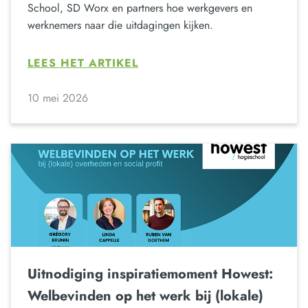
School, SD Worx en partners hoe werkgevers en
werknemers naar die uitdagingen kijken.
LEES HET ARTIKEL
10 mei 2026
Uitnodiging inspiratiemoment Howest:
Welbevinden op het werk bij (lokale)