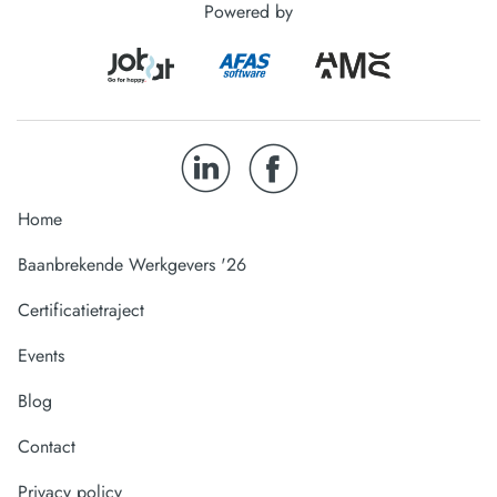
Powered by
Home
Baanbrekende Werkgevers '26
Certificatietraject
Events
Blog
Contact
Privacy policy