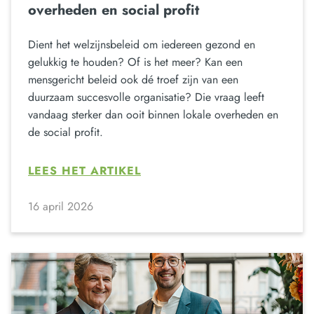
overheden en social profit
Dient het welzijnsbeleid om iedereen gezond en
gelukkig te houden? Of is het meer? Kan een
mensgericht beleid ook dé troef zijn van een
duurzaam succesvolle organisatie? Die vraag leeft
vandaag sterker dan ooit binnen lokale overheden en
de social profit.
LEES HET ARTIKEL
16 april 2026