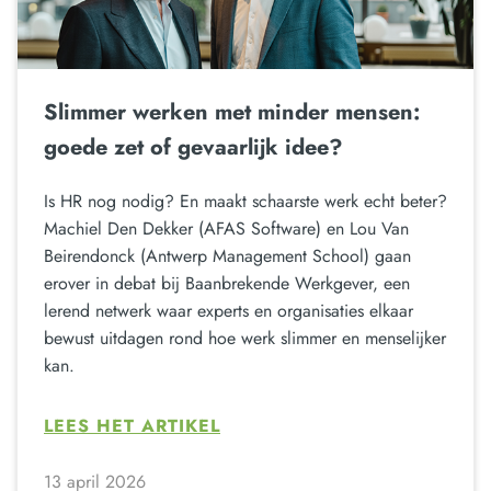
Slimmer werken met minder mensen:
goede zet of gevaarlijk idee?
Is HR nog nodig? En maakt schaarste werk echt beter?
Machiel Den Dekker (AFAS Software) en Lou Van
Beirendonck (Antwerp Management School) gaan
erover in debat bij Baanbrekende Werkgever, een
lerend netwerk waar experts en organisaties elkaar
bewust uitdagen rond hoe werk slimmer en menselijker
kan.
LEES HET ARTIKEL
13 april 2026