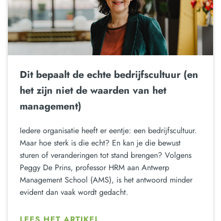
Dit bepaalt de echte bedrijfscultuur (en
het zijn niet de waarden van het
management)
Iedere organisatie heeft er eentje: een bedrijfscultuur.
Maar hoe sterk is die echt? En kan je die bewust
sturen of veranderingen tot stand brengen? Volgens
Peggy De Prins, professor HRM aan Antwerp
Management School (AMS), is het antwoord minder
evident dan vaak wordt gedacht.
LEES HET ARTIKEL