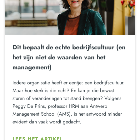
Dit bepaalt de echte bedrijfscultuur (en
het zijn niet de waarden van het
management)
Iedere organisatie heeft er eentje: een bedrijfscultuur.
Maar hoe sterk is die echt? En kan je die bewust
sturen of veranderingen tot stand brengen? Volgens
Peggy De Prins, professor HRM aan Antwerp
Management School (AMS), is het antwoord minder
evident dan vaak wordt gedacht.
LEES HET ARTIKEL