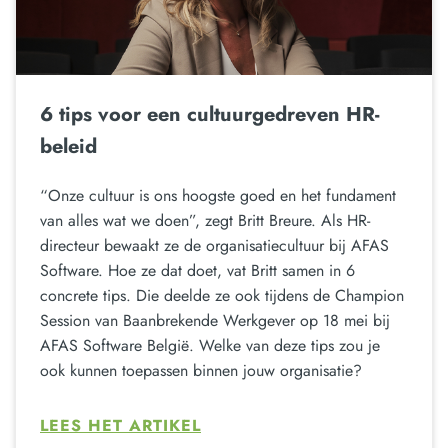
6 tips voor een cultuurgedreven HR-
beleid
“Onze cultuur is ons hoogste goed en het fundament
van alles wat we doen”, zegt Britt Breure. Als HR-
directeur bewaakt ze de organisatiecultuur bij AFAS
Software. Hoe ze dat doet, vat Britt samen in 6
concrete tips. Die deelde ze ook tijdens de Champion
Session van Baanbrekende Werkgever op 18 mei bij
AFAS Software België. Welke van deze tips zou je
ook kunnen toepassen binnen jouw organisatie?
LEES HET ARTIKEL