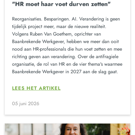
"HR moet haar voet durven zetten"
Reorganisaties. Besparingen. AI. Verandering is geen
tijdelijk project meer, maar de nieuwe realiteit.
Volgens Ruben Van Goethem, oprichter van
Baanbrekende Werkgever, hebben we meer dan ooit
nood aan HR-professionals die hun voet zetten en mee
richting geven aan verandering. Over de antifragiele
organisatie, de rol van HR en de vier thema's waarmee
Baanbrekende Werkgever in 2027 aan de slag gaat.
LEES HET ARTIKEL
05 juni 2026