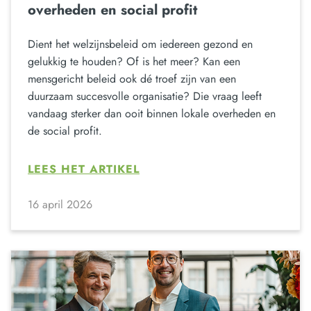
overheden en social profit
Dient het welzijnsbeleid om iedereen gezond en
gelukkig te houden? Of is het meer? Kan een
mensgericht beleid ook dé troef zijn van een
duurzaam succesvolle organisatie? Die vraag leeft
vandaag sterker dan ooit binnen lokale overheden en
de social profit.
LEES HET ARTIKEL
16 april 2026