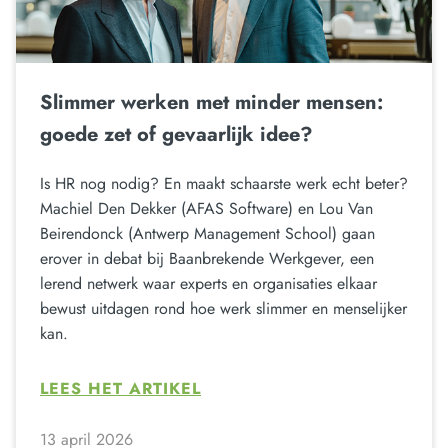
Slimmer werken met minder mensen:
goede zet of gevaarlijk idee?
Is HR nog nodig? En maakt schaarste werk echt beter?
Machiel Den Dekker (AFAS Software) en Lou Van
Beirendonck (Antwerp Management School) gaan
erover in debat bij Baanbrekende Werkgever, een
lerend netwerk waar experts en organisaties elkaar
bewust uitdagen rond hoe werk slimmer en menselijker
kan.
LEES HET ARTIKEL
13 april 2026