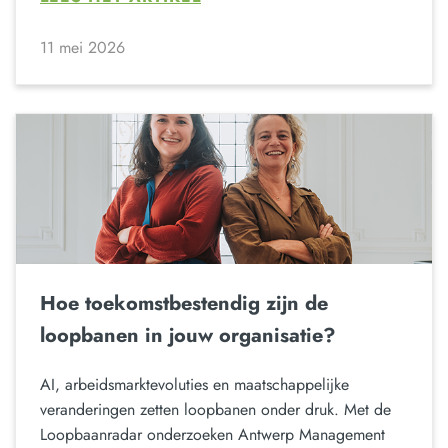
11 mei 2026
Hoe toekomstbestendig zijn de
loopbanen in jouw organisatie?
AI, arbeidsmarktevoluties en maatschappelijke
veranderingen zetten loopbanen onder druk. Met de
Loopbaanradar onderzoeken Antwerp Management