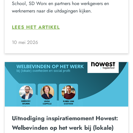
School, SD Worx en partners hoe werkgevers en
werknemers naar die uitdagingen kijken.
LEES HET ARTIKEL
10 mei 2026
Uitnodiging inspiratiemoment Howest:
Welbevinden op het werk bij (lokale)