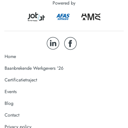
Powered by
Home
Baanbrekende Werkgevers '26
Certificatietraject
Events
Blog
Contact
Privacy policy