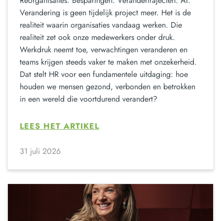
Reorganisaties. Besparingen. Verandertrajecten. AI.
Verandering is geen tijdelijk project meer. Het is de
realiteit waarin organisaties vandaag werken. Die
realiteit zet ook onze medewerkers onder druk.
Werkdruk neemt toe, verwachtingen veranderen en
teams krijgen steeds vaker te maken met onzekerheid.
Dat stelt HR voor een fundamentele uitdaging: hoe
houden we mensen gezond, verbonden en betrokken
in een wereld die voortdurend verandert?
LEES HET ARTIKEL
31 juli 2026