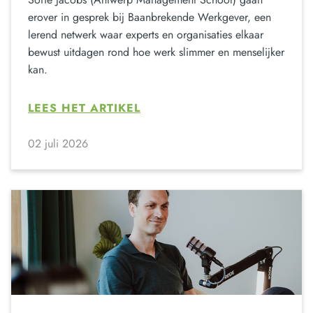
erover in gesprek bij Baanbrekende Werkgever, een
lerend netwerk waar experts en organisaties elkaar
bewust uitdagen rond hoe werk slimmer en menselijker
kan.
LEES HET ARTIKEL
02 juli 2026