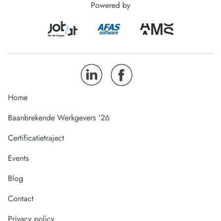
Powered by
Home
Baanbrekende Werkgevers '26
Certificatietraject
Events
Blog
Contact
Privacy policy