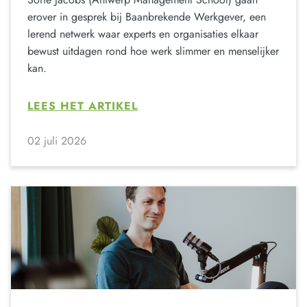
erover in gesprek bij Baanbrekende Werkgever, een
lerend netwerk waar experts en organisaties elkaar
bewust uitdagen rond hoe werk slimmer en menselijker
kan.
LEES HET ARTIKEL
02 juli 2026