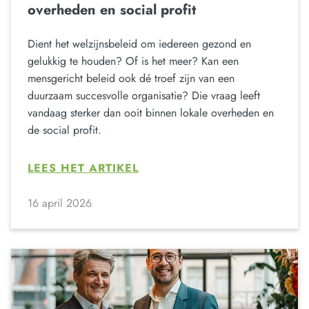
overheden en social profit
Dient het welzijnsbeleid om iedereen gezond en
gelukkig te houden? Of is het meer? Kan een
mensgericht beleid ook dé troef zijn van een
duurzaam succesvolle organisatie? Die vraag leeft
vandaag sterker dan ooit binnen lokale overheden en
de social profit.
LEES HET ARTIKEL
16 april 2026