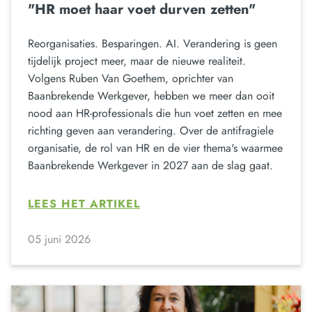
"HR moet haar voet durven zetten"
Reorganisaties. Besparingen. AI. Verandering is geen
tijdelijk project meer, maar de nieuwe realiteit.
Volgens Ruben Van Goethem, oprichter van
Baanbrekende Werkgever, hebben we meer dan ooit
nood aan HR-professionals die hun voet zetten en mee
richting geven aan verandering. Over de antifragiele
organisatie, de rol van HR en de vier thema's waarmee
Baanbrekende Werkgever in 2027 aan de slag gaat.
LEES HET ARTIKEL
05 juni 2026