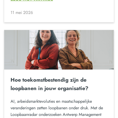
11 mei 2026
Hoe toekomstbestendig zijn de
loopbanen in jouw organisatie?
AI, arbeidsmarktevoluties en maatschappelijke
veranderingen zetten loopbanen onder druk. Met de
Loopbaanradar onderzoeken Antwerp Management