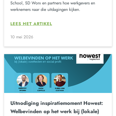
School, SD Worx en partners hoe werkgevers en
werknemers naar die uitdagingen kijken.
LEES HET ARTIKEL
10 mei 2026
Uitnodiging inspiratiemoment Howest:
Welbevinden op het werk bij (lokale)