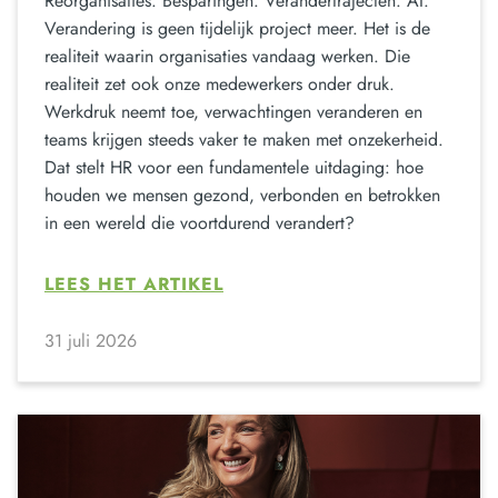
Reorganisaties. Besparingen. Verandertrajecten. AI.
Verandering is geen tijdelijk project meer. Het is de
realiteit waarin organisaties vandaag werken. Die
realiteit zet ook onze medewerkers onder druk.
Werkdruk neemt toe, verwachtingen veranderen en
teams krijgen steeds vaker te maken met onzekerheid.
Dat stelt HR voor een fundamentele uitdaging: hoe
houden we mensen gezond, verbonden en betrokken
in een wereld die voortdurend verandert?
LEES HET ARTIKEL
31 juli 2026