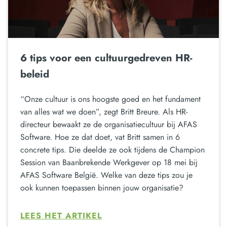
6 tips voor een cultuurgedreven HR-
beleid
“Onze cultuur is ons hoogste goed en het fundament
van alles wat we doen”, zegt Britt Breure. Als HR-
directeur bewaakt ze de organisatiecultuur bij AFAS
Software. Hoe ze dat doet, vat Britt samen in 6
concrete tips. Die deelde ze ook tijdens de Champion
Session van Baanbrekende Werkgever op 18 mei bij
AFAS Software België. Welke van deze tips zou je
ook kunnen toepassen binnen jouw organisatie?
LEES HET ARTIKEL