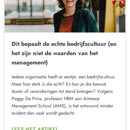
Dit bepaalt de echte bedrijfscultuur (en
het zijn niet de waarden van het
management)
Iedere organisatie heeft er eentje: een bedrijfscultuur.
Maar hoe sterk is die echt? En kan je die bewust
sturen of veranderingen tot stand brengen? Volgens
Peggy De Prins, professor HRM aan Antwerp
Management School (AMS), is het antwoord minder
evident dan vaak wordt gedacht.
LEES HET ARTIKEL