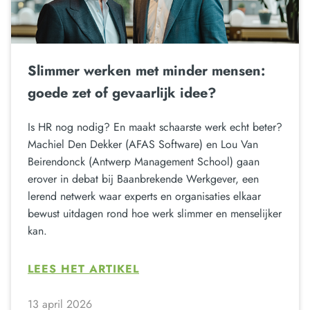
Slimmer werken met minder mensen:
goede zet of gevaarlijk idee?
Is HR nog nodig? En maakt schaarste werk echt beter?
Machiel Den Dekker (AFAS Software) en Lou Van
Beirendonck (Antwerp Management School) gaan
erover in debat bij Baanbrekende Werkgever, een
lerend netwerk waar experts en organisaties elkaar
bewust uitdagen rond hoe werk slimmer en menselijker
kan.
LEES HET ARTIKEL
13 april 2026