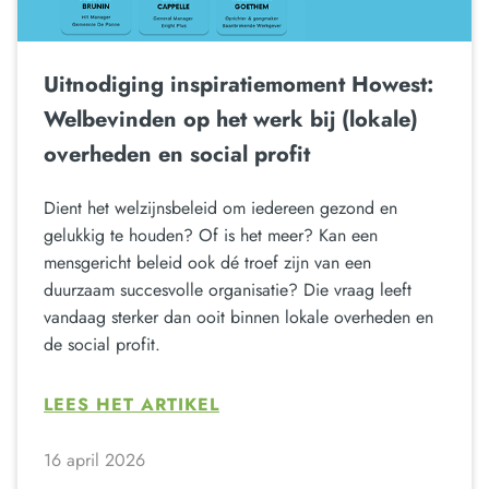
Uitnodiging inspiratiemoment Howest:
Welbevinden op het werk bij (lokale)
overheden en social profit
Dient het welzijnsbeleid om iedereen gezond en
gelukkig te houden? Of is het meer? Kan een
mensgericht beleid ook dé troef zijn van een
duurzaam succesvolle organisatie? Die vraag leeft
vandaag sterker dan ooit binnen lokale overheden en
de social profit.
LEES HET ARTIKEL
16 april 2026