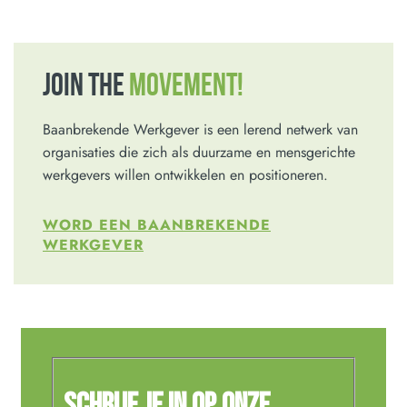
JOIN THE
MOVEMENT!
Baanbrekende Werkgever is een lerend netwerk van
organisaties die zich als duurzame en mensgerichte
werkgevers willen ontwikkelen en positioneren.
WORD EEN BAANBREKENDE
WERKGEVER