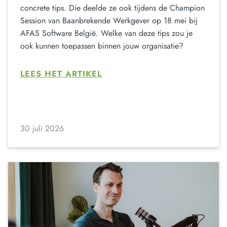
concrete tips. Die deelde ze ook tijdens de Champion
Session van Baanbrekende Werkgever op 18 mei bij
AFAS Software België. Welke van deze tips zou je
ook kunnen toepassen binnen jouw organisatie?
LEES HET ARTIKEL
30 juli 2026