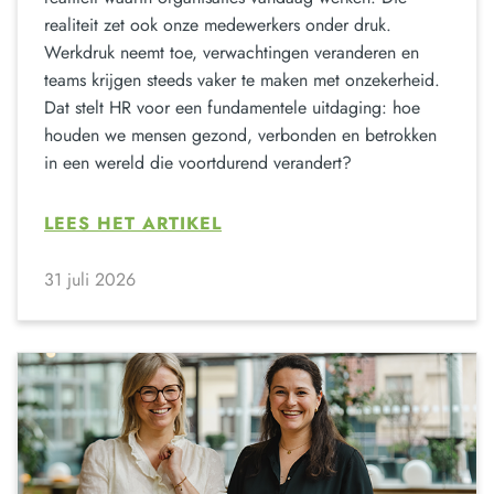
realiteit zet ook onze medewerkers onder druk.
Werkdruk neemt toe, verwachtingen veranderen en
teams krijgen steeds vaker te maken met onzekerheid.
Dat stelt HR voor een fundamentele uitdaging: hoe
houden we mensen gezond, verbonden en betrokken
in een wereld die voortdurend verandert?
LEES HET ARTIKEL
31 juli 2026