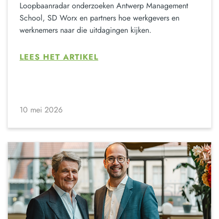
Loopbaanradar onderzoeken Antwerp Management
School, SD Worx en partners hoe werkgevers en
werknemers naar die uitdagingen kijken.
LEES HET ARTIKEL
10 mei 2026