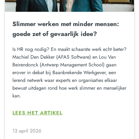
Slimmer werken met minder mensen:
goede zet of gevaarlijk idee?
Is HR nog nodig? En maakt schaarste werk echt beter?
Machiel Den Dekker (AFAS Software) en Lou Van
Beirendonck (Antwerp Management School) gaan
erover in debat bij Baanbrekende Werkgever, een
lerend netwerk waar experts en organisaties elkaar
bewust uitdagen rond hoe werk slimmer en menselijker
kan.
LEES HET ARTIKEL
13 april 2026