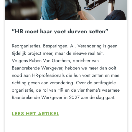
"HR moet haar voet durven zetten"
Reorganisaties. Besparingen. AI. Verandering is geen
tijdelijk project meer, maar de nieuwe realiteit.
Volgens Ruben Van Goethem, oprichter van
Baanbrekende Werkgever, hebben we meer dan ooit
nood aan HR-professionals die hun voet zetten en mee
richting geven aan verandering. Over de antifragiele
organisatie, de rol van HR en de vier thema's waarmee
Baanbrekende Werkgever in 2027 aan de slag gaat.
LEES HET ARTIKEL