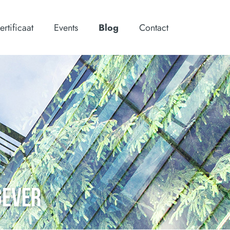
ertificaat
Events
Blog
Contact
GEVER