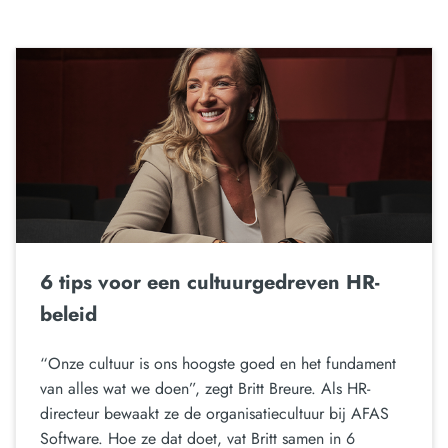
6 tips voor een cultuurgedreven HR-
beleid
“Onze cultuur is ons hoogste goed en het fundament
van alles wat we doen”, zegt Britt Breure. Als HR-
directeur bewaakt ze de organisatiecultuur bij AFAS
Software. Hoe ze dat doet, vat Britt samen in 6