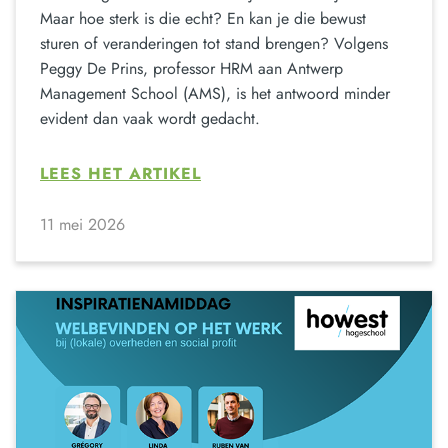
Maar hoe sterk is die echt? En kan je die bewust
sturen of veranderingen tot stand brengen? Volgens
Peggy De Prins, professor HRM aan Antwerp
Management School (AMS), is het antwoord minder
evident dan vaak wordt gedacht.
LEES HET ARTIKEL
11 mei 2026