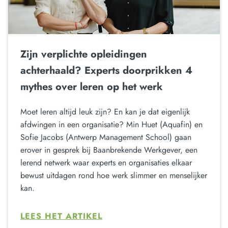
Zijn verplichte opleidingen
achterhaald? Experts doorprikken 4
mythes over leren op het werk
Moet leren altijd leuk zijn? En kan je dat eigenlijk
afdwingen in een organisatie? Min Huet (Aquafin) en
Sofie Jacobs (Antwerp Management School) gaan
erover in gesprek bij Baanbrekende Werkgever, een
lerend netwerk waar experts en organisaties elkaar
bewust uitdagen rond hoe werk slimmer en menselijker
kan.
LEES HET ARTIKEL