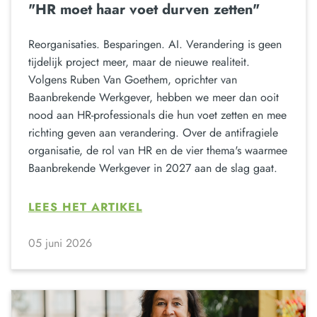
"HR moet haar voet durven zetten"
Reorganisaties. Besparingen. AI. Verandering is geen
tijdelijk project meer, maar de nieuwe realiteit.
Volgens Ruben Van Goethem, oprichter van
Baanbrekende Werkgever, hebben we meer dan ooit
nood aan HR-professionals die hun voet zetten en mee
richting geven aan verandering. Over de antifragiele
organisatie, de rol van HR en de vier thema's waarmee
Baanbrekende Werkgever in 2027 aan de slag gaat.
LEES HET ARTIKEL
05 juni 2026