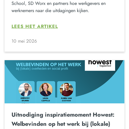
School, SD Worx en partners hoe werkgevers en
werknemers naar die uitdagingen kijken.
LEES HET ARTIKEL
10 mei 2026
Uitnodiging inspiratiemoment Howest:
Welbevinden op het werk bij (lokale)