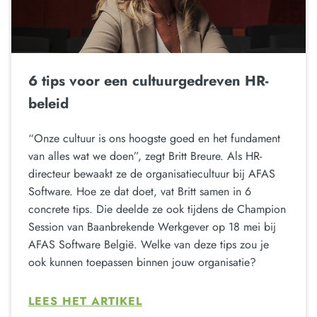
6 tips voor een cultuurgedreven HR-
beleid
“Onze cultuur is ons hoogste goed en het fundament
van alles wat we doen”, zegt Britt Breure. Als HR-
directeur bewaakt ze de organisatiecultuur bij AFAS
Software. Hoe ze dat doet, vat Britt samen in 6
concrete tips. Die deelde ze ook tijdens de Champion
Session van Baanbrekende Werkgever op 18 mei bij
AFAS Software België. Welke van deze tips zou je
ook kunnen toepassen binnen jouw organisatie?
LEES HET ARTIKEL