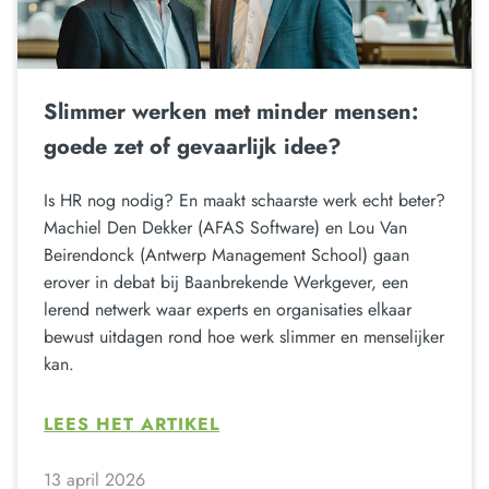
Slimmer werken met minder mensen:
goede zet of gevaarlijk idee?
Is HR nog nodig? En maakt schaarste werk echt beter?
Machiel Den Dekker (AFAS Software) en Lou Van
Beirendonck (Antwerp Management School) gaan
erover in debat bij Baanbrekende Werkgever, een
lerend netwerk waar experts en organisaties elkaar
bewust uitdagen rond hoe werk slimmer en menselijker
kan.
LEES HET ARTIKEL
13 april 2026