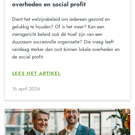
overheden en social profit
Dient het welzijnsbeleid om iedereen gezond en
gelukkig te houden? Of is het meer? Kan een
mensgericht beleid ook dé troef zijn van een
duurzaam succesvolle organisatie? Die vraag leeft
vandaag sterker dan ooit binnen lokale overheden en
de social profit.
LEES HET ARTIKEL
16 april 2026