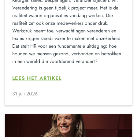
Reorganisaties. Besparingen. Verandertrajecten. AI.
Verandering is geen tijdelijk project meer. Het is de
realiteit waarin organisaties vandaag werken. Die
realiteit zet ook onze medewerkers onder druk.
Werkdruk neemt toe, verwachtingen veranderen en
teams krijgen steeds vaker te maken met onzekerheid.
Dat stelt HR voor een fundamentele uitdaging: hoe
houden we mensen gezond, verbonden en betrokken
in een wereld die voortdurend verandert?
LEES HET ARTIKEL
31 juli 2026