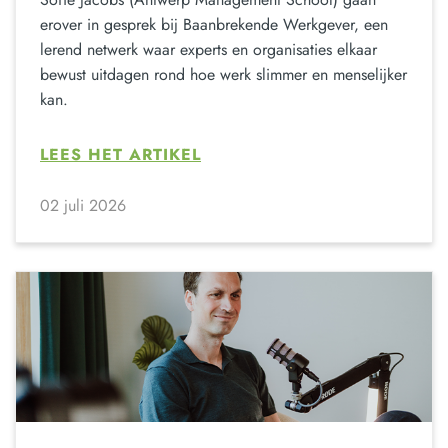
erover in gesprek bij Baanbrekende Werkgever, een
lerend netwerk waar experts en organisaties elkaar
bewust uitdagen rond hoe werk slimmer en menselijker
kan.
LEES HET ARTIKEL
02 juli 2026