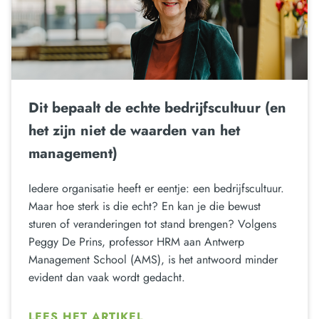
Dit bepaalt de echte bedrijfscultuur (en
het zijn niet de waarden van het
management)
Iedere organisatie heeft er eentje: een bedrijfscultuur.
Maar hoe sterk is die echt? En kan je die bewust
sturen of veranderingen tot stand brengen? Volgens
Peggy De Prins, professor HRM aan Antwerp
Management School (AMS), is het antwoord minder
evident dan vaak wordt gedacht.
LEES HET ARTIKEL