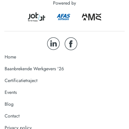
Powered by
Home
Baanbrekende Werkgevers '26
Certificatietraject
Events
Blog
Contact
Privacy policy