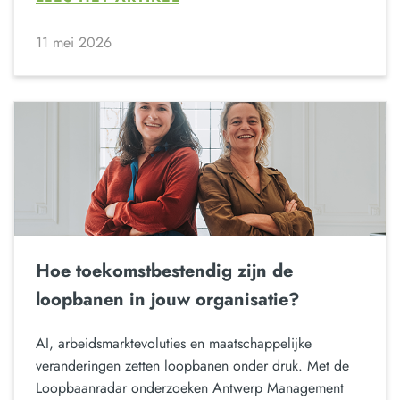
11 mei 2026
Hoe toekomstbestendig zijn de
loopbanen in jouw organisatie?
AI, arbeidsmarktevoluties en maatschappelijke
veranderingen zetten loopbanen onder druk. Met de
Loopbaanradar onderzoeken Antwerp Management