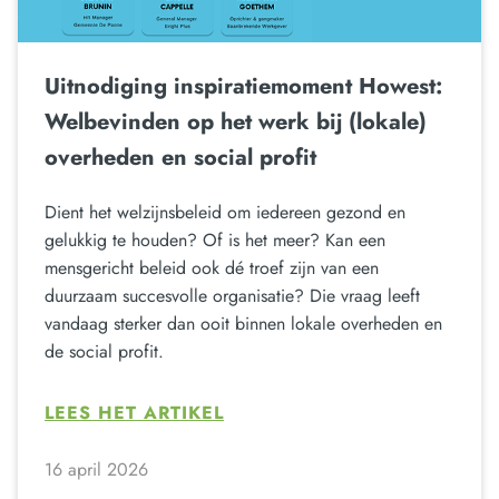
Uitnodiging inspiratiemoment Howest:
Welbevinden op het werk bij (lokale)
overheden en social profit
Dient het welzijnsbeleid om iedereen gezond en
gelukkig te houden? Of is het meer? Kan een
mensgericht beleid ook dé troef zijn van een
duurzaam succesvolle organisatie? Die vraag leeft
vandaag sterker dan ooit binnen lokale overheden en
de social profit.
LEES HET ARTIKEL
16 april 2026