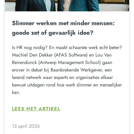
Slimmer werken met minder mensen:
goede zet of gevaarlijk idee?
Is HR nog nodig? En maakt schaarste werk echt beter?
Machiel Den Dekker (AFAS Software) en Lou Van
Beirendonck (Antwerp Management School) gaan
erover in debat bij Baanbrekende Werkgever, een
lerend netwerk waar experts en organisaties elkaar
bewust uitdagen rond hoe werk slimmer en menselijker
kan.
LEES HET ARTIKEL
13 april 2026