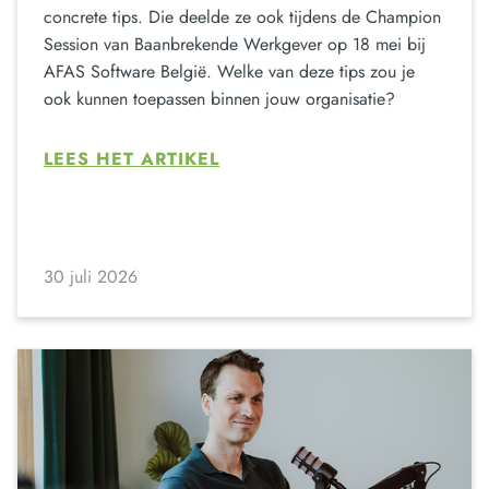
concrete tips. Die deelde ze ook tijdens de Champion
Session van Baanbrekende Werkgever op 18 mei bij
AFAS Software België. Welke van deze tips zou je
ook kunnen toepassen binnen jouw organisatie?
LEES HET ARTIKEL
30 juli 2026