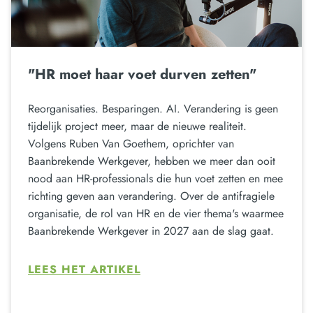
"HR moet haar voet durven zetten"
Reorganisaties. Besparingen. AI. Verandering is geen
tijdelijk project meer, maar de nieuwe realiteit.
Volgens Ruben Van Goethem, oprichter van
Baanbrekende Werkgever, hebben we meer dan ooit
nood aan HR-professionals die hun voet zetten en mee
richting geven aan verandering. Over de antifragiele
organisatie, de rol van HR en de vier thema's waarmee
Baanbrekende Werkgever in 2027 aan de slag gaat.
LEES HET ARTIKEL