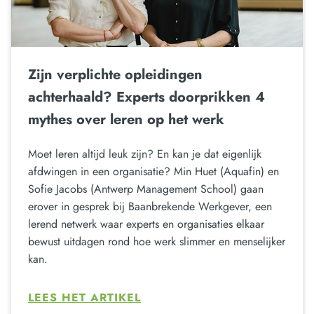
Zijn verplichte opleidingen
achterhaald? Experts doorprikken 4
mythes over leren op het werk
Moet leren altijd leuk zijn? En kan je dat eigenlijk
afdwingen in een organisatie? Min Huet (Aquafin) en
Sofie Jacobs (Antwerp Management School) gaan
erover in gesprek bij Baanbrekende Werkgever, een
lerend netwerk waar experts en organisaties elkaar
bewust uitdagen rond hoe werk slimmer en menselijker
kan.
LEES HET ARTIKEL