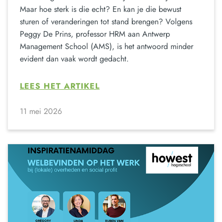
Maar hoe sterk is die echt? En kan je die bewust
sturen of veranderingen tot stand brengen? Volgens
Peggy De Prins, professor HRM aan Antwerp
Management School (AMS), is het antwoord minder
evident dan vaak wordt gedacht.
LEES HET ARTIKEL
11 mei 2026