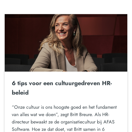
6 tips voor een cultuurgedreven HR-
beleid
“Onze cultuur is ons hoogste goed en het fundament
van alles wat we doen”, zegt Britt Breure. Als HR-
directeur bewaakt ze de organisatiecultuur bij AFAS
Software. Hoe ze dat doet, vat Britt samen in 6