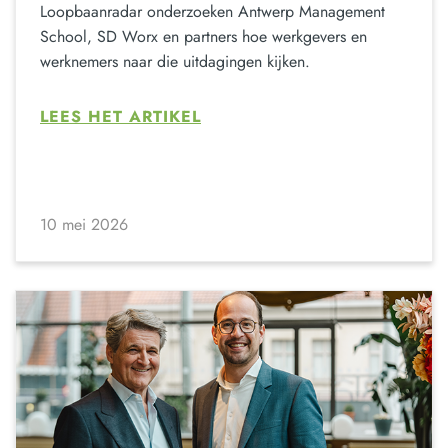
Loopbaanradar onderzoeken Antwerp Management
School, SD Worx en partners hoe werkgevers en
werknemers naar die uitdagingen kijken.
LEES HET ARTIKEL
10 mei 2026