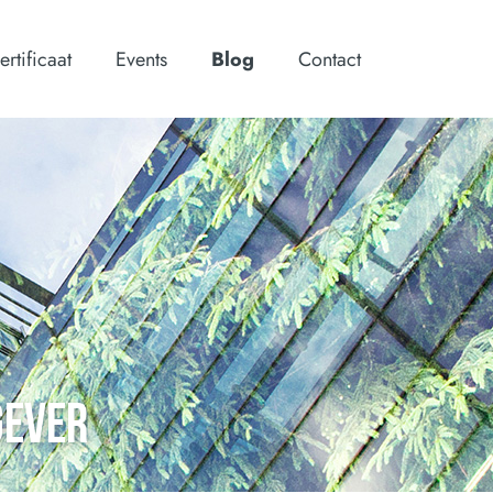
ertificaat
Events
Blog
Contact
GEVER