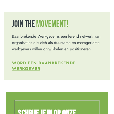
JOIN THE
MOVEMENT!
Baanbrekende Werkgever is een lerend netwerk van
organisaties die zich als duurzame en mensgerichte
werkgevers willen ontwikkelen en positioneren.
WORD EEN BAANBREKENDE
WERKGEVER