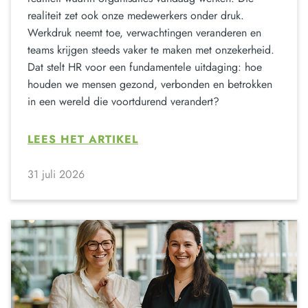
realiteit zet ook onze medewerkers onder druk.
Werkdruk neemt toe, verwachtingen veranderen en
teams krijgen steeds vaker te maken met onzekerheid.
Dat stelt HR voor een fundamentele uitdaging: hoe
houden we mensen gezond, verbonden en betrokken
in een wereld die voortdurend verandert?
LEES HET ARTIKEL
31 juli 2026