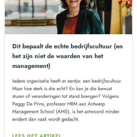
Dit bepaalt de echte bedrijfscultuur (en
het zijn niet de waarden van het
management)
Iedere organisatie heeft er eentje: een bedrijfscultuur.
Maar hoe sterk is die echt? En kan je die bewust
sturen of veranderingen tot stand brengen? Volgens
Peggy De Prins, professor HRM aan Antwerp
Management School (AMS), is het antwoord minder
evident dan vaak wordt gedacht.
LEES HET ARTIKEL