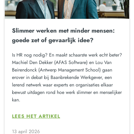
Slimmer werken met minder mensen:
goede zet of gevaarlijk idee?
Is HR nog nodig? En maakt schaarste werk echt beter?
Machiel Den Dekker (AFAS Software) en Lou Van
Beirendonck (Antwerp Management School) gaan
erover in debat bij Baanbrekende Werkgever, een
lerend netwerk waar experts en organisaties elkaar
bewust uitdagen rond hoe werk slimmer en menselijker
kan.
LEES HET ARTIKEL
13 april 2026