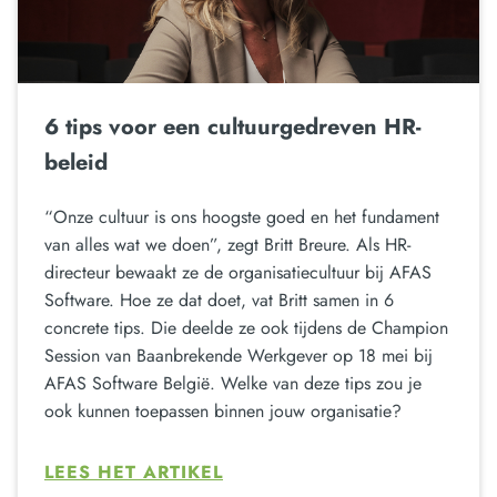
6 tips voor een cultuurgedreven HR-
beleid
“Onze cultuur is ons hoogste goed en het fundament
van alles wat we doen”, zegt Britt Breure. Als HR-
directeur bewaakt ze de organisatiecultuur bij AFAS
Software. Hoe ze dat doet, vat Britt samen in 6
concrete tips. Die deelde ze ook tijdens de Champion
Session van Baanbrekende Werkgever op 18 mei bij
AFAS Software België. Welke van deze tips zou je
ook kunnen toepassen binnen jouw organisatie?
LEES HET ARTIKEL