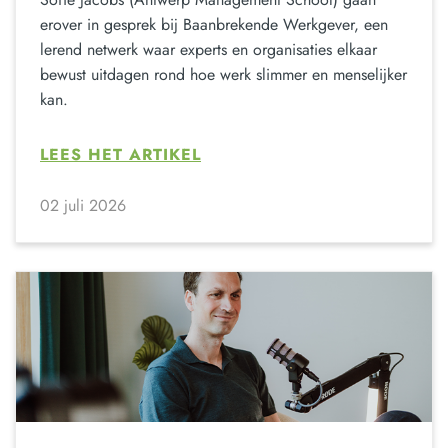
erover in gesprek bij Baanbrekende Werkgever, een
lerend netwerk waar experts en organisaties elkaar
bewust uitdagen rond hoe werk slimmer en menselijker
kan.
LEES HET ARTIKEL
02 juli 2026