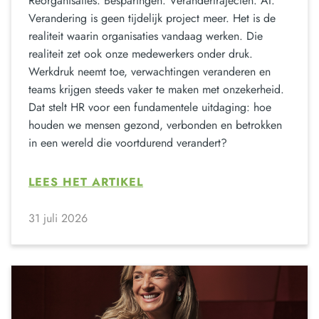
Reorganisaties. Besparingen. Verandertrajecten. AI.
Verandering is geen tijdelijk project meer. Het is de
realiteit waarin organisaties vandaag werken. Die
realiteit zet ook onze medewerkers onder druk.
Werkdruk neemt toe, verwachtingen veranderen en
teams krijgen steeds vaker te maken met onzekerheid.
Dat stelt HR voor een fundamentele uitdaging: hoe
houden we mensen gezond, verbonden en betrokken
in een wereld die voortdurend verandert?
LEES HET ARTIKEL
31 juli 2026