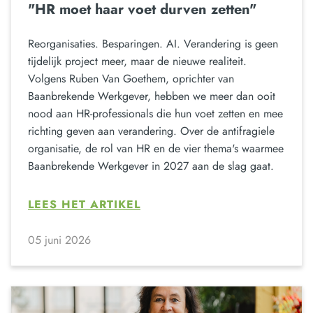
"HR moet haar voet durven zetten"
Reorganisaties. Besparingen. AI. Verandering is geen
tijdelijk project meer, maar de nieuwe realiteit.
Volgens Ruben Van Goethem, oprichter van
Baanbrekende Werkgever, hebben we meer dan ooit
nood aan HR-professionals die hun voet zetten en mee
richting geven aan verandering. Over de antifragiele
organisatie, de rol van HR en de vier thema's waarmee
Baanbrekende Werkgever in 2027 aan de slag gaat.
LEES HET ARTIKEL
05 juni 2026