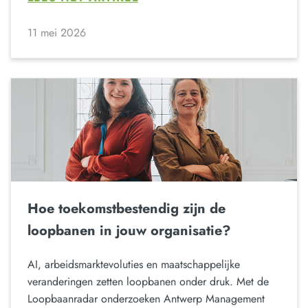
11 mei 2026
Hoe toekomstbestendig zijn de
loopbanen in jouw organisatie?
AI, arbeidsmarktevoluties en maatschappelijke
veranderingen zetten loopbanen onder druk. Met de
Loopbaanradar onderzoeken Antwerp Management