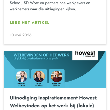
School, SD Worx en partners hoe werkgevers en
werknemers naar die uitdagingen kijken.
LEES HET ARTIKEL
10 mei 2026
Uitnodiging inspiratiemoment Howest:
Welbevinden op het werk bij (lokale)