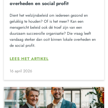
overheden en social profit
Dient het welzijnsbeleid om iedereen gezond en
gelukkig te houden? Of is het meer? Kan een
mensgericht beleid ook dé troef zijn van een
duurzaam succesvolle organisatie? Die vraag leeft
vandaag sterker dan ooit binnen lokale overheden en
de social profit.
LEES HET ARTIKEL
16 april 2026