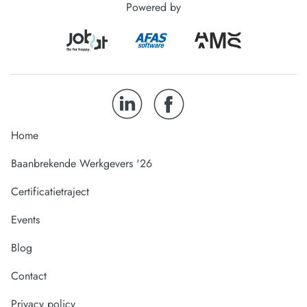
Powered by
Home
Baanbrekende Werkgevers '26
Certificatietraject
Events
Blog
Contact
Privacy policy