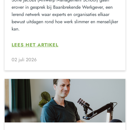
erover in gesprek bij Baanbrekende Werkgever, een
lerend netwerk waar experts en organisaties elkaar
bewust uitdagen rond hoe werk slimmer en menselijker
kan.
LEES HET ARTIKEL
02 juli 2026