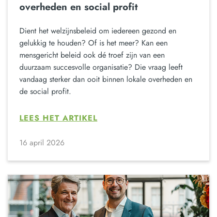
overheden en social profit
Dient het welzijnsbeleid om iedereen gezond en
gelukkig te houden? Of is het meer? Kan een
mensgericht beleid ook dé troef zijn van een
duurzaam succesvolle organisatie? Die vraag leeft
vandaag sterker dan ooit binnen lokale overheden en
de social profit.
LEES HET ARTIKEL
16 april 2026