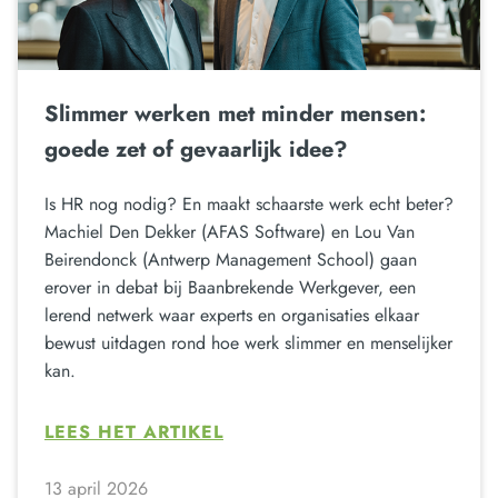
Slimmer werken met minder mensen:
goede zet of gevaarlijk idee?
Is HR nog nodig? En maakt schaarste werk echt beter?
Machiel Den Dekker (AFAS Software) en Lou Van
Beirendonck (Antwerp Management School) gaan
erover in debat bij Baanbrekende Werkgever, een
lerend netwerk waar experts en organisaties elkaar
bewust uitdagen rond hoe werk slimmer en menselijker
kan.
LEES HET ARTIKEL
13 april 2026