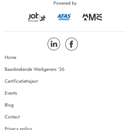
Powered by
Home
Baanbrekende Werkgevers '26
Certificatietraject
Events
Blog
Contact
Privacy policy