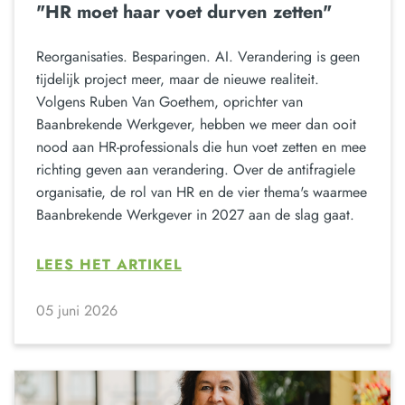
"HR moet haar voet durven zetten"
Reorganisaties. Besparingen. AI. Verandering is geen
tijdelijk project meer, maar de nieuwe realiteit.
Volgens Ruben Van Goethem, oprichter van
Baanbrekende Werkgever, hebben we meer dan ooit
nood aan HR-professionals die hun voet zetten en mee
richting geven aan verandering. Over de antifragiele
organisatie, de rol van HR en de vier thema's waarmee
Baanbrekende Werkgever in 2027 aan de slag gaat.
LEES HET ARTIKEL
05 juni 2026