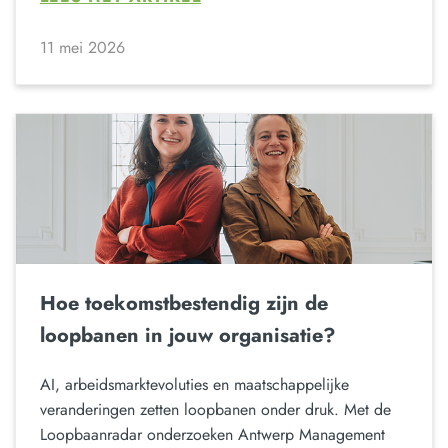
11 mei 2026
Hoe toekomstbestendig zijn de
loopbanen in jouw organisatie?
AI, arbeidsmarktevoluties en maatschappelijke
veranderingen zetten loopbanen onder druk. Met de
Loopbaanradar onderzoeken Antwerp Management