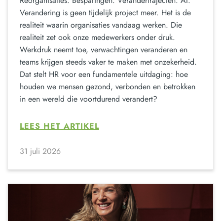
Reorganisaties. Besparingen. Verandertrajecten. AI.
Verandering is geen tijdelijk project meer. Het is de
realiteit waarin organisaties vandaag werken. Die
realiteit zet ook onze medewerkers onder druk.
Werkdruk neemt toe, verwachtingen veranderen en
teams krijgen steeds vaker te maken met onzekerheid.
Dat stelt HR voor een fundamentele uitdaging: hoe
houden we mensen gezond, verbonden en betrokken
in een wereld die voortdurend verandert?
LEES HET ARTIKEL
31 juli 2026