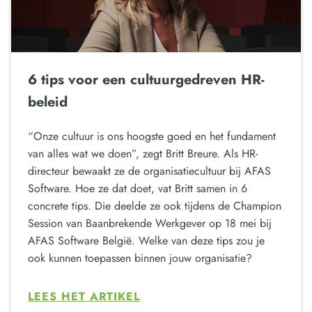
6 tips voor een cultuurgedreven HR-
beleid
“Onze cultuur is ons hoogste goed en het fundament
van alles wat we doen”, zegt Britt Breure. Als HR-
directeur bewaakt ze de organisatiecultuur bij AFAS
Software. Hoe ze dat doet, vat Britt samen in 6
concrete tips. Die deelde ze ook tijdens de Champion
Session van Baanbrekende Werkgever op 18 mei bij
AFAS Software België. Welke van deze tips zou je
ook kunnen toepassen binnen jouw organisatie?
LEES HET ARTIKEL