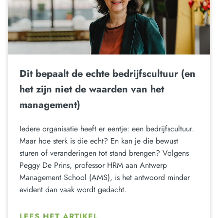
Dit bepaalt de echte bedrijfscultuur (en
het zijn niet de waarden van het
management)
Iedere organisatie heeft er eentje: een bedrijfscultuur.
Maar hoe sterk is die echt? En kan je die bewust
sturen of veranderingen tot stand brengen? Volgens
Peggy De Prins, professor HRM aan Antwerp
Management School (AMS), is het antwoord minder
evident dan vaak wordt gedacht.
LEES HET ARTIKEL