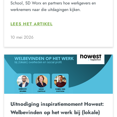
School, SD Worx en partners hoe werkgevers en
werknemers naar die uitdagingen kijken.
LEES HET ARTIKEL
10 mei 2026
Uitnodiging inspiratiemoment Howest:
Welbevinden op het werk bij (lokale)