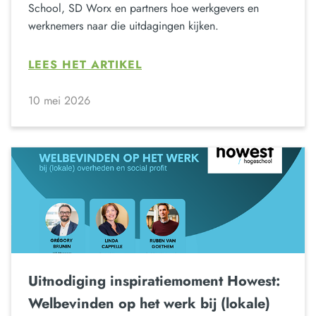
School, SD Worx en partners hoe werkgevers en
werknemers naar die uitdagingen kijken.
LEES HET ARTIKEL
10 mei 2026
Uitnodiging inspiratiemoment Howest:
Welbevinden op het werk bij (lokale)