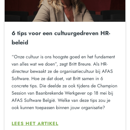
6 tips voor een cultuurgedreven HR-
beleid
“Onze cultuur is ons hoogste goed en het fundament
van alles wat we doen”, zegt Britt Breure. Als HR-
directeur bewaakt ze de organisatiecultuur bij AFAS
Software. Hoe ze dat doet, vat Britt samen in 6
concrete tips. Die deelde ze ook tijdens de Champion
Session van Baanbrekende Werkgever op 18 mei bij
AFAS Software België. Welke van deze tips zou je
ook kunnen toepassen binnen jouw organisatie?
LEES HET ARTIKEL