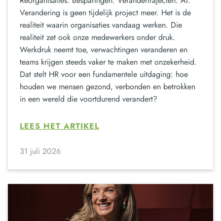
Reorganisaties. Besparingen. Verandertrajecten. AI.
Verandering is geen tijdelijk project meer. Het is de
realiteit waarin organisaties vandaag werken. Die
realiteit zet ook onze medewerkers onder druk.
Werkdruk neemt toe, verwachtingen veranderen en
teams krijgen steeds vaker te maken met onzekerheid.
Dat stelt HR voor een fundamentele uitdaging: hoe
houden we mensen gezond, verbonden en betrokken
in een wereld die voortdurend verandert?
LEES HET ARTIKEL
31 juli 2026