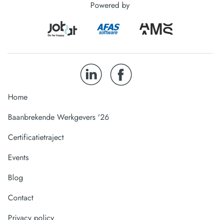
Powered by
Home
Baanbrekende Werkgevers '26
Certificatietraject
Events
Blog
Contact
Privacy policy