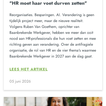
"HR moet haar voet durven zetten"
Reorganisaties. Besparingen. AI. Verandering is geen
tijdelijk project meer, maar de nieuwe realiteit.
Volgens Ruben Van Goethem, oprichter van
Baanbrekende Werkgever, hebben we meer dan ooit
nood aan HR-professionals die hun voet zetten en mee
richting geven aan verandering. Over de antifragiele
organisatie, de rol van HR en de vier thema's waarmee
Baanbrekende Werkgever in 2027 aan de slag gaat.
LEES HET ARTIKEL
05 juni 2026