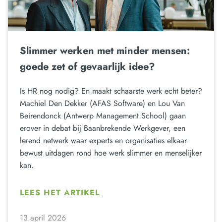
Slimmer werken met minder mensen:
goede zet of gevaarlijk idee?
Is HR nog nodig? En maakt schaarste werk echt beter?
Machiel Den Dekker (AFAS Software) en Lou Van
Beirendonck (Antwerp Management School) gaan
erover in debat bij Baanbrekende Werkgever, een
lerend netwerk waar experts en organisaties elkaar
bewust uitdagen rond hoe werk slimmer en menselijker
kan.
LEES HET ARTIKEL
13 april 2026