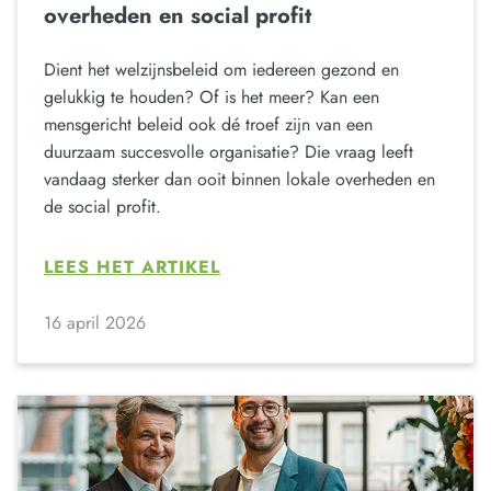
overheden en social profit
Dient het welzijnsbeleid om iedereen gezond en
gelukkig te houden? Of is het meer? Kan een
mensgericht beleid ook dé troef zijn van een
duurzaam succesvolle organisatie? Die vraag leeft
vandaag sterker dan ooit binnen lokale overheden en
de social profit.
LEES HET ARTIKEL
16 april 2026