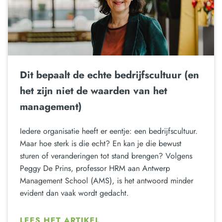
Dit bepaalt de echte bedrijfscultuur (en
het zijn niet de waarden van het
management)
Iedere organisatie heeft er eentje: een bedrijfscultuur.
Maar hoe sterk is die echt? En kan je die bewust
sturen of veranderingen tot stand brengen? Volgens
Peggy De Prins, professor HRM aan Antwerp
Management School (AMS), is het antwoord minder
evident dan vaak wordt gedacht.
LEES HET ARTIKEL