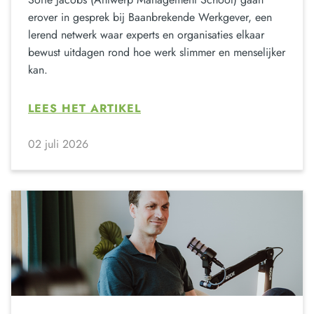
erover in gesprek bij Baanbrekende Werkgever, een
lerend netwerk waar experts en organisaties elkaar
bewust uitdagen rond hoe werk slimmer en menselijker
kan.
LEES HET ARTIKEL
02 juli 2026