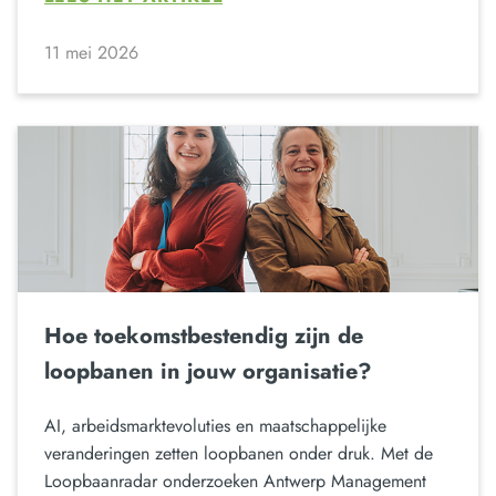
11 mei 2026
Hoe toekomstbestendig zijn de
loopbanen in jouw organisatie?
AI, arbeidsmarktevoluties en maatschappelijke
veranderingen zetten loopbanen onder druk. Met de
Loopbaanradar onderzoeken Antwerp Management