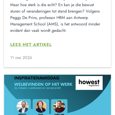
Maar hoe sterk is die echt? En kan je die bewust
sturen of veranderingen tot stand brengen? Volgens
Peggy De Prins, professor HRM aan Antwerp
Management School (AMS), is het antwoord minder
evident dan vaak wordt gedacht.
LEES HET ARTIKEL
11 mei 2026