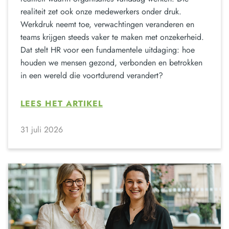
realiteit zet ook onze medewerkers onder druk.
Werkdruk neemt toe, verwachtingen veranderen en
teams krijgen steeds vaker te maken met onzekerheid.
Dat stelt HR voor een fundamentele uitdaging: hoe
houden we mensen gezond, verbonden en betrokken
in een wereld die voortdurend verandert?
LEES HET ARTIKEL
31 juli 2026