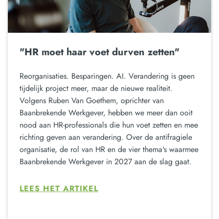
"HR moet haar voet durven zetten"
Reorganisaties. Besparingen. AI. Verandering is geen
tijdelijk project meer, maar de nieuwe realiteit.
Volgens Ruben Van Goethem, oprichter van
Baanbrekende Werkgever, hebben we meer dan ooit
nood aan HR-professionals die hun voet zetten en mee
richting geven aan verandering. Over de antifragiele
organisatie, de rol van HR en de vier thema's waarmee
Baanbrekende Werkgever in 2027 aan de slag gaat.
LEES HET ARTIKEL