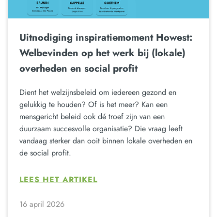
Uitnodiging inspiratiemoment Howest:
Welbevinden op het werk bij (lokale)
overheden en social profit
Dient het welzijnsbeleid om iedereen gezond en
gelukkig te houden? Of is het meer? Kan een
mensgericht beleid ook dé troef zijn van een
duurzaam succesvolle organisatie? Die vraag leeft
vandaag sterker dan ooit binnen lokale overheden en
de social profit.
LEES HET ARTIKEL
16 april 2026