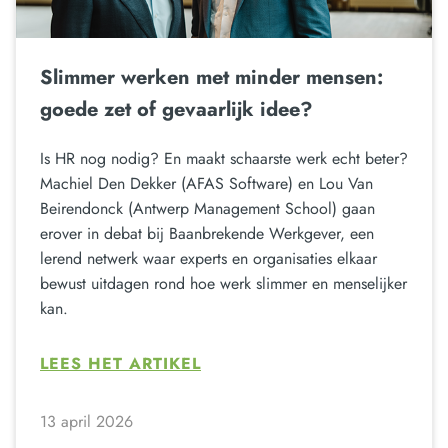
Slimmer werken met minder mensen:
goede zet of gevaarlijk idee?
Is HR nog nodig? En maakt schaarste werk echt beter?
Machiel Den Dekker (AFAS Software) en Lou Van
Beirendonck (Antwerp Management School) gaan
erover in debat bij Baanbrekende Werkgever, een
lerend netwerk waar experts en organisaties elkaar
bewust uitdagen rond hoe werk slimmer en menselijker
kan.
LEES HET ARTIKEL
13 april 2026