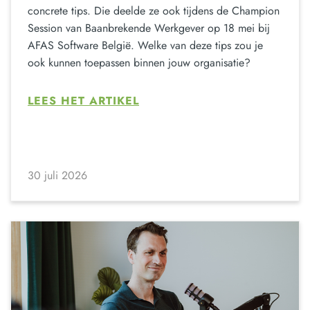
concrete tips. Die deelde ze ook tijdens de Champion
Session van Baanbrekende Werkgever op 18 mei bij
AFAS Software België. Welke van deze tips zou je
ook kunnen toepassen binnen jouw organisatie?
LEES HET ARTIKEL
30 juli 2026