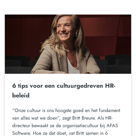
6 tips voor een cultuurgedreven HR-
beleid
“Onze cultuur is ons hoogste goed en het fundament
van alles wat we doen”, zegt Britt Breure. Als HR-
directeur bewaakt ze de organisatiecultuur bij AFAS
Software. Hoe ze dat doet, vat Britt samen in 6