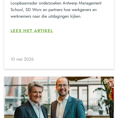
Loopbaanradar onderzoeken Antwerp Management
School, SD Worx en partners hoe werkgevers en
werknemers naar die uitdagingen kijken.
LEES HET ARTIKEL
10 mei 2026