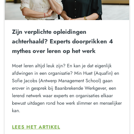
Zijn verplichte opleidingen
achterhaald? Experts doorprikken 4
mythes over leren op het werk
Moet leren altijd leuk zijn? En kan je dat eigenlijk
afdwingen in een organisatie? Min Huet (Aquafin) en
Sofie Jacobs (Antwerp Management School) gaan
erover in gesprek bij Baanbrekende Werkgever, een
lerend netwerk waar experts en organisaties elkaar
bewust uitdagen rond hoe werk slimmer en menselijker
kan.
LEES HET ARTIKEL