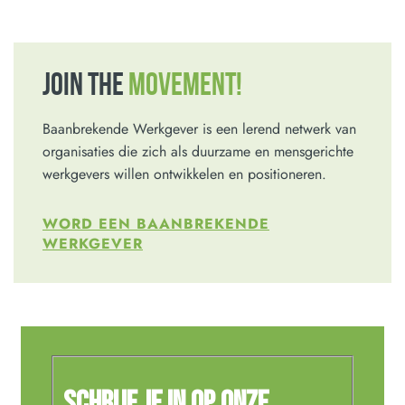
JOIN THE
MOVEMENT!
Baanbrekende Werkgever is een lerend netwerk van
organisaties die zich als duurzame en mensgerichte
werkgevers willen ontwikkelen en positioneren.
WORD EEN BAANBREKENDE
WERKGEVER