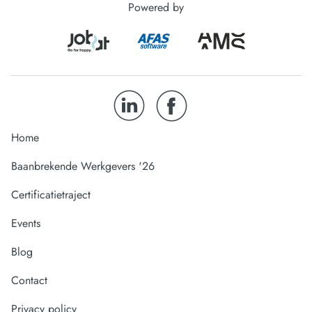
Powered by
Home
Baanbrekende Werkgevers '26
Certificatietraject
Events
Blog
Contact
Privacy policy