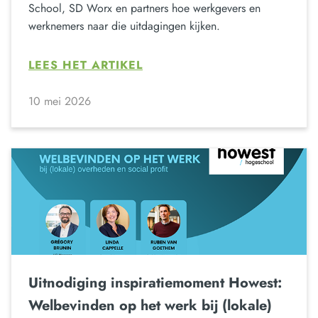
School, SD Worx en partners hoe werkgevers en
werknemers naar die uitdagingen kijken.
LEES HET ARTIKEL
10 mei 2026
Uitnodiging inspiratiemoment Howest:
Welbevinden op het werk bij (lokale)