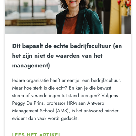
Dit bepaalt de echte bedrijfscultuur (en
het zijn niet de waarden van het
management)
Iedere organisatie heeft er eentje: een bedrijfscultuur.
Maar hoe sterk is die echt? En kan je die bewust
sturen of veranderingen tot stand brengen? Volgens
Peggy De Prins, professor HRM aan Antwerp
Management School (AMS), is het antwoord minder
evident dan vaak wordt gedacht.
LEES HET ARTIKEL