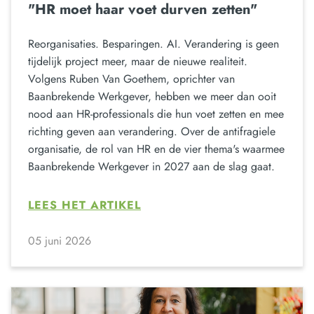
"HR moet haar voet durven zetten"
Reorganisaties. Besparingen. AI. Verandering is geen
tijdelijk project meer, maar de nieuwe realiteit.
Volgens Ruben Van Goethem, oprichter van
Baanbrekende Werkgever, hebben we meer dan ooit
nood aan HR-professionals die hun voet zetten en mee
richting geven aan verandering. Over de antifragiele
organisatie, de rol van HR en de vier thema's waarmee
Baanbrekende Werkgever in 2027 aan de slag gaat.
LEES HET ARTIKEL
05 juni 2026