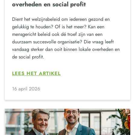
overheden en social profit
Dient het welzijnsbeleid om iedereen gezond en
gelukkig te houden? Of is het meer? Kan een
mensgericht beleid ook dé troef zijn van een
duurzaam succesvolle organisatie? Die vraag leeft
vandaag sterker dan ooit binnen lokale overheden en
de social profit.
LEES HET ARTIKEL
16 april 2026