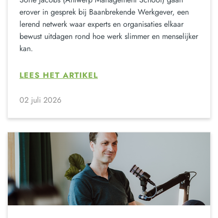
erover in gesprek bij Baanbrekende Werkgever, een
lerend netwerk waar experts en organisaties elkaar
bewust uitdagen rond hoe werk slimmer en menselijker
kan.
LEES HET ARTIKEL
02 juli 2026