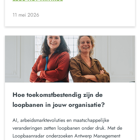
11 mei 2026
Hoe toekomstbestendig zijn de
loopbanen in jouw organisatie?
AI, arbeidsmarktevoluties en maatschappelijke
veranderingen zetten loopbanen onder druk. Met de
Loopbaanradar onderzoeken Antwerp Management