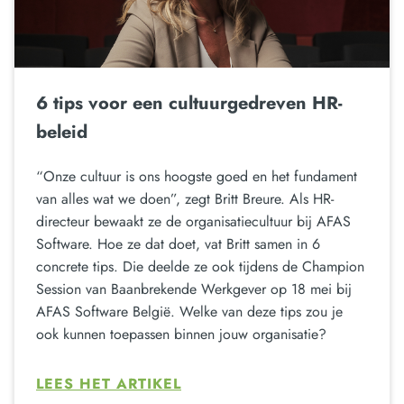
6 tips voor een cultuurgedreven HR-
beleid
“Onze cultuur is ons hoogste goed en het fundament
van alles wat we doen”, zegt Britt Breure. Als HR-
directeur bewaakt ze de organisatiecultuur bij AFAS
Software. Hoe ze dat doet, vat Britt samen in 6
concrete tips. Die deelde ze ook tijdens de Champion
Session van Baanbrekende Werkgever op 18 mei bij
AFAS Software België. Welke van deze tips zou je
ook kunnen toepassen binnen jouw organisatie?
LEES HET ARTIKEL