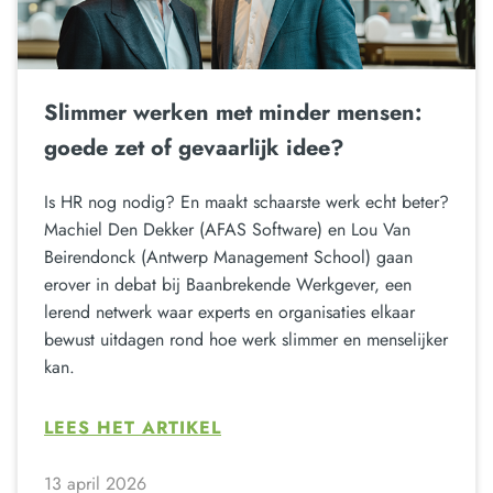
Slimmer werken met minder mensen:
goede zet of gevaarlijk idee?
Is HR nog nodig? En maakt schaarste werk echt beter?
Machiel Den Dekker (AFAS Software) en Lou Van
Beirendonck (Antwerp Management School) gaan
erover in debat bij Baanbrekende Werkgever, een
lerend netwerk waar experts en organisaties elkaar
bewust uitdagen rond hoe werk slimmer en menselijker
kan.
LEES HET ARTIKEL
13 april 2026