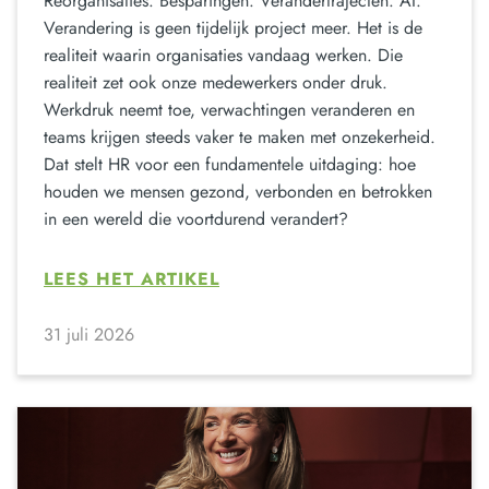
Reorganisaties. Besparingen. Verandertrajecten. AI.
Verandering is geen tijdelijk project meer. Het is de
realiteit waarin organisaties vandaag werken. Die
realiteit zet ook onze medewerkers onder druk.
Werkdruk neemt toe, verwachtingen veranderen en
teams krijgen steeds vaker te maken met onzekerheid.
Dat stelt HR voor een fundamentele uitdaging: hoe
houden we mensen gezond, verbonden en betrokken
in een wereld die voortdurend verandert?
LEES HET ARTIKEL
31 juli 2026