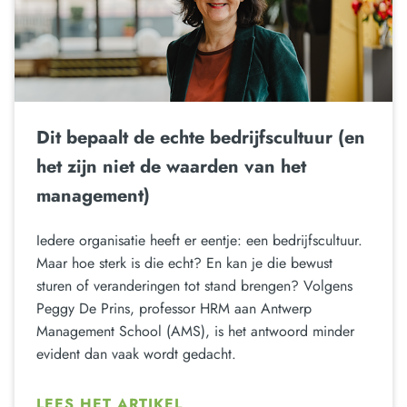
Dit bepaalt de echte bedrijfscultuur (en
het zijn niet de waarden van het
management)
Iedere organisatie heeft er eentje: een bedrijfscultuur.
Maar hoe sterk is die echt? En kan je die bewust
sturen of veranderingen tot stand brengen? Volgens
Peggy De Prins, professor HRM aan Antwerp
Management School (AMS), is het antwoord minder
evident dan vaak wordt gedacht.
LEES HET ARTIKEL