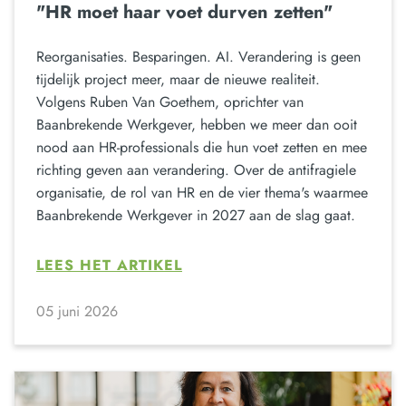
"HR moet haar voet durven zetten"
Reorganisaties. Besparingen. AI. Verandering is geen
tijdelijk project meer, maar de nieuwe realiteit.
Volgens Ruben Van Goethem, oprichter van
Baanbrekende Werkgever, hebben we meer dan ooit
nood aan HR-professionals die hun voet zetten en mee
richting geven aan verandering. Over de antifragiele
organisatie, de rol van HR en de vier thema's waarmee
Baanbrekende Werkgever in 2027 aan de slag gaat.
LEES HET ARTIKEL
05 juni 2026