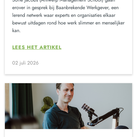
erover in gesprek bij Baanbrekende Werkgever, een
lerend netwerk waar experts en organisaties elkaar
bewust uitdagen rond hoe werk slimmer en menselijker
kan.
LEES HET ARTIKEL
02 juli 2026