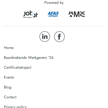
Powered by
Home
Baanbrekende Werkgevers '26
Certificatietraject
Events
Blog
Contact
Privacy policy