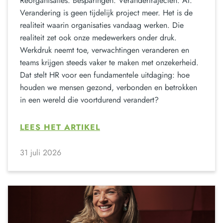
Reorganisaties. Besparingen. Verandertrajecten. AI.
Verandering is geen tijdelijk project meer. Het is de
realiteit waarin organisaties vandaag werken. Die
realiteit zet ook onze medewerkers onder druk.
Werkdruk neemt toe, verwachtingen veranderen en
teams krijgen steeds vaker te maken met onzekerheid.
Dat stelt HR voor een fundamentele uitdaging: hoe
houden we mensen gezond, verbonden en betrokken
in een wereld die voortdurend verandert?
LEES HET ARTIKEL
31 juli 2026