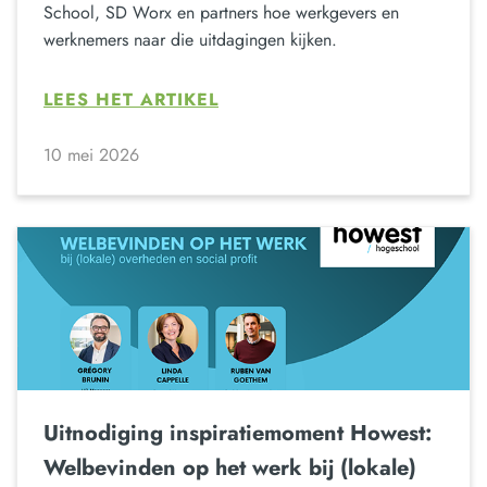
School, SD Worx en partners hoe werkgevers en
werknemers naar die uitdagingen kijken.
LEES HET ARTIKEL
10 mei 2026
Uitnodiging inspiratiemoment Howest:
Welbevinden op het werk bij (lokale)