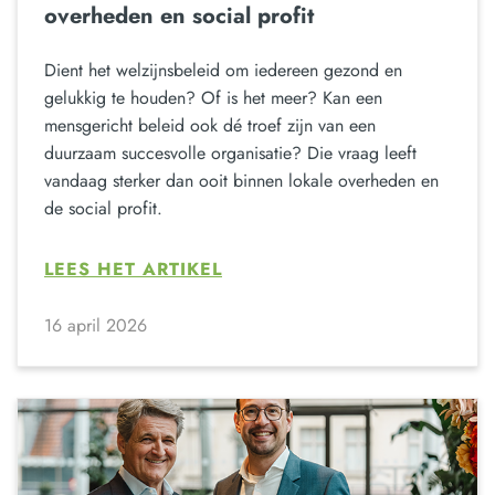
overheden en social profit
Dient het welzijnsbeleid om iedereen gezond en
gelukkig te houden? Of is het meer? Kan een
mensgericht beleid ook dé troef zijn van een
duurzaam succesvolle organisatie? Die vraag leeft
vandaag sterker dan ooit binnen lokale overheden en
de social profit.
LEES HET ARTIKEL
16 april 2026