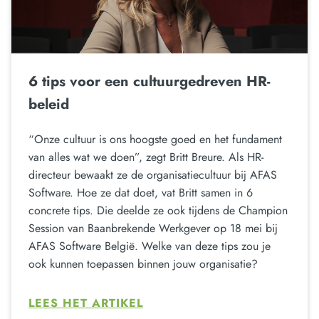
6 tips voor een cultuurgedreven HR-
beleid
“Onze cultuur is ons hoogste goed en het fundament
van alles wat we doen”, zegt Britt Breure. Als HR-
directeur bewaakt ze de organisatiecultuur bij AFAS
Software. Hoe ze dat doet, vat Britt samen in 6
concrete tips. Die deelde ze ook tijdens de Champion
Session van Baanbrekende Werkgever op 18 mei bij
AFAS Software België. Welke van deze tips zou je
ook kunnen toepassen binnen jouw organisatie?
LEES HET ARTIKEL