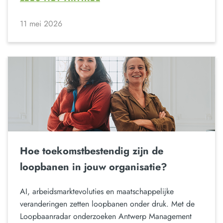
11 mei 2026
Hoe toekomstbestendig zijn de
loopbanen in jouw organisatie?
AI, arbeidsmarktevoluties en maatschappelijke
veranderingen zetten loopbanen onder druk. Met de
Loopbaanradar onderzoeken Antwerp Management