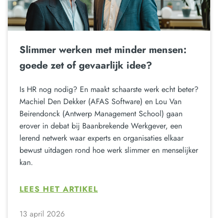
Slimmer werken met minder mensen:
goede zet of gevaarlijk idee?
Is HR nog nodig? En maakt schaarste werk echt beter?
Machiel Den Dekker (AFAS Software) en Lou Van
Beirendonck (Antwerp Management School) gaan
erover in debat bij Baanbrekende Werkgever, een
lerend netwerk waar experts en organisaties elkaar
bewust uitdagen rond hoe werk slimmer en menselijker
kan.
LEES HET ARTIKEL
13 april 2026