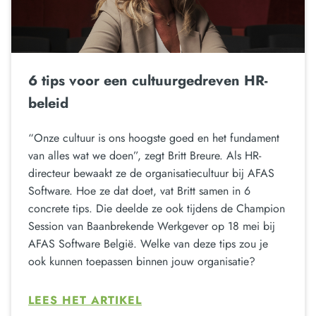
6 tips voor een cultuurgedreven HR-
beleid
“Onze cultuur is ons hoogste goed en het fundament
van alles wat we doen”, zegt Britt Breure. Als HR-
directeur bewaakt ze de organisatiecultuur bij AFAS
Software. Hoe ze dat doet, vat Britt samen in 6
concrete tips. Die deelde ze ook tijdens de Champion
Session van Baanbrekende Werkgever op 18 mei bij
AFAS Software België. Welke van deze tips zou je
ook kunnen toepassen binnen jouw organisatie?
LEES HET ARTIKEL