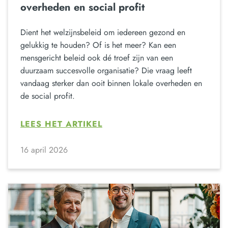
overheden en social profit
Dient het welzijnsbeleid om iedereen gezond en
gelukkig te houden? Of is het meer? Kan een
mensgericht beleid ook dé troef zijn van een
duurzaam succesvolle organisatie? Die vraag leeft
vandaag sterker dan ooit binnen lokale overheden en
de social profit.
LEES HET ARTIKEL
16 april 2026