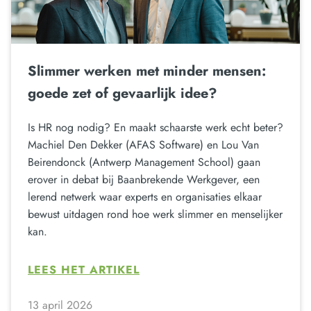
Slimmer werken met minder mensen:
goede zet of gevaarlijk idee?
Is HR nog nodig? En maakt schaarste werk echt beter?
Machiel Den Dekker (AFAS Software) en Lou Van
Beirendonck (Antwerp Management School) gaan
erover in debat bij Baanbrekende Werkgever, een
lerend netwerk waar experts en organisaties elkaar
bewust uitdagen rond hoe werk slimmer en menselijker
kan.
LEES HET ARTIKEL
13 april 2026