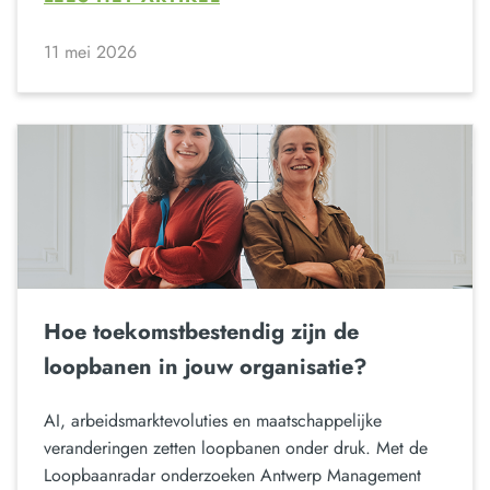
11 mei 2026
Hoe toekomstbestendig zijn de
loopbanen in jouw organisatie?
AI, arbeidsmarktevoluties en maatschappelijke
veranderingen zetten loopbanen onder druk. Met de
Loopbaanradar onderzoeken Antwerp Management