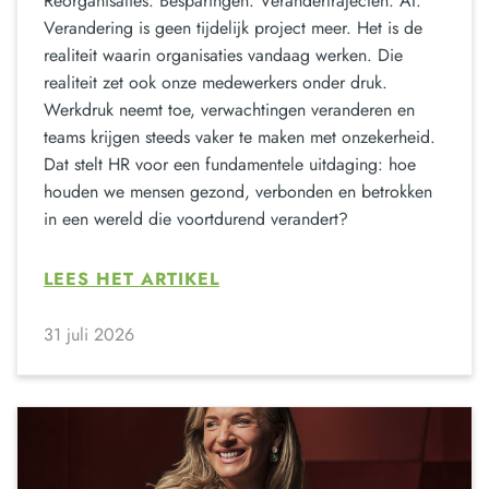
Reorganisaties. Besparingen. Verandertrajecten. AI.
Verandering is geen tijdelijk project meer. Het is de
realiteit waarin organisaties vandaag werken. Die
realiteit zet ook onze medewerkers onder druk.
Werkdruk neemt toe, verwachtingen veranderen en
teams krijgen steeds vaker te maken met onzekerheid.
Dat stelt HR voor een fundamentele uitdaging: hoe
houden we mensen gezond, verbonden en betrokken
in een wereld die voortdurend verandert?
LEES HET ARTIKEL
31 juli 2026