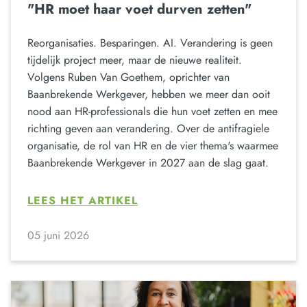
"HR moet haar voet durven zetten"
Reorganisaties. Besparingen. AI. Verandering is geen
tijdelijk project meer, maar de nieuwe realiteit.
Volgens Ruben Van Goethem, oprichter van
Baanbrekende Werkgever, hebben we meer dan ooit
nood aan HR-professionals die hun voet zetten en mee
richting geven aan verandering. Over de antifragiele
organisatie, de rol van HR en de vier thema's waarmee
Baanbrekende Werkgever in 2027 aan de slag gaat.
LEES HET ARTIKEL
05 juni 2026