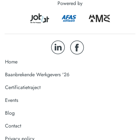
Powered by
Home
Baanbrekende Werkgevers '26
Certificatietraject
Events
Blog
Contact
Privacy policy