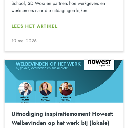
School, SD Worx en partners hoe werkgevers en
werknemers naar die uitdagingen kijken.
LEES HET ARTIKEL
10 mei 2026
Uitnodiging inspiratiemoment Howest:
Welbevinden op het werk bij (lokale)