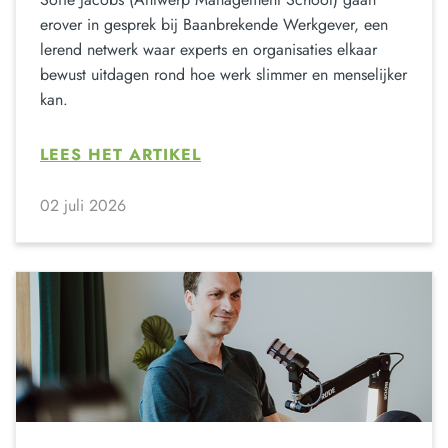
erover in gesprek bij Baanbrekende Werkgever, een
lerend netwerk waar experts en organisaties elkaar
bewust uitdagen rond hoe werk slimmer en menselijker
kan.
LEES HET ARTIKEL
02 juli 2026