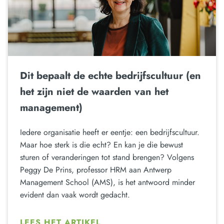
Dit bepaalt de echte bedrijfscultuur (en
het zijn niet de waarden van het
management)
Iedere organisatie heeft er eentje: een bedrijfscultuur.
Maar hoe sterk is die echt? En kan je die bewust
sturen of veranderingen tot stand brengen? Volgens
Peggy De Prins, professor HRM aan Antwerp
Management School (AMS), is het antwoord minder
evident dan vaak wordt gedacht.
LEES HET ARTIKEL