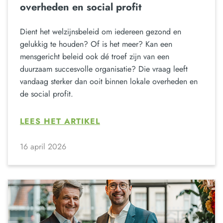
overheden en social profit
Dient het welzijnsbeleid om iedereen gezond en
gelukkig te houden? Of is het meer? Kan een
mensgericht beleid ook dé troef zijn van een
duurzaam succesvolle organisatie? Die vraag leeft
vandaag sterker dan ooit binnen lokale overheden en
de social profit.
LEES HET ARTIKEL
16 april 2026