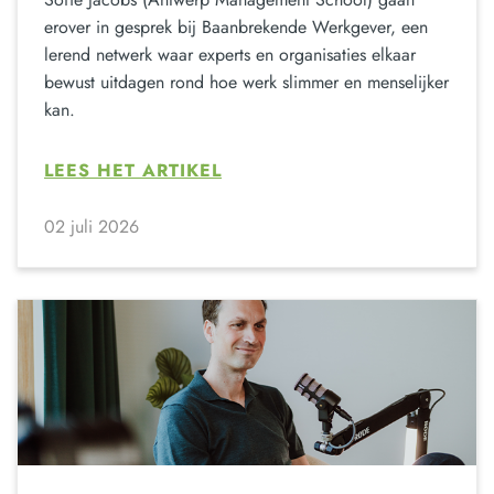
erover in gesprek bij Baanbrekende Werkgever, een
lerend netwerk waar experts en organisaties elkaar
bewust uitdagen rond hoe werk slimmer en menselijker
kan.
LEES HET ARTIKEL
02 juli 2026