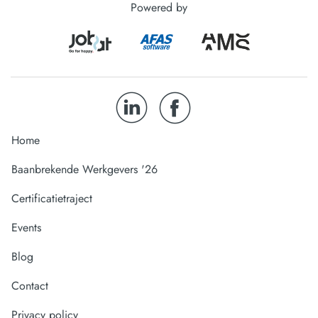
Powered by
Home
Baanbrekende Werkgevers '26
Certificatietraject
Events
Blog
Contact
Privacy policy