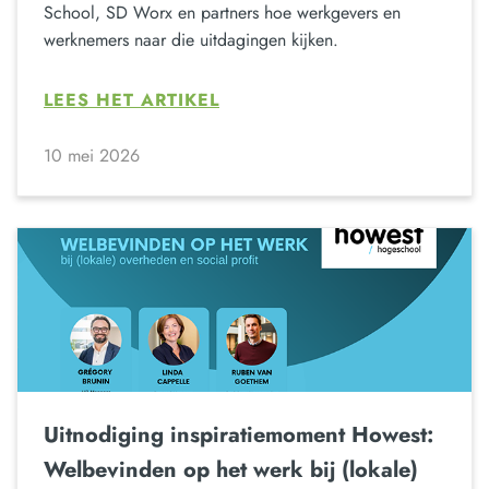
School, SD Worx en partners hoe werkgevers en
werknemers naar die uitdagingen kijken.
LEES HET ARTIKEL
10 mei 2026
Uitnodiging inspiratiemoment Howest:
Welbevinden op het werk bij (lokale)