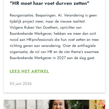
"HR moet haar voet durven zetten"
Reorganisaties. Besparingen. AI. Verandering is geen
tijdelijk project meer, maar de nieuwe realiteit.
Volgens Ruben Van Goethem, oprichter van
Baanbrekende Werkgever, hebben we meer dan ooit
nood aan HR-professionals die hun voet zetten en mee
richting geven aan verandering. Over de antifragiele
organisatie, de rol van HR en de vier thema's waarmee
Baanbrekende Werkgever in 2027 aan de slag gaat.
LEES HET ARTIKEL
05 juni 2026