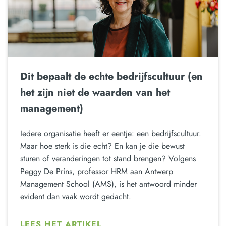
Dit bepaalt de echte bedrijfscultuur (en
het zijn niet de waarden van het
management)
Iedere organisatie heeft er eentje: een bedrijfscultuur.
Maar hoe sterk is die echt? En kan je die bewust
sturen of veranderingen tot stand brengen? Volgens
Peggy De Prins, professor HRM aan Antwerp
Management School (AMS), is het antwoord minder
evident dan vaak wordt gedacht.
LEES HET ARTIKEL