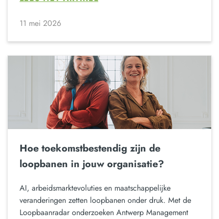
11 mei 2026
Hoe toekomstbestendig zijn de
loopbanen in jouw organisatie?
AI, arbeidsmarktevoluties en maatschappelijke
veranderingen zetten loopbanen onder druk. Met de
Loopbaanradar onderzoeken Antwerp Management