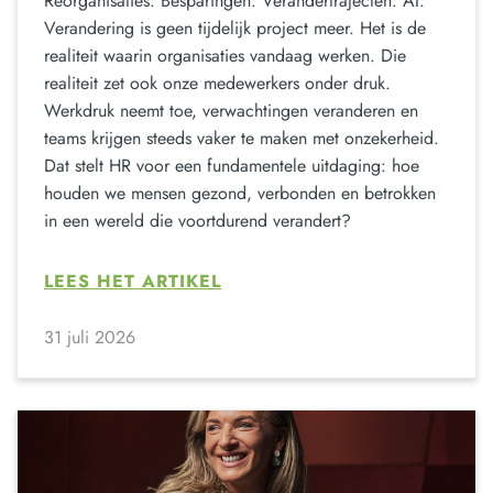
Reorganisaties. Besparingen. Verandertrajecten. AI.
Verandering is geen tijdelijk project meer. Het is de
realiteit waarin organisaties vandaag werken. Die
realiteit zet ook onze medewerkers onder druk.
Werkdruk neemt toe, verwachtingen veranderen en
teams krijgen steeds vaker te maken met onzekerheid.
Dat stelt HR voor een fundamentele uitdaging: hoe
houden we mensen gezond, verbonden en betrokken
in een wereld die voortdurend verandert?
LEES HET ARTIKEL
31 juli 2026