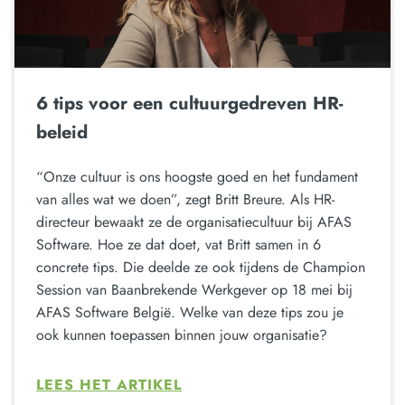
6 tips voor een cultuurgedreven HR-
beleid
“Onze cultuur is ons hoogste goed en het fundament
van alles wat we doen”, zegt Britt Breure. Als HR-
directeur bewaakt ze de organisatiecultuur bij AFAS
Software. Hoe ze dat doet, vat Britt samen in 6
concrete tips. Die deelde ze ook tijdens de Champion
Session van Baanbrekende Werkgever op 18 mei bij
AFAS Software België. Welke van deze tips zou je
ook kunnen toepassen binnen jouw organisatie?
LEES HET ARTIKEL