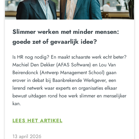
Slimmer werken met minder mensen:
goede zet of gevaarlijk idee?
Is HR nog nodig? En maakt schaarste werk echt beter?
Machiel Den Dekker (AFAS Software) en Lou Van
Beirendonck (Antwerp Management School) gaan
erover in debat bij Baanbrekende Werkgever, een
lerend netwerk waar experts en organisaties elkaar
bewust uitdagen rond hoe werk slimmer en menselijker
kan.
LEES HET ARTIKEL
13 april 2026