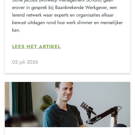
erover in gesprek bij Baanbrekende Werkgever, een
lerend netwerk waar experts en organisaties elkaar
bewust uitdagen rond hoe werk slimmer en menselijker
kan.
LEES HET ARTIKEL
02 juli 2026