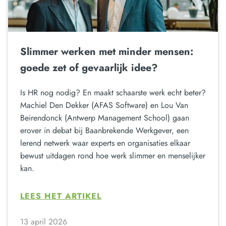
Slimmer werken met minder mensen:
goede zet of gevaarlijk idee?
Is HR nog nodig? En maakt schaarste werk echt beter?
Machiel Den Dekker (AFAS Software) en Lou Van
Beirendonck (Antwerp Management School) gaan
erover in debat bij Baanbrekende Werkgever, een
lerend netwerk waar experts en organisaties elkaar
bewust uitdagen rond hoe werk slimmer en menselijker
kan.
LEES HET ARTIKEL
13 april 2026