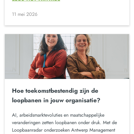
11 mei 2026
Hoe toekomstbestendig zijn de
loopbanen in jouw organisatie?
AI, arbeidsmarktevoluties en maatschappelijke
veranderingen zetten loopbanen onder druk. Met de
Loopbaanradar onderzoeken Antwerp Management