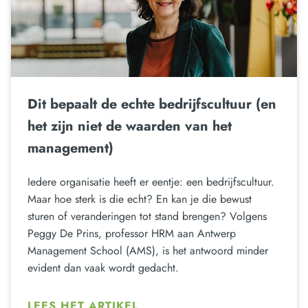
Dit bepaalt de echte bedrijfscultuur (en
het zijn niet de waarden van het
management)
Iedere organisatie heeft er eentje: een bedrijfscultuur.
Maar hoe sterk is die echt? En kan je die bewust
sturen of veranderingen tot stand brengen? Volgens
Peggy De Prins, professor HRM aan Antwerp
Management School (AMS), is het antwoord minder
evident dan vaak wordt gedacht.
LEES HET ARTIKEL