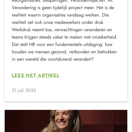
Reorganisaties. Besparingen. Verandertrajecten. AI.
Verandering is geen tijdelijk project meer. Het is de
realiteit waarin organisaties vandaag werken. Die
realiteit zet ook onze medewerkers onder druk.
Werkdruk neemt toe, verwachtingen veranderen en
teams krijgen steeds vaker te maken met onzekerheid.
Dat stelt HR voor een fundamentele uitdaging: hoe
houden we mensen gezond, verbonden en betrokken
in een wereld die voortdurend verandert?
LEES HET ARTIKEL
31 juli 2026