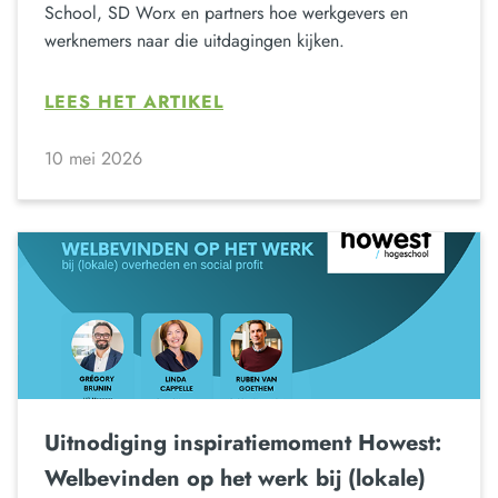
School, SD Worx en partners hoe werkgevers en
werknemers naar die uitdagingen kijken.
LEES HET ARTIKEL
10 mei 2026
Uitnodiging inspiratiemoment Howest:
Welbevinden op het werk bij (lokale)