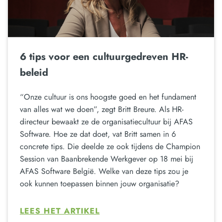
6 tips voor een cultuurgedreven HR-
beleid
“Onze cultuur is ons hoogste goed en het fundament
van alles wat we doen”, zegt Britt Breure. Als HR-
directeur bewaakt ze de organisatiecultuur bij AFAS
Software. Hoe ze dat doet, vat Britt samen in 6
concrete tips. Die deelde ze ook tijdens de Champion
Session van Baanbrekende Werkgever op 18 mei bij
AFAS Software België. Welke van deze tips zou je
ook kunnen toepassen binnen jouw organisatie?
LEES HET ARTIKEL