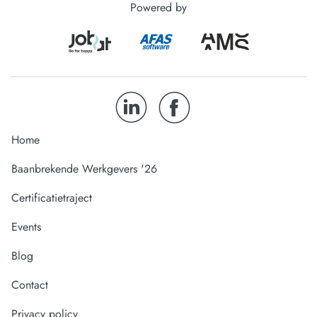
Powered by
Home
Baanbrekende Werkgevers '26
Certificatietraject
Events
Blog
Contact
Privacy policy