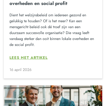
overheden en social profit
Dient het welzijnsbeleid om iedereen gezond en
gelukkig te houden? Of is het meer? Kan een
mensgericht beleid ook dé troef zijn van een
duurzaam succesvolle organisatie? Die vraag leeft
vandaag sterker dan ooit binnen lokale overheden en
de social profit.
LEES HET ARTIKEL
16 april 2026