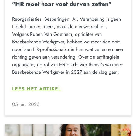
"HR moet haar voet durven zetten"
Reorganisaties. Besparingen. AI. Verandering is geen
tijdelijk project meer, maar de nieuwe realiteit.
Volgens Ruben Van Goethem, oprichter van
Baanbrekende Werkgever, hebben we meer dan ooit
nood aan HR-professionals die hun voet zetten en mee
richting geven aan verandering. Over de antifragiele
organisatie, de rol van HR en de vier thema's waarmee
Baanbrekende Werkgever in 2027 aan de slag gaat.
LEES HET ARTIKEL
05 juni 2026