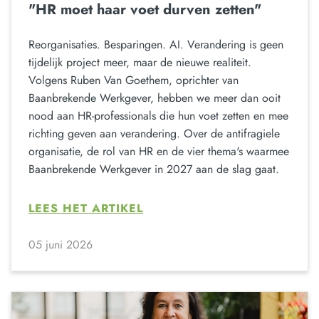
"HR moet haar voet durven zetten"
Reorganisaties. Besparingen. AI. Verandering is geen
tijdelijk project meer, maar de nieuwe realiteit.
Volgens Ruben Van Goethem, oprichter van
Baanbrekende Werkgever, hebben we meer dan ooit
nood aan HR-professionals die hun voet zetten en mee
richting geven aan verandering. Over de antifragiele
organisatie, de rol van HR en de vier thema's waarmee
Baanbrekende Werkgever in 2027 aan de slag gaat.
LEES HET ARTIKEL
05 juni 2026