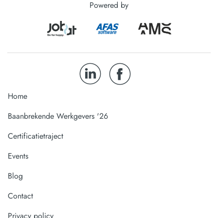
Powered by
Home
Baanbrekende Werkgevers '26
Certificatietraject
Events
Blog
Contact
Privacy policy