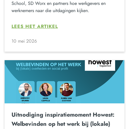
School, SD Worx en partners hoe werkgevers en
werknemers naar die uitdagingen kijken.
LEES HET ARTIKEL
10 mei 2026
Uitnodiging inspiratiemoment Howest:
Welbevinden op het werk bij (lokale)