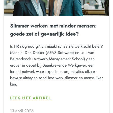
Slimmer werken met minder mensen:
goede zet of gevaarlijk idee?
Is HR nog nodig? En maakt schaarste werk echt beter?
Machiel Den Dekker (AFAS Software) en Lou Van
Beirendonck (Antwerp Management School) gaan
erover in debat bij Baanbrekende Werkgever, een
lerend netwerk waar experts en organisaties elkaar
bewust uitdagen rond hoe werk slimmer en menselijker
kan.
LEES HET ARTIKEL
13 april 2026