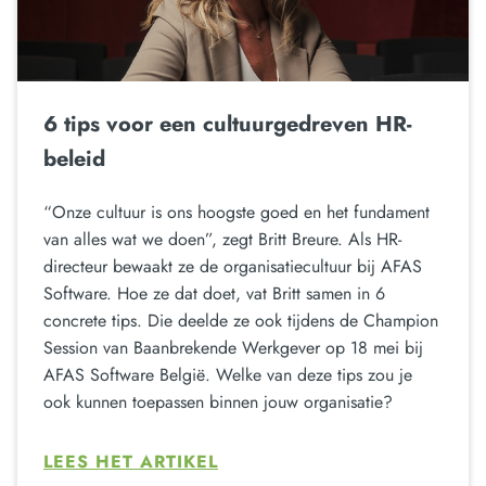
6 tips voor een cultuurgedreven HR-
beleid
“Onze cultuur is ons hoogste goed en het fundament
van alles wat we doen”, zegt Britt Breure. Als HR-
directeur bewaakt ze de organisatiecultuur bij AFAS
Software. Hoe ze dat doet, vat Britt samen in 6
concrete tips. Die deelde ze ook tijdens de Champion
Session van Baanbrekende Werkgever op 18 mei bij
AFAS Software België. Welke van deze tips zou je
ook kunnen toepassen binnen jouw organisatie?
LEES HET ARTIKEL