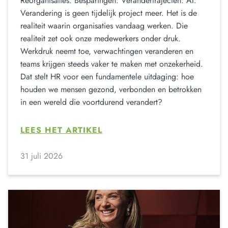
Reorganisaties. Besparingen. Verandertrajecten. AI.
Verandering is geen tijdelijk project meer. Het is de
realiteit waarin organisaties vandaag werken. Die
realiteit zet ook onze medewerkers onder druk.
Werkdruk neemt toe, verwachtingen veranderen en
teams krijgen steeds vaker te maken met onzekerheid.
Dat stelt HR voor een fundamentele uitdaging: hoe
houden we mensen gezond, verbonden en betrokken
in een wereld die voortdurend verandert?
LEES HET ARTIKEL
31 juli 2026