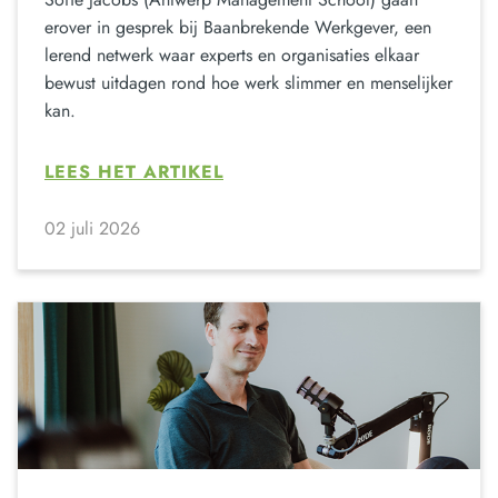
erover in gesprek bij Baanbrekende Werkgever, een
lerend netwerk waar experts en organisaties elkaar
bewust uitdagen rond hoe werk slimmer en menselijker
kan.
LEES HET ARTIKEL
02 juli 2026