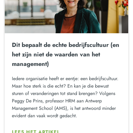
Dit bepaalt de echte bedrijfscultuur (en
het zijn niet de waarden van het
management)
Iedere organisatie heeft er eentje: een bedrijfscultuur.
Maar hoe sterk is die echt? En kan je die bewust
sturen of veranderingen tot stand brengen? Volgens
Peggy De Prins, professor HRM aan Antwerp
Management School (AMS), is het antwoord minder
evident dan vaak wordt gedacht.
LEES HET ARTIKEL