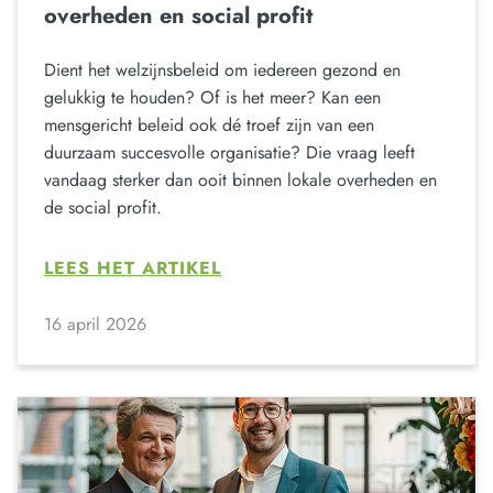
overheden en social profit
Dient het welzijnsbeleid om iedereen gezond en
gelukkig te houden? Of is het meer? Kan een
mensgericht beleid ook dé troef zijn van een
duurzaam succesvolle organisatie? Die vraag leeft
vandaag sterker dan ooit binnen lokale overheden en
de social profit.
LEES HET ARTIKEL
16 april 2026