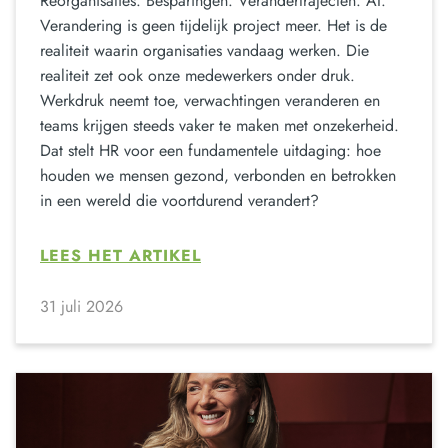
Reorganisaties. Besparingen. Verandertrajecten. AI.
Verandering is geen tijdelijk project meer. Het is de
realiteit waarin organisaties vandaag werken. Die
realiteit zet ook onze medewerkers onder druk.
Werkdruk neemt toe, verwachtingen veranderen en
teams krijgen steeds vaker te maken met onzekerheid.
Dat stelt HR voor een fundamentele uitdaging: hoe
houden we mensen gezond, verbonden en betrokken
in een wereld die voortdurend verandert?
LEES HET ARTIKEL
31 juli 2026