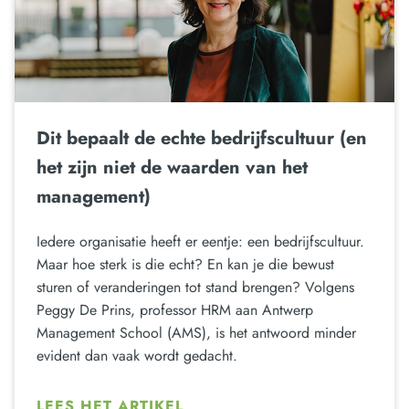
Dit bepaalt de echte bedrijfscultuur (en
het zijn niet de waarden van het
management)
Iedere organisatie heeft er eentje: een bedrijfscultuur.
Maar hoe sterk is die echt? En kan je die bewust
sturen of veranderingen tot stand brengen? Volgens
Peggy De Prins, professor HRM aan Antwerp
Management School (AMS), is het antwoord minder
evident dan vaak wordt gedacht.
LEES HET ARTIKEL