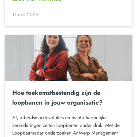
11 mei 2026
Hoe toekomstbestendig zijn de
loopbanen in jouw organisatie?
AI, arbeidsmarktevoluties en maatschappelijke
veranderingen zetten loopbanen onder druk. Met de
Loopbaanradar onderzoeken Antwerp Management