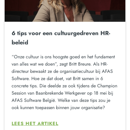
6 tips voor een cultuurgedreven HR-
beleid
“Onze cultuur is ons hoogste goed en het fundament
van alles wat we doen”, zegt Britt Breure. Als HR-
directeur bewaakt ze de organisatiecultuur bij AFAS
Software. Hoe ze dat doet, vat Britt samen in 6
concrete tips. Die deelde ze ook tijdens de Champion
Session van Baanbrekende Werkgever op 18 mei bij
AFAS Software België. Welke van deze tips zou je
ook kunnen toepassen binnen jouw organisatie?
LEES HET ARTIKEL