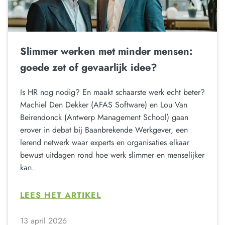
Slimmer werken met minder mensen:
goede zet of gevaarlijk idee?
Is HR nog nodig? En maakt schaarste werk echt beter?
Machiel Den Dekker (AFAS Software) en Lou Van
Beirendonck (Antwerp Management School) gaan
erover in debat bij Baanbrekende Werkgever, een
lerend netwerk waar experts en organisaties elkaar
bewust uitdagen rond hoe werk slimmer en menselijker
kan.
LEES HET ARTIKEL
13 april 2026