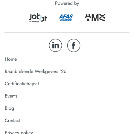
Powered by
Home
Baanbrekende Werkgevers '26
Certificatietraject
Events
Blog
Contact
Privacy policy