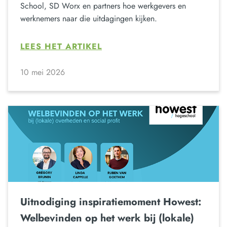
School, SD Worx en partners hoe werkgevers en
werknemers naar die uitdagingen kijken.
LEES HET ARTIKEL
10 mei 2026
Uitnodiging inspiratiemoment Howest:
Welbevinden op het werk bij (lokale)