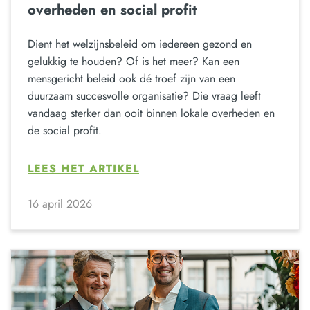
overheden en social profit
Dient het welzijnsbeleid om iedereen gezond en
gelukkig te houden? Of is het meer? Kan een
mensgericht beleid ook dé troef zijn van een
duurzaam succesvolle organisatie? Die vraag leeft
vandaag sterker dan ooit binnen lokale overheden en
de social profit.
LEES HET ARTIKEL
16 april 2026