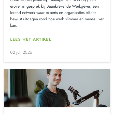
erover in gesprek bij Baanbrekende Werkgever, een
lerend netwerk waar experts en organisaties elkaar
bewust uitdagen rond hoe werk slimmer en menselijker
kan.
LEES HET ARTIKEL
02 juli 2026