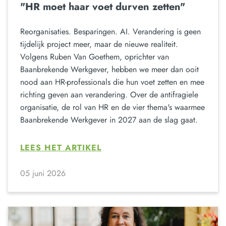
"HR moet haar voet durven zetten"
Reorganisaties. Besparingen. AI. Verandering is geen
tijdelijk project meer, maar de nieuwe realiteit.
Volgens Ruben Van Goethem, oprichter van
Baanbrekende Werkgever, hebben we meer dan ooit
nood aan HR-professionals die hun voet zetten en mee
richting geven aan verandering. Over de antifragiele
organisatie, de rol van HR en de vier thema's waarmee
Baanbrekende Werkgever in 2027 aan de slag gaat.
LEES HET ARTIKEL
05 juni 2026