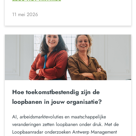
11 mei 2026
Hoe toekomstbestendig zijn de
loopbanen in jouw organisatie?
AI, arbeidsmarktevoluties en maatschappelijke
veranderingen zetten loopbanen onder druk. Met de
Loopbaanradar onderzoeken Antwerp Management