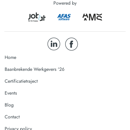
Powered by
Home
Baanbrekende Werkgevers '26
Certificatietraject
Events
Blog
Contact
Privacy policy