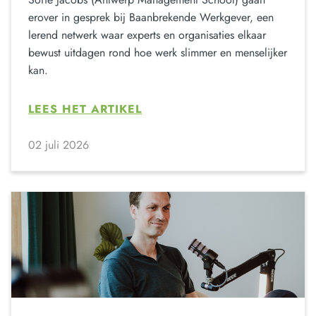
erover in gesprek bij Baanbrekende Werkgever, een
lerend netwerk waar experts en organisaties elkaar
bewust uitdagen rond hoe werk slimmer en menselijker
kan.
LEES HET ARTIKEL
02 juli 2026