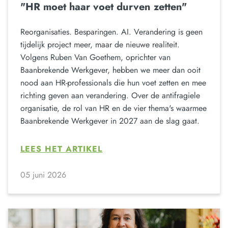
"HR moet haar voet durven zetten"
Reorganisaties. Besparingen. AI. Verandering is geen
tijdelijk project meer, maar de nieuwe realiteit.
Volgens Ruben Van Goethem, oprichter van
Baanbrekende Werkgever, hebben we meer dan ooit
nood aan HR-professionals die hun voet zetten en mee
richting geven aan verandering. Over de antifragiele
organisatie, de rol van HR en de vier thema's waarmee
Baanbrekende Werkgever in 2027 aan de slag gaat.
LEES HET ARTIKEL
05 juni 2026