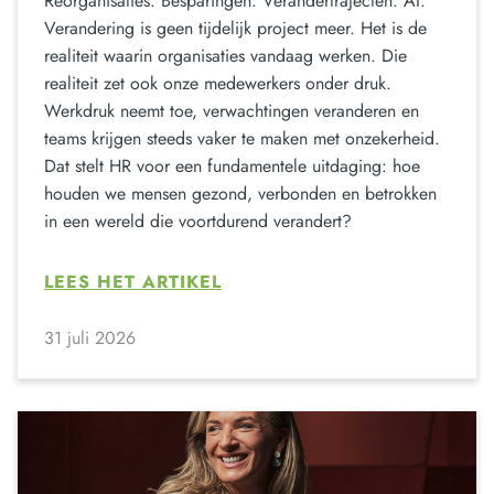
Reorganisaties. Besparingen. Verandertrajecten. AI.
Verandering is geen tijdelijk project meer. Het is de
realiteit waarin organisaties vandaag werken. Die
realiteit zet ook onze medewerkers onder druk.
Werkdruk neemt toe, verwachtingen veranderen en
teams krijgen steeds vaker te maken met onzekerheid.
Dat stelt HR voor een fundamentele uitdaging: hoe
houden we mensen gezond, verbonden en betrokken
in een wereld die voortdurend verandert?
LEES HET ARTIKEL
31 juli 2026