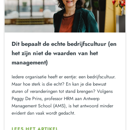
Dit bepaalt de echte bedrijfscultuur (en
het zijn niet de waarden van het
management)
Iedere organisatie heeft er eentje: een bedrijfscultuur.
Maar hoe sterk is die echt? En kan je die bewust
sturen of veranderingen tot stand brengen? Volgens
Peggy De Prins, professor HRM aan Antwerp
Management School (AMS), is het antwoord minder
evident dan vaak wordt gedacht.
LEES HET ARTIKEL