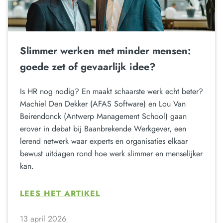
Slimmer werken met minder mensen:
goede zet of gevaarlijk idee?
Is HR nog nodig? En maakt schaarste werk echt beter?
Machiel Den Dekker (AFAS Software) en Lou Van
Beirendonck (Antwerp Management School) gaan
erover in debat bij Baanbrekende Werkgever, een
lerend netwerk waar experts en organisaties elkaar
bewust uitdagen rond hoe werk slimmer en menselijker
kan.
LEES HET ARTIKEL
13 april 2026