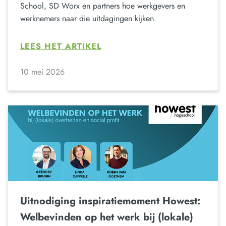
School, SD Worx en partners hoe werkgevers en
werknemers naar die uitdagingen kijken.
LEES HET ARTIKEL
10 mei 2026
Uitnodiging inspiratiemoment Howest:
Welbevinden op het werk bij (lokale)