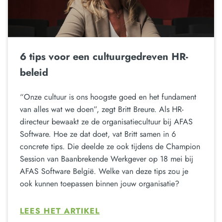
6 tips voor een cultuurgedreven HR-
beleid
“Onze cultuur is ons hoogste goed en het fundament
van alles wat we doen”, zegt Britt Breure. Als HR-
directeur bewaakt ze de organisatiecultuur bij AFAS
Software. Hoe ze dat doet, vat Britt samen in 6
concrete tips. Die deelde ze ook tijdens de Champion
Session van Baanbrekende Werkgever op 18 mei bij
AFAS Software België. Welke van deze tips zou je
ook kunnen toepassen binnen jouw organisatie?
LEES HET ARTIKEL