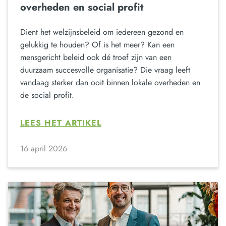
overheden en social profit
Dient het welzijnsbeleid om iedereen gezond en
gelukkig te houden? Of is het meer? Kan een
mensgericht beleid ook dé troef zijn van een
duurzaam succesvolle organisatie? Die vraag leeft
vandaag sterker dan ooit binnen lokale overheden en
de social profit.
LEES HET ARTIKEL
16 april 2026