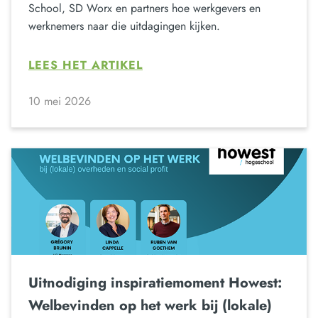
School, SD Worx en partners hoe werkgevers en
werknemers naar die uitdagingen kijken.
LEES HET ARTIKEL
10 mei 2026
Uitnodiging inspiratiemoment Howest:
Welbevinden op het werk bij (lokale)