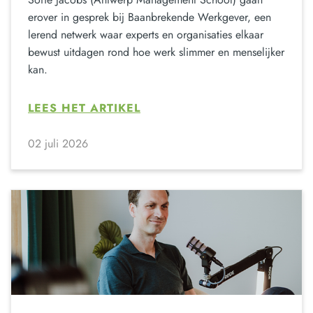
erover in gesprek bij Baanbrekende Werkgever, een
lerend netwerk waar experts en organisaties elkaar
bewust uitdagen rond hoe werk slimmer en menselijker
kan.
LEES HET ARTIKEL
02 juli 2026