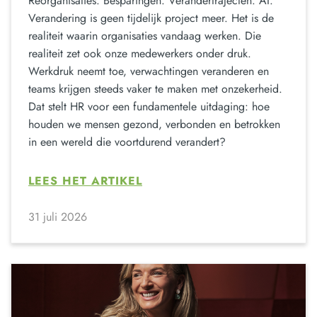
Reorganisaties. Besparingen. Verandertrajecten. AI.
Verandering is geen tijdelijk project meer. Het is de
realiteit waarin organisaties vandaag werken. Die
realiteit zet ook onze medewerkers onder druk.
Werkdruk neemt toe, verwachtingen veranderen en
teams krijgen steeds vaker te maken met onzekerheid.
Dat stelt HR voor een fundamentele uitdaging: hoe
houden we mensen gezond, verbonden en betrokken
in een wereld die voortdurend verandert?
LEES HET ARTIKEL
31 juli 2026