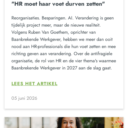
"HR moet haar voet durven zetten"
Reorganisaties. Besparingen. AI. Verandering is geen
tijdelijk project meer, maar de nieuwe realiteit.
Volgens Ruben Van Goethem, oprichter van
Baanbrekende Werkgever, hebben we meer dan ooit
nood aan HR-professionals die hun voet zetten en mee
richting geven aan verandering. Over de antifragiele
organisatie, de rol van HR en de vier thema's waarmee
Baanbrekende Werkgever in 2027 aan de slag gaat.
LEES HET ARTIKEL
05 juni 2026