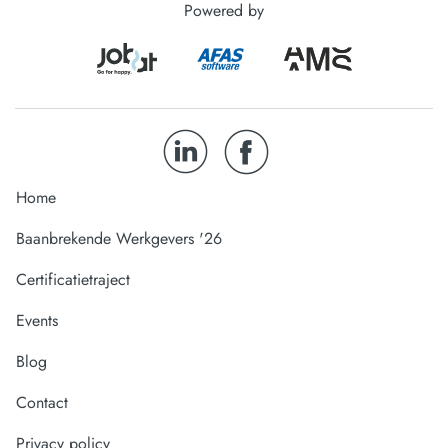
Powered by
Home
Baanbrekende Werkgevers '26
Certificatietraject
Events
Blog
Contact
Privacy policy