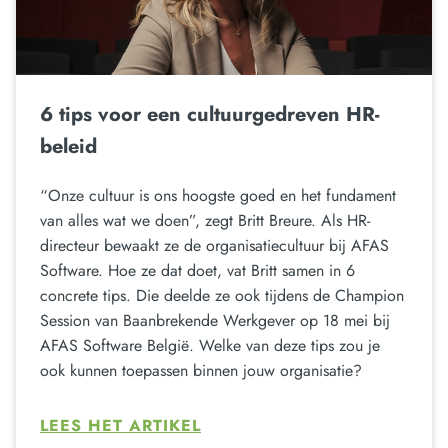
6 tips voor een cultuurgedreven HR-
beleid
“Onze cultuur is ons hoogste goed en het fundament
van alles wat we doen”, zegt Britt Breure. Als HR-
directeur bewaakt ze de organisatiecultuur bij AFAS
Software. Hoe ze dat doet, vat Britt samen in 6
concrete tips. Die deelde ze ook tijdens de Champion
Session van Baanbrekende Werkgever op 18 mei bij
AFAS Software België. Welke van deze tips zou je
ook kunnen toepassen binnen jouw organisatie?
LEES HET ARTIKEL