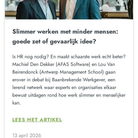
Slimmer werken met minder mensen:
goede zet of gevaarlijk idee?
Is HR nog nodig? En maakt schaarste werk echt beter?
Machiel Den Dekker (AFAS Software) en Lou Van
Beirendonck (Antwerp Management School) gaan
erover in debat bij Baanbrekende Werkgever, een
lerend netwerk waar experts en organisaties elkaar
bewust uitdagen rond hoe werk slimmer en menselijker
kan.
LEES HET ARTIKEL
13 april 2026