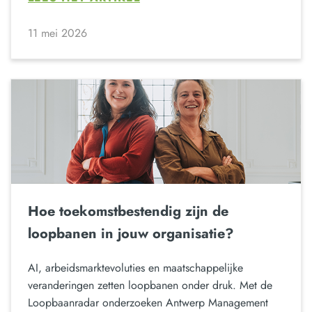
11 mei 2026
Hoe toekomstbestendig zijn de
loopbanen in jouw organisatie?
AI, arbeidsmarktevoluties en maatschappelijke
veranderingen zetten loopbanen onder druk. Met de
Loopbaanradar onderzoeken Antwerp Management