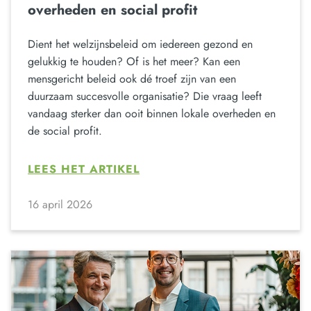
overheden en social profit
Dient het welzijnsbeleid om iedereen gezond en
gelukkig te houden? Of is het meer? Kan een
mensgericht beleid ook dé troef zijn van een
duurzaam succesvolle organisatie? Die vraag leeft
vandaag sterker dan ooit binnen lokale overheden en
de social profit.
LEES HET ARTIKEL
16 april 2026