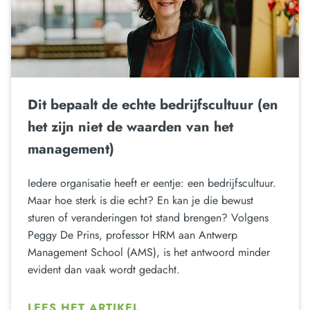
Dit bepaalt de echte bedrijfscultuur (en
het zijn niet de waarden van het
management)
Iedere organisatie heeft er eentje: een bedrijfscultuur.
Maar hoe sterk is die echt? En kan je die bewust
sturen of veranderingen tot stand brengen? Volgens
Peggy De Prins, professor HRM aan Antwerp
Management School (AMS), is het antwoord minder
evident dan vaak wordt gedacht.
LEES HET ARTIKEL