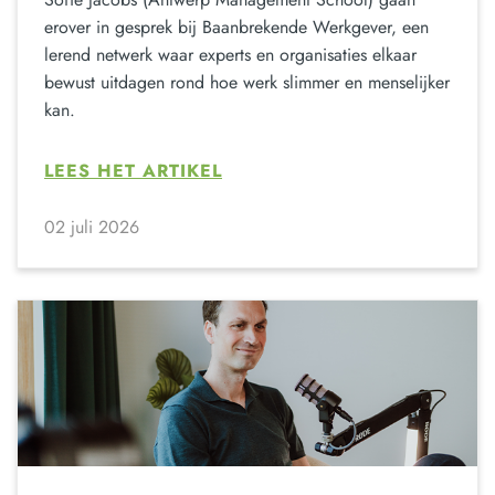
erover in gesprek bij Baanbrekende Werkgever, een
lerend netwerk waar experts en organisaties elkaar
bewust uitdagen rond hoe werk slimmer en menselijker
kan.
LEES HET ARTIKEL
02 juli 2026