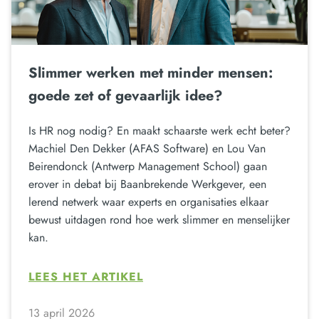
Slimmer werken met minder mensen:
goede zet of gevaarlijk idee?
Is HR nog nodig? En maakt schaarste werk echt beter?
Machiel Den Dekker (AFAS Software) en Lou Van
Beirendonck (Antwerp Management School) gaan
erover in debat bij Baanbrekende Werkgever, een
lerend netwerk waar experts en organisaties elkaar
bewust uitdagen rond hoe werk slimmer en menselijker
kan.
LEES HET ARTIKEL
13 april 2026