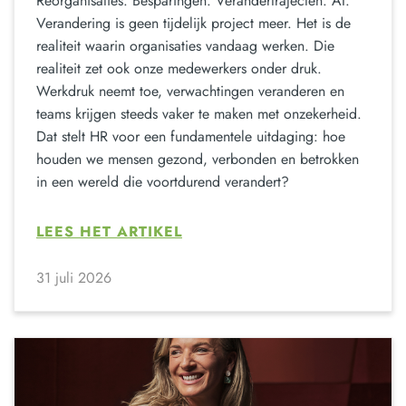
Reorganisaties. Besparingen. Verandertrajecten. AI.
Verandering is geen tijdelijk project meer. Het is de
realiteit waarin organisaties vandaag werken. Die
realiteit zet ook onze medewerkers onder druk.
Werkdruk neemt toe, verwachtingen veranderen en
teams krijgen steeds vaker te maken met onzekerheid.
Dat stelt HR voor een fundamentele uitdaging: hoe
houden we mensen gezond, verbonden en betrokken
in een wereld die voortdurend verandert?
LEES HET ARTIKEL
31 juli 2026