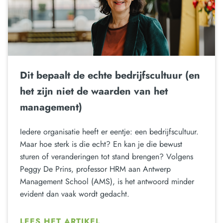
Dit bepaalt de echte bedrijfscultuur (en
het zijn niet de waarden van het
management)
Iedere organisatie heeft er eentje: een bedrijfscultuur.
Maar hoe sterk is die echt? En kan je die bewust
sturen of veranderingen tot stand brengen? Volgens
Peggy De Prins, professor HRM aan Antwerp
Management School (AMS), is het antwoord minder
evident dan vaak wordt gedacht.
LEES HET ARTIKEL