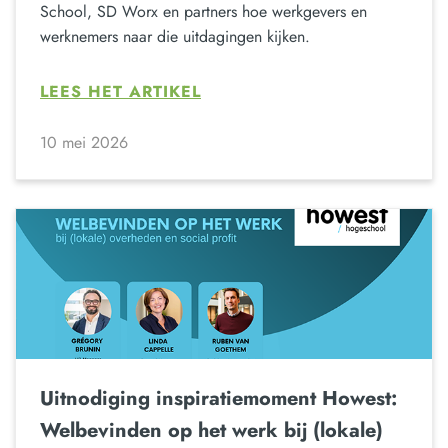
School, SD Worx en partners hoe werkgevers en
werknemers naar die uitdagingen kijken.
LEES HET ARTIKEL
10 mei 2026
Uitnodiging inspiratiemoment Howest:
Welbevinden op het werk bij (lokale)