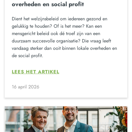
overheden en social profit
Dient het welzijnsbeleid om iedereen gezond en
gelukkig te houden? Of is het meer? Kan een
mensgericht beleid ook dé troef zijn van een
duurzaam succesvolle organisatie? Die vraag leeft
vandaag sterker dan ooit binnen lokale overheden en
de social profit.
LEES HET ARTIKEL
16 april 2026