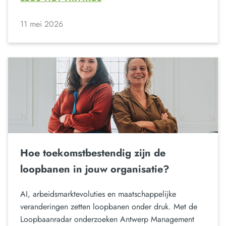
11 mei 2026
Hoe toekomstbestendig zijn de
loopbanen in jouw organisatie?
AI, arbeidsmarktevoluties en maatschappelijke
veranderingen zetten loopbanen onder druk. Met de
Loopbaanradar onderzoeken Antwerp Management