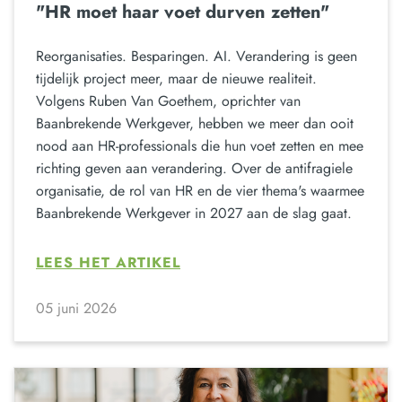
"HR moet haar voet durven zetten"
Reorganisaties. Besparingen. AI. Verandering is geen
tijdelijk project meer, maar de nieuwe realiteit.
Volgens Ruben Van Goethem, oprichter van
Baanbrekende Werkgever, hebben we meer dan ooit
nood aan HR-professionals die hun voet zetten en mee
richting geven aan verandering. Over de antifragiele
organisatie, de rol van HR en de vier thema's waarmee
Baanbrekende Werkgever in 2027 aan de slag gaat.
LEES HET ARTIKEL
05 juni 2026