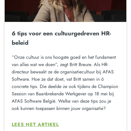
6 tips voor een cultuurgedreven HR-
beleid
“Onze cultuur is ons hoogste goed en het fundament
van alles wat we doen”, zegt Britt Breure. Als HR-
directeur bewaakt ze de organisatiecultuur bij AFAS
Software. Hoe ze dat doet, vat Britt samen in 6
concrete tips. Die deelde ze ook tijdens de Champion
Session van Baanbrekende Werkgever op 18 mei bij
AFAS Software België. Welke van deze tips zou je
ook kunnen toepassen binnen jouw organisatie?
LEES HET ARTIKEL