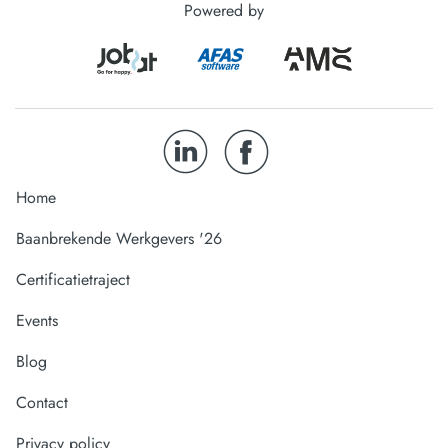
Powered by
Home
Baanbrekende Werkgevers '26
Certificatietraject
Events
Blog
Contact
Privacy policy