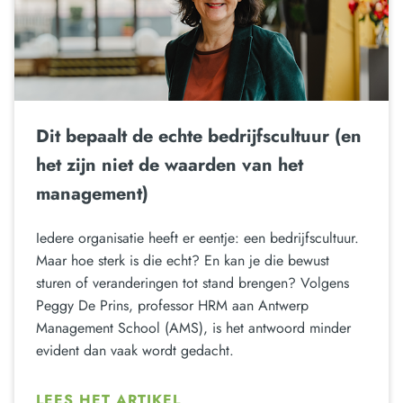
Dit bepaalt de echte bedrijfscultuur (en
het zijn niet de waarden van het
management)
Iedere organisatie heeft er eentje: een bedrijfscultuur.
Maar hoe sterk is die echt? En kan je die bewust
sturen of veranderingen tot stand brengen? Volgens
Peggy De Prins, professor HRM aan Antwerp
Management School (AMS), is het antwoord minder
evident dan vaak wordt gedacht.
LEES HET ARTIKEL