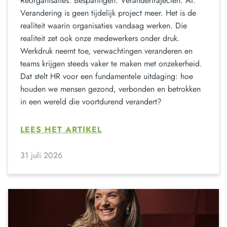
Reorganisaties. Besparingen. Verandertrajecten. AI.
Verandering is geen tijdelijk project meer. Het is de
realiteit waarin organisaties vandaag werken. Die
realiteit zet ook onze medewerkers onder druk.
Werkdruk neemt toe, verwachtingen veranderen en
teams krijgen steeds vaker te maken met onzekerheid.
Dat stelt HR voor een fundamentele uitdaging: hoe
houden we mensen gezond, verbonden en betrokken
in een wereld die voortdurend verandert?
LEES HET ARTIKEL
31 juli 2026