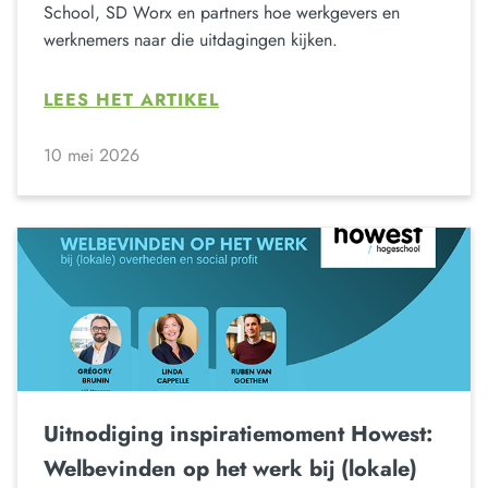
School, SD Worx en partners hoe werkgevers en
werknemers naar die uitdagingen kijken.
LEES HET ARTIKEL
10 mei 2026
Uitnodiging inspiratiemoment Howest:
Welbevinden op het werk bij (lokale)