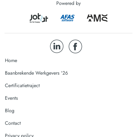
Powered by
Home
Baanbrekende Werkgevers '26
Certificatietraject
Events
Blog
Contact
Privacy policy