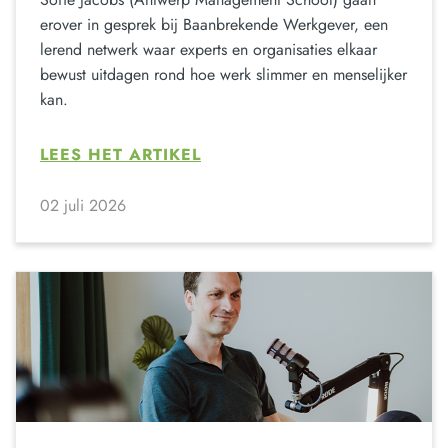
erover in gesprek bij Baanbrekende Werkgever, een
lerend netwerk waar experts en organisaties elkaar
bewust uitdagen rond hoe werk slimmer en menselijker
kan.
LEES HET ARTIKEL
02 juli 2026