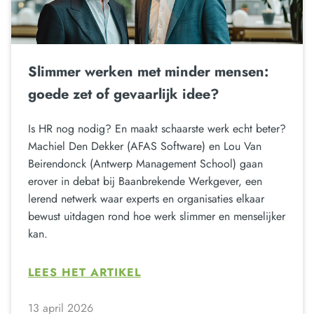
Slimmer werken met minder mensen:
goede zet of gevaarlijk idee?
Is HR nog nodig? En maakt schaarste werk echt beter?
Machiel Den Dekker (AFAS Software) en Lou Van
Beirendonck (Antwerp Management School) gaan
erover in debat bij Baanbrekende Werkgever, een
lerend netwerk waar experts en organisaties elkaar
bewust uitdagen rond hoe werk slimmer en menselijker
kan.
LEES HET ARTIKEL
13 april 2026