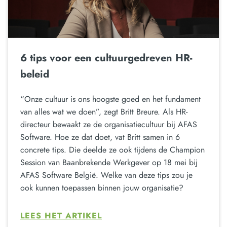
6 tips voor een cultuurgedreven HR-
beleid
“Onze cultuur is ons hoogste goed en het fundament
van alles wat we doen”, zegt Britt Breure. Als HR-
directeur bewaakt ze de organisatiecultuur bij AFAS
Software. Hoe ze dat doet, vat Britt samen in 6
concrete tips. Die deelde ze ook tijdens de Champion
Session van Baanbrekende Werkgever op 18 mei bij
AFAS Software België. Welke van deze tips zou je
ook kunnen toepassen binnen jouw organisatie?
LEES HET ARTIKEL