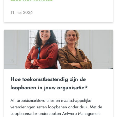
11 mei 2026
Hoe toekomstbestendig zijn de
loopbanen in jouw organisatie?
AI, arbeidsmarktevoluties en maatschappelijke
veranderingen zetten loopbanen onder druk. Met de
Loopbaanradar onderzoeken Antwerp Management