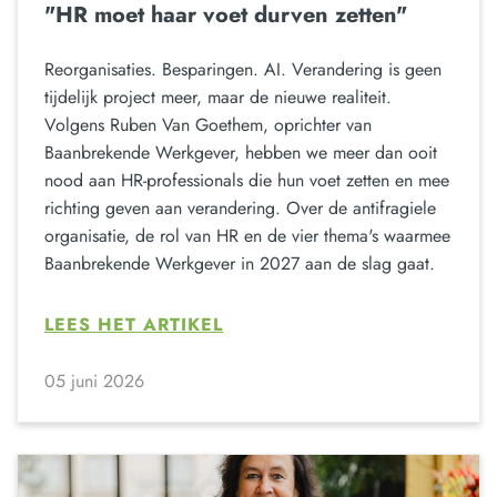
"HR moet haar voet durven zetten"
Reorganisaties. Besparingen. AI. Verandering is geen
tijdelijk project meer, maar de nieuwe realiteit.
Volgens Ruben Van Goethem, oprichter van
Baanbrekende Werkgever, hebben we meer dan ooit
nood aan HR-professionals die hun voet zetten en mee
richting geven aan verandering. Over de antifragiele
organisatie, de rol van HR en de vier thema's waarmee
Baanbrekende Werkgever in 2027 aan de slag gaat.
LEES HET ARTIKEL
05 juni 2026