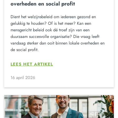
overheden en social profit
Dient het welzijnsbeleid om iedereen gezond en
gelukkig te houden? Of is het meer? Kan een
mensgericht beleid ook dé troef zijn van een
duurzaam succesvolle organisatie? Die vraag leeft
vandaag sterker dan ooit binnen lokale overheden en
de social profit.
LEES HET ARTIKEL
16 april 2026