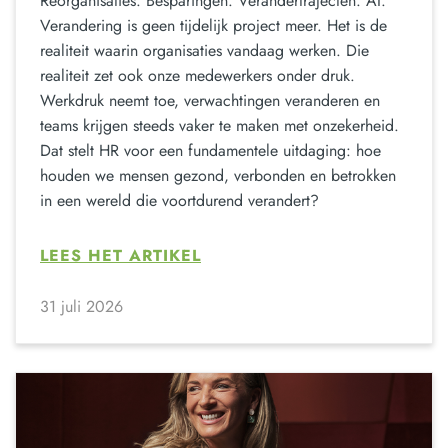
Reorganisaties. Besparingen. Verandertrajecten. AI.
Verandering is geen tijdelijk project meer. Het is de
realiteit waarin organisaties vandaag werken. Die
realiteit zet ook onze medewerkers onder druk.
Werkdruk neemt toe, verwachtingen veranderen en
teams krijgen steeds vaker te maken met onzekerheid.
Dat stelt HR voor een fundamentele uitdaging: hoe
houden we mensen gezond, verbonden en betrokken
in een wereld die voortdurend verandert?
LEES HET ARTIKEL
31 juli 2026