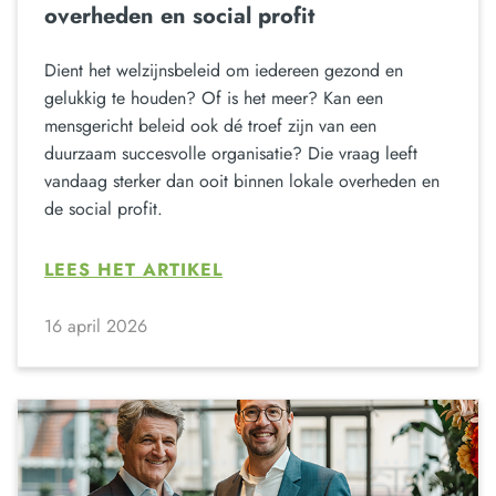
overheden en social profit
Dient het welzijnsbeleid om iedereen gezond en
gelukkig te houden? Of is het meer? Kan een
mensgericht beleid ook dé troef zijn van een
duurzaam succesvolle organisatie? Die vraag leeft
vandaag sterker dan ooit binnen lokale overheden en
de social profit.
LEES HET ARTIKEL
16 april 2026