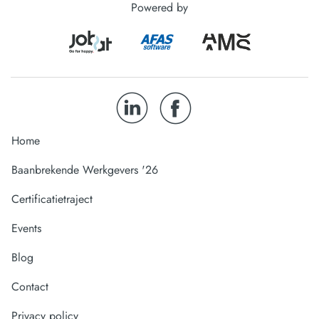
Powered by
Home
Baanbrekende Werkgevers '26
Certificatietraject
Events
Blog
Contact
Privacy policy