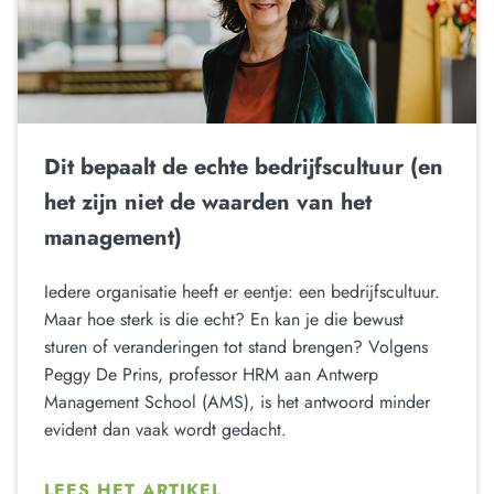
Dit bepaalt de echte bedrijfscultuur (en
het zijn niet de waarden van het
management)
Iedere organisatie heeft er eentje: een bedrijfscultuur.
Maar hoe sterk is die echt? En kan je die bewust
sturen of veranderingen tot stand brengen? Volgens
Peggy De Prins, professor HRM aan Antwerp
Management School (AMS), is het antwoord minder
evident dan vaak wordt gedacht.
LEES HET ARTIKEL