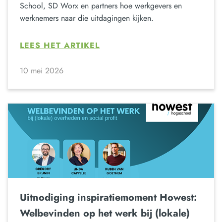
School, SD Worx en partners hoe werkgevers en
werknemers naar die uitdagingen kijken.
LEES HET ARTIKEL
10 mei 2026
Uitnodiging inspiratiemoment Howest:
Welbevinden op het werk bij (lokale)