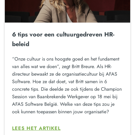
6 tips voor een cultuurgedreven HR-
beleid
“Onze cultuur is ons hoogste goed en het fundament
van alles wat we doen”, zegt Britt Breure. Als HR-
directeur bewaakt ze de organisatiecultuur bij AFAS
Software. Hoe ze dat doet, vat Britt samen in 6
concrete tips. Die deelde ze ook tijdens de Champion
Session van Baanbrekende Werkgever op 18 mei bij
AFAS Software België. Welke van deze tips zou je
ook kunnen toepassen binnen jouw organisatie?
LEES HET ARTIKEL