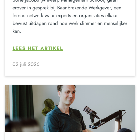
erover in gesprek bij Baanbrekende Werkgever, een
lerend netwerk waar experts en organisaties elkaar
bewust uitdagen rond hoe werk slimmer en menselijker
kan.
LEES HET ARTIKEL
02 juli 2026