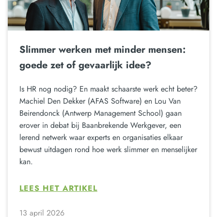
Slimmer werken met minder mensen:
goede zet of gevaarlijk idee?
Is HR nog nodig? En maakt schaarste werk echt beter?
Machiel Den Dekker (AFAS Software) en Lou Van
Beirendonck (Antwerp Management School) gaan
erover in debat bij Baanbrekende Werkgever, een
lerend netwerk waar experts en organisaties elkaar
bewust uitdagen rond hoe werk slimmer en menselijker
kan.
LEES HET ARTIKEL
13 april 2026