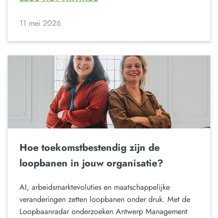
11 mei 2026
Hoe toekomstbestendig zijn de
loopbanen in jouw organisatie?
AI, arbeidsmarktevoluties en maatschappelijke
veranderingen zetten loopbanen onder druk. Met de
Loopbaanradar onderzoeken Antwerp Management