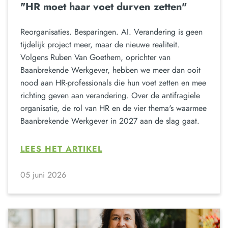
"HR moet haar voet durven zetten"
Reorganisaties. Besparingen. AI. Verandering is geen
tijdelijk project meer, maar de nieuwe realiteit.
Volgens Ruben Van Goethem, oprichter van
Baanbrekende Werkgever, hebben we meer dan ooit
nood aan HR-professionals die hun voet zetten en mee
richting geven aan verandering. Over de antifragiele
organisatie, de rol van HR en de vier thema's waarmee
Baanbrekende Werkgever in 2027 aan de slag gaat.
LEES HET ARTIKEL
05 juni 2026