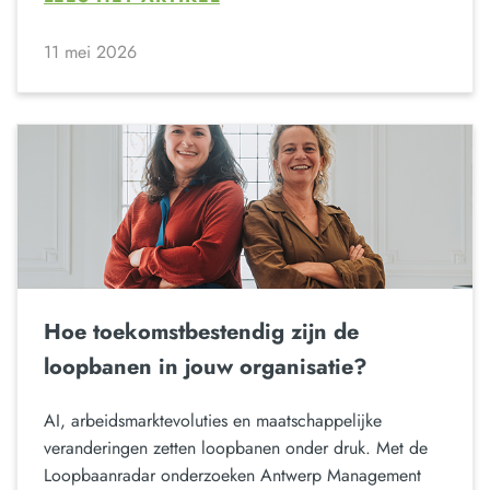
11 mei 2026
Hoe toekomstbestendig zijn de
loopbanen in jouw organisatie?
AI, arbeidsmarktevoluties en maatschappelijke
veranderingen zetten loopbanen onder druk. Met de
Loopbaanradar onderzoeken Antwerp Management