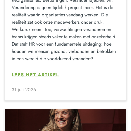
Reorganisaties. Besparingen. Verandertrajecten. AI.
Verandering is geen tijdelijk project meer. Het is de
realiteit waarin organisaties vandaag werken. Die
realiteit zet ook onze medewerkers onder druk.
Werkdruk neemt toe, verwachtingen veranderen en
teams krijgen steeds vaker te maken met onzekerheid.
Dat stelt HR voor een fundamentele uitdaging: hoe
houden we mensen gezond, verbonden en betrokken
in een wereld die voortdurend verandert?
LEES HET ARTIKEL
31 juli 2026