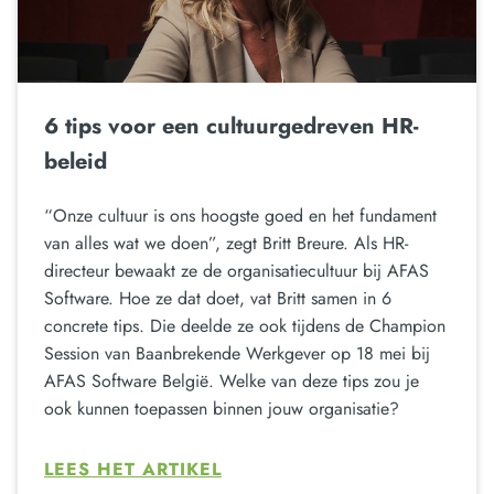
6 tips voor een cultuurgedreven HR-
beleid
“Onze cultuur is ons hoogste goed en het fundament
van alles wat we doen”, zegt Britt Breure. Als HR-
directeur bewaakt ze de organisatiecultuur bij AFAS
Software. Hoe ze dat doet, vat Britt samen in 6
concrete tips. Die deelde ze ook tijdens de Champion
Session van Baanbrekende Werkgever op 18 mei bij
AFAS Software België. Welke van deze tips zou je
ook kunnen toepassen binnen jouw organisatie?
LEES HET ARTIKEL