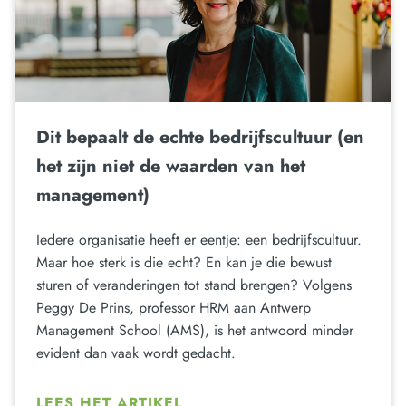
Dit bepaalt de echte bedrijfscultuur (en
het zijn niet de waarden van het
management)
Iedere organisatie heeft er eentje: een bedrijfscultuur.
Maar hoe sterk is die echt? En kan je die bewust
sturen of veranderingen tot stand brengen? Volgens
Peggy De Prins, professor HRM aan Antwerp
Management School (AMS), is het antwoord minder
evident dan vaak wordt gedacht.
LEES HET ARTIKEL