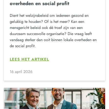
overheden en social profit
Dient het welzijnsbeleid om iedereen gezond en
gelukkig te houden? Of is het meer? Kan een
mensgericht beleid ook dé troef zijn van een
duurzaam succesvolle organisatie? Die vraag leeft
vandaag sterker dan ooit binnen lokale overheden en
de social profit.
LEES HET ARTIKEL
16 april 2026