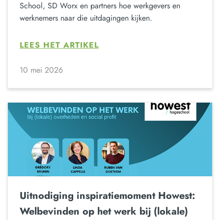
School, SD Worx en partners hoe werkgevers en
werknemers naar die uitdagingen kijken.
LEES HET ARTIKEL
10 mei 2026
Uitnodiging inspiratiemoment Howest:
Welbevinden op het werk bij (lokale)