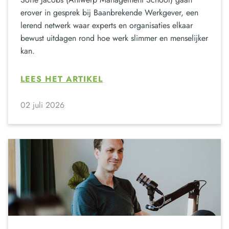
erover in gesprek bij Baanbrekende Werkgever, een
lerend netwerk waar experts en organisaties elkaar
bewust uitdagen rond hoe werk slimmer en menselijker
kan.
LEES HET ARTIKEL
02 juli 2026