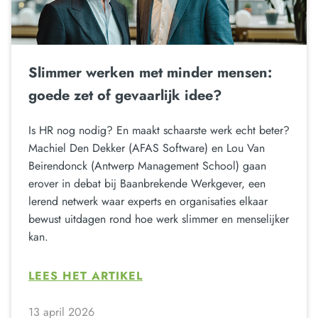
Slimmer werken met minder mensen:
goede zet of gevaarlijk idee?
Is HR nog nodig? En maakt schaarste werk echt beter?
Machiel Den Dekker (AFAS Software) en Lou Van
Beirendonck (Antwerp Management School) gaan
erover in debat bij Baanbrekende Werkgever, een
lerend netwerk waar experts en organisaties elkaar
bewust uitdagen rond hoe werk slimmer en menselijker
kan.
LEES HET ARTIKEL
13 april 2026