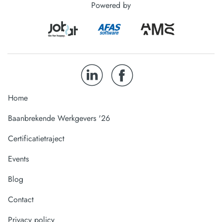
Powered by
Home
Baanbrekende Werkgevers '26
Certificatietraject
Events
Blog
Contact
Privacy policy