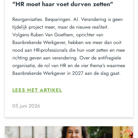
"HR moet haar voet durven zetten"
Reorganisaties. Besparingen. AI. Verandering is geen
tijdelijk project meer, maar de nieuwe realiteit.
Volgens Ruben Van Goethem, oprichter van
Baanbrekende Werkgever, hebben we meer dan ooit
nood aan HR-professionals die hun voet zetten en mee
richting geven aan verandering. Over de antifragiele
organisatie, de rol van HR en de vier thema's waarmee
Baanbrekende Werkgever in 2027 aan de slag gaat.
LEES HET ARTIKEL
05 juni 2026