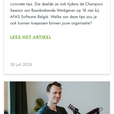
concrete tips. Die deelde ze ook tijdens de Champion
Session van Baanbrekende Werkgever op 18 mei bij
AFAS Software België. Welke van deze tips zou je
ook kunnen toepassen binnen jouw organisatie?
LEES HET ARTIKEL
30 juli 2026