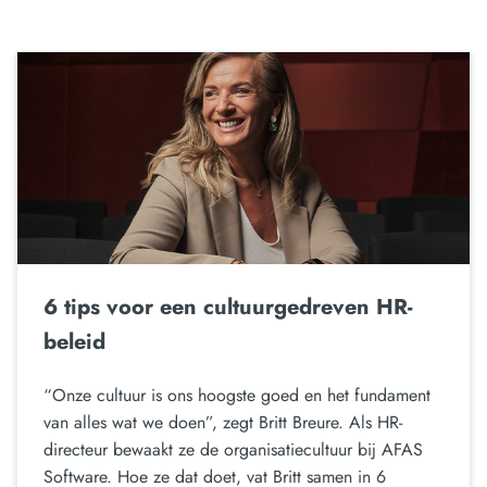
6 tips voor een cultuurgedreven HR-
beleid
“Onze cultuur is ons hoogste goed en het fundament
van alles wat we doen”, zegt Britt Breure. Als HR-
directeur bewaakt ze de organisatiecultuur bij AFAS
Software. Hoe ze dat doet, vat Britt samen in 6