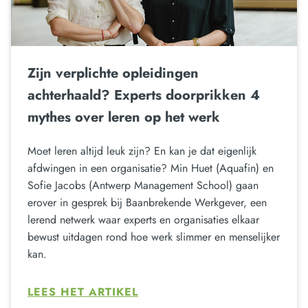
Zijn verplichte opleidingen
achterhaald? Experts doorprikken 4
mythes over leren op het werk
Moet leren altijd leuk zijn? En kan je dat eigenlijk
afdwingen in een organisatie? Min Huet (Aquafin) en
Sofie Jacobs (Antwerp Management School) gaan
erover in gesprek bij Baanbrekende Werkgever, een
lerend netwerk waar experts en organisaties elkaar
bewust uitdagen rond hoe werk slimmer en menselijker
kan.
LEES HET ARTIKEL