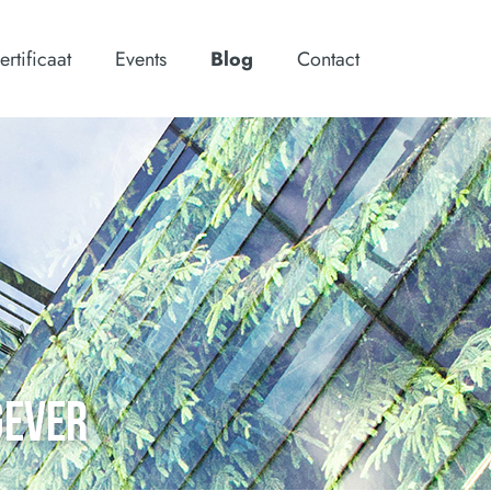
ertificaat
Events
Blog
Contact
GEVER