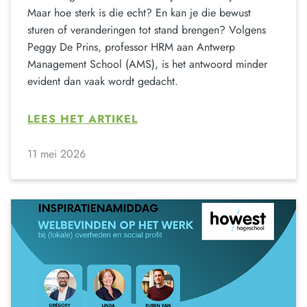
Maar hoe sterk is die echt? En kan je die bewust
sturen of veranderingen tot stand brengen? Volgens
Peggy De Prins, professor HRM aan Antwerp
Management School (AMS), is het antwoord minder
evident dan vaak wordt gedacht.
LEES HET ARTIKEL
11 mei 2026