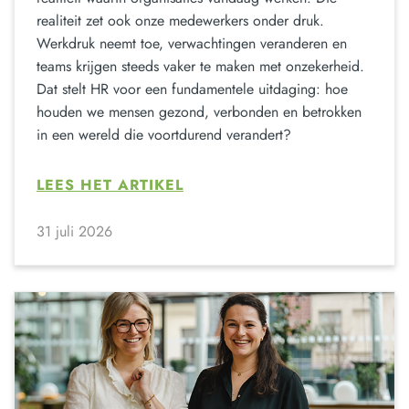
realiteit zet ook onze medewerkers onder druk.
Werkdruk neemt toe, verwachtingen veranderen en
teams krijgen steeds vaker te maken met onzekerheid.
Dat stelt HR voor een fundamentele uitdaging: hoe
houden we mensen gezond, verbonden en betrokken
in een wereld die voortdurend verandert?
LEES HET ARTIKEL
31 juli 2026