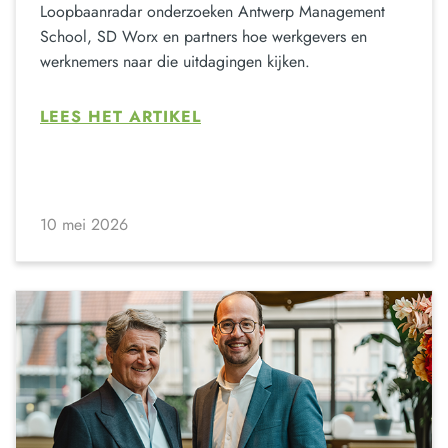
Loopbaanradar onderzoeken Antwerp Management
School, SD Worx en partners hoe werkgevers en
werknemers naar die uitdagingen kijken.
LEES HET ARTIKEL
10 mei 2026