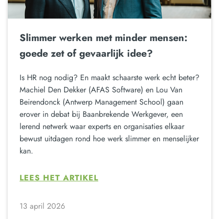
Slimmer werken met minder mensen:
goede zet of gevaarlijk idee?
Is HR nog nodig? En maakt schaarste werk echt beter?
Machiel Den Dekker (AFAS Software) en Lou Van
Beirendonck (Antwerp Management School) gaan
erover in debat bij Baanbrekende Werkgever, een
lerend netwerk waar experts en organisaties elkaar
bewust uitdagen rond hoe werk slimmer en menselijker
kan.
LEES HET ARTIKEL
13 april 2026