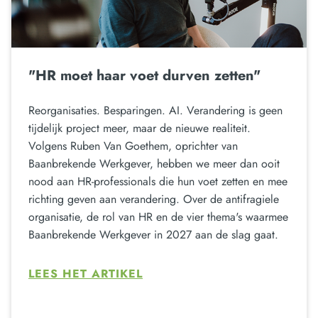
"HR moet haar voet durven zetten"
Reorganisaties. Besparingen. AI. Verandering is geen
tijdelijk project meer, maar de nieuwe realiteit.
Volgens Ruben Van Goethem, oprichter van
Baanbrekende Werkgever, hebben we meer dan ooit
nood aan HR-professionals die hun voet zetten en mee
richting geven aan verandering. Over de antifragiele
organisatie, de rol van HR en de vier thema's waarmee
Baanbrekende Werkgever in 2027 aan de slag gaat.
LEES HET ARTIKEL