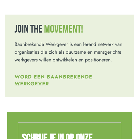
JOIN THE
MOVEMENT!
Baanbrekende Werkgever is een lerend netwerk van
organisaties die zich als duurzame en mensgerichte
werkgevers willen ontwikkelen en positioneren.
WORD EEN BAANBREKENDE
WERKGEVER