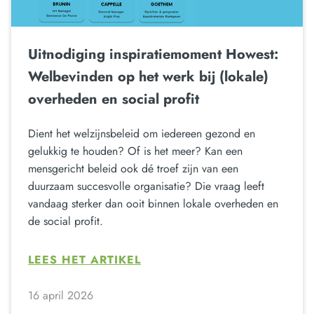
Uitnodiging inspiratiemoment Howest:
Welbevinden op het werk bij (lokale)
overheden en social profit
Dient het welzijnsbeleid om iedereen gezond en
gelukkig te houden? Of is het meer? Kan een
mensgericht beleid ook dé troef zijn van een
duurzaam succesvolle organisatie? Die vraag leeft
vandaag sterker dan ooit binnen lokale overheden en
de social profit.
LEES HET ARTIKEL
16 april 2026