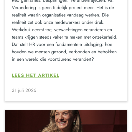
Reorganisaties. Besparingen. Verandertrajecten. AI.
Verandering is geen tijdelijk project meer. Het is de
realiteit waarin organisaties vandaag werken. Die
realiteit zet ook onze medewerkers onder druk.
Werkdruk neemt toe, verwachtingen veranderen en
teams krijgen steeds vaker te maken met onzekerheid.
Dat stelt HR voor een fundamentele uitdaging: hoe
houden we mensen gezond, verbonden en betrokken
in een wereld die voortdurend verandert?
LEES HET ARTIKEL
31 juli 2026