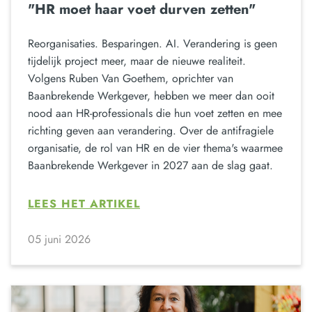
"HR moet haar voet durven zetten"
Reorganisaties. Besparingen. AI. Verandering is geen
tijdelijk project meer, maar de nieuwe realiteit.
Volgens Ruben Van Goethem, oprichter van
Baanbrekende Werkgever, hebben we meer dan ooit
nood aan HR-professionals die hun voet zetten en mee
richting geven aan verandering. Over de antifragiele
organisatie, de rol van HR en de vier thema's waarmee
Baanbrekende Werkgever in 2027 aan de slag gaat.
LEES HET ARTIKEL
05 juni 2026