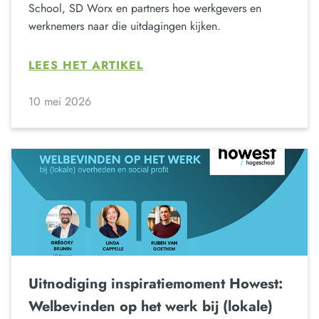
School, SD Worx en partners hoe werkgevers en
werknemers naar die uitdagingen kijken.
LEES HET ARTIKEL
10 mei 2026
Uitnodiging inspiratiemoment Howest:
Welbevinden op het werk bij (lokale)