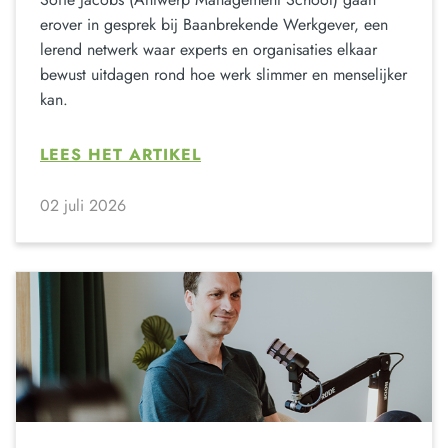
erover in gesprek bij Baanbrekende Werkgever, een
lerend netwerk waar experts en organisaties elkaar
bewust uitdagen rond hoe werk slimmer en menselijker
kan.
LEES HET ARTIKEL
02 juli 2026