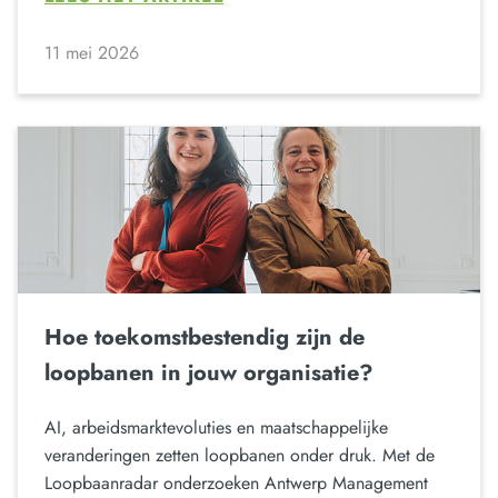
11 mei 2026
Hoe toekomstbestendig zijn de
loopbanen in jouw organisatie?
AI, arbeidsmarktevoluties en maatschappelijke
veranderingen zetten loopbanen onder druk. Met de
Loopbaanradar onderzoeken Antwerp Management