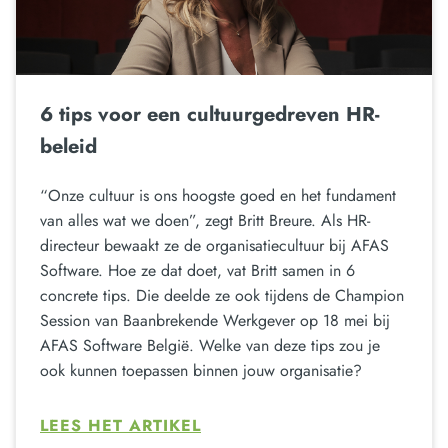
6 tips voor een cultuurgedreven HR-
beleid
“Onze cultuur is ons hoogste goed en het fundament
van alles wat we doen”, zegt Britt Breure. Als HR-
directeur bewaakt ze de organisatiecultuur bij AFAS
Software. Hoe ze dat doet, vat Britt samen in 6
concrete tips. Die deelde ze ook tijdens de Champion
Session van Baanbrekende Werkgever op 18 mei bij
AFAS Software België. Welke van deze tips zou je
ook kunnen toepassen binnen jouw organisatie?
LEES HET ARTIKEL