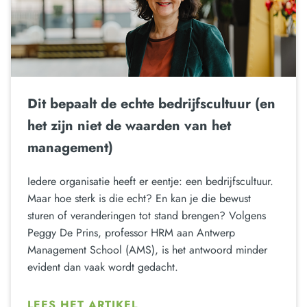
Dit bepaalt de echte bedrijfscultuur (en
het zijn niet de waarden van het
management)
Iedere organisatie heeft er eentje: een bedrijfscultuur.
Maar hoe sterk is die echt? En kan je die bewust
sturen of veranderingen tot stand brengen? Volgens
Peggy De Prins, professor HRM aan Antwerp
Management School (AMS), is het antwoord minder
evident dan vaak wordt gedacht.
LEES HET ARTIKEL