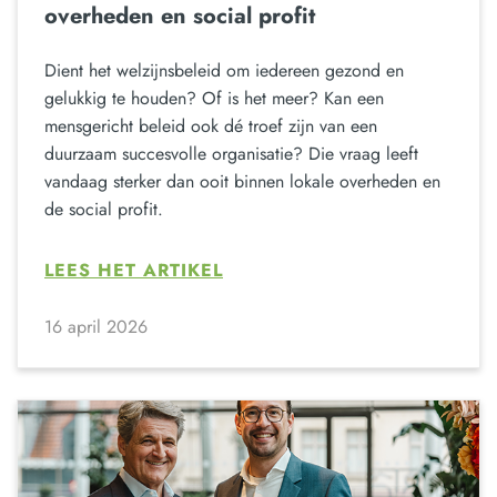
overheden en social profit
Dient het welzijnsbeleid om iedereen gezond en
gelukkig te houden? Of is het meer? Kan een
mensgericht beleid ook dé troef zijn van een
duurzaam succesvolle organisatie? Die vraag leeft
vandaag sterker dan ooit binnen lokale overheden en
de social profit.
LEES HET ARTIKEL
16 april 2026