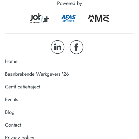
Powered by
Home
Baanbrekende Werkgevers '26
Certificatietraject
Events
Blog
Contact
Privacy policy