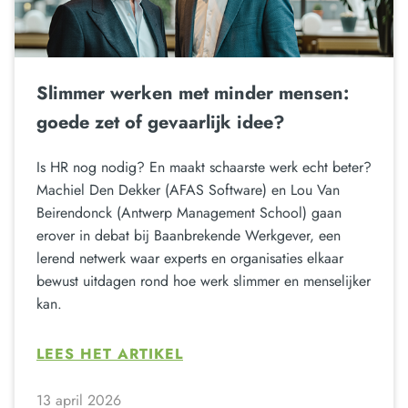
Slimmer werken met minder mensen:
goede zet of gevaarlijk idee?
Is HR nog nodig? En maakt schaarste werk echt beter?
Machiel Den Dekker (AFAS Software) en Lou Van
Beirendonck (Antwerp Management School) gaan
erover in debat bij Baanbrekende Werkgever, een
lerend netwerk waar experts en organisaties elkaar
bewust uitdagen rond hoe werk slimmer en menselijker
kan.
LEES HET ARTIKEL
13 april 2026