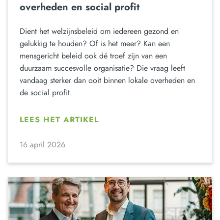
overheden en social profit
Dient het welzijnsbeleid om iedereen gezond en
gelukkig te houden? Of is het meer? Kan een
mensgericht beleid ook dé troef zijn van een
duurzaam succesvolle organisatie? Die vraag leeft
vandaag sterker dan ooit binnen lokale overheden en
de social profit.
LEES HET ARTIKEL
16 april 2026