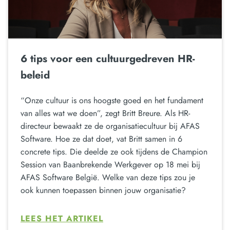
6 tips voor een cultuurgedreven HR-
beleid
“Onze cultuur is ons hoogste goed en het fundament
van alles wat we doen”, zegt Britt Breure. Als HR-
directeur bewaakt ze de organisatiecultuur bij AFAS
Software. Hoe ze dat doet, vat Britt samen in 6
concrete tips. Die deelde ze ook tijdens de Champion
Session van Baanbrekende Werkgever op 18 mei bij
AFAS Software België. Welke van deze tips zou je
ook kunnen toepassen binnen jouw organisatie?
LEES HET ARTIKEL