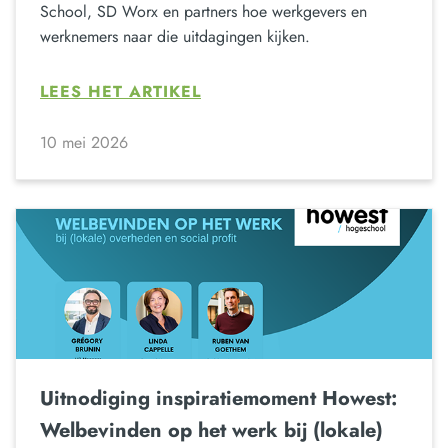
School, SD Worx en partners hoe werkgevers en
werknemers naar die uitdagingen kijken.
LEES HET ARTIKEL
10 mei 2026
Uitnodiging inspiratiemoment Howest:
Welbevinden op het werk bij (lokale)