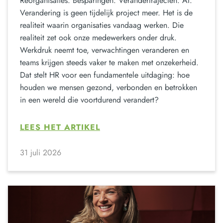
Reorganisaties. Besparingen. Verandertrajecten. AI.
Verandering is geen tijdelijk project meer. Het is de
realiteit waarin organisaties vandaag werken. Die
realiteit zet ook onze medewerkers onder druk.
Werkdruk neemt toe, verwachtingen veranderen en
teams krijgen steeds vaker te maken met onzekerheid.
Dat stelt HR voor een fundamentele uitdaging: hoe
houden we mensen gezond, verbonden en betrokken
in een wereld die voortdurend verandert?
LEES HET ARTIKEL
31 juli 2026