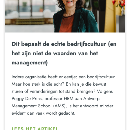
Dit bepaalt de echte bedrijfscultuur (en
het zijn niet de waarden van het
management)
Iedere organisatie heeft er eentje: een bedrijfscultuur.
Maar hoe sterk is die echt? En kan je die bewust
sturen of veranderingen tot stand brengen? Volgens
Peggy De Prins, professor HRM aan Antwerp
Management School (AMS), is het antwoord minder
evident dan vaak wordt gedacht.
LEES HET ARTIKEL