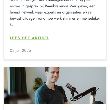
erover in gesprek bij Baanbrekende Werkgever, een
lerend netwerk waar experts en organisaties elkaar
bewust uitdagen rond hoe werk slimmer en menselijker
kan.
LEES HET ARTIKEL
02 juli 2026