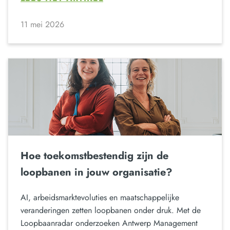
11 mei 2026
Hoe toekomstbestendig zijn de
loopbanen in jouw organisatie?
AI, arbeidsmarktevoluties en maatschappelijke
veranderingen zetten loopbanen onder druk. Met de
Loopbaanradar onderzoeken Antwerp Management