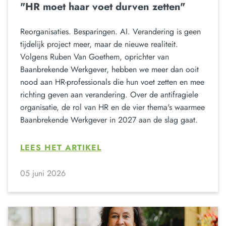
"HR moet haar voet durven zetten"
Reorganisaties. Besparingen. AI. Verandering is geen
tijdelijk project meer, maar de nieuwe realiteit.
Volgens Ruben Van Goethem, oprichter van
Baanbrekende Werkgever, hebben we meer dan ooit
nood aan HR-professionals die hun voet zetten en mee
richting geven aan verandering. Over de antifragiele
organisatie, de rol van HR en de vier thema's waarmee
Baanbrekende Werkgever in 2027 aan de slag gaat.
LEES HET ARTIKEL
05 juni 2026