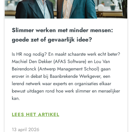
Slimmer werken met minder mensen:
goede zet of gevaarlijk idee?
Is HR nog nodig? En maakt schaarste werk echt beter?
Machiel Den Dekker (AFAS Software) en Lou Van
Beirendonck (Antwerp Management School) gaan
erover in debat bij Baanbrekende Werkgever, een
lerend netwerk waar experts en organisaties elkaar
bewust uitdagen rond hoe werk slimmer en menselijker
kan.
LEES HET ARTIKEL
13 april 2026