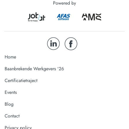
Powered by
Home
Baanbrekende Werkgevers '26
Certificatietraject
Events
Blog
Contact
Privacy policy