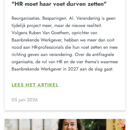
"HR moet haar voet durven zetten"
Reorganisaties. Besparingen. AI. Verandering is geen
tijdelijk project meer, maar de nieuwe realiteit.
Volgens Ruben Van Goethem, oprichter van
Baanbrekende Werkgever, hebben we meer dan ooit
nood aan HR-professionals die hun voet zetten en mee
richting geven aan verandering. Over de antifragiele
organisatie, de rol van HR en de vier thema's waarmee
Baanbrekende Werkgever in 2027 aan de slag gaat.
LEES HET ARTIKEL
05 juni 2026