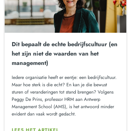
Dit bepaalt de echte bedrijfscultuur (en
het zijn niet de waarden van het
management)
Iedere organisatie heeft er eentje: een bedrijfscultuur.
Maar hoe sterk is die echt? En kan je die bewust
sturen of veranderingen tot stand brengen? Volgens
Peggy De Prins, professor HRM aan Antwerp
Management School (AMS), is het antwoord minder
evident dan vaak wordt gedacht.
LEES HET ARTIKEL