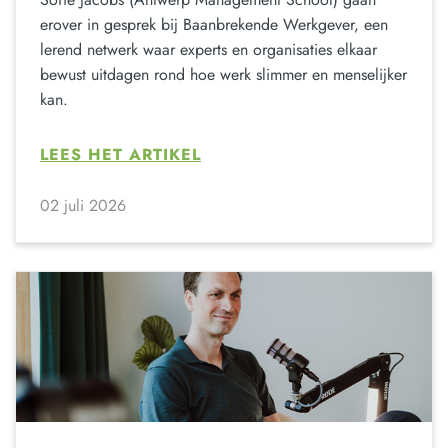
erover in gesprek bij Baanbrekende Werkgever, een
lerend netwerk waar experts en organisaties elkaar
bewust uitdagen rond hoe werk slimmer en menselijker
kan.
LEES HET ARTIKEL
02 juli 2026