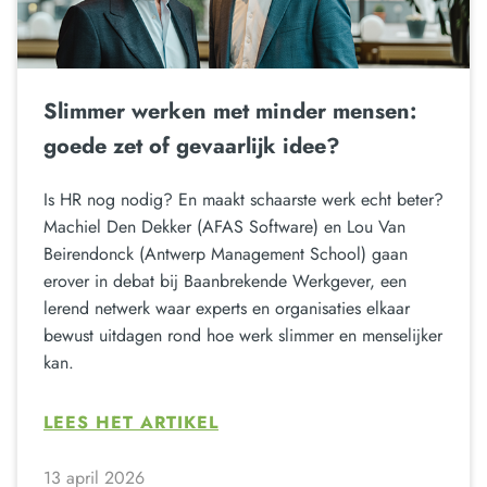
Slimmer werken met minder mensen:
goede zet of gevaarlijk idee?
Is HR nog nodig? En maakt schaarste werk echt beter?
Machiel Den Dekker (AFAS Software) en Lou Van
Beirendonck (Antwerp Management School) gaan
erover in debat bij Baanbrekende Werkgever, een
lerend netwerk waar experts en organisaties elkaar
bewust uitdagen rond hoe werk slimmer en menselijker
kan.
LEES HET ARTIKEL
13 april 2026