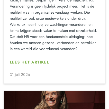
Reorganisaties. Besparingen. Verandertrajecten. AI.
Verandering is geen tijdelijk project meer. Het is de
realiteit waarin organisaties vandaag werken. Die
realiteit zet ook onze medewerkers onder druk.
Werkdruk neemt toe, verwachtingen veranderen en
teams krijgen steeds vaker te maken met onzekerheid.
Dat stelt HR voor een fundamentele uitdaging: hoe
houden we mensen gezond, verbonden en betrokken
in een wereld die voortdurend verandert?
LEES HET ARTIKEL
31 juli 2026