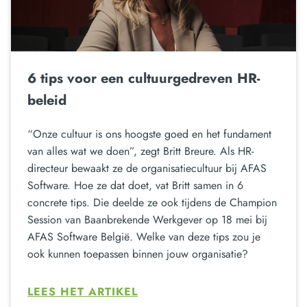
6 tips voor een cultuurgedreven HR-
beleid
“Onze cultuur is ons hoogste goed en het fundament
van alles wat we doen”, zegt Britt Breure. Als HR-
directeur bewaakt ze de organisatiecultuur bij AFAS
Software. Hoe ze dat doet, vat Britt samen in 6
concrete tips. Die deelde ze ook tijdens de Champion
Session van Baanbrekende Werkgever op 18 mei bij
AFAS Software België. Welke van deze tips zou je
ook kunnen toepassen binnen jouw organisatie?
LEES HET ARTIKEL