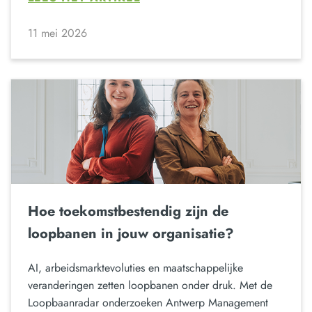
11 mei 2026
Hoe toekomstbestendig zijn de
loopbanen in jouw organisatie?
AI, arbeidsmarktevoluties en maatschappelijke
veranderingen zetten loopbanen onder druk. Met de
Loopbaanradar onderzoeken Antwerp Management