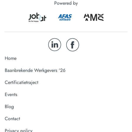
Powered by
Home
Baanbrekende Werkgevers '26
Certificatietraject
Events
Blog
Contact
Privacy policy