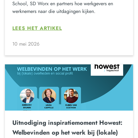
School, SD Worx en partners hoe werkgevers en
werknemers naar die uitdagingen kijken.
LEES HET ARTIKEL
10 mei 2026
Uitnodiging inspiratiemoment Howest:
Welbevinden op het werk bij (lokale)