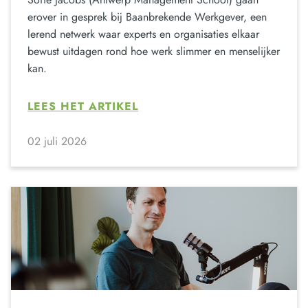
erover in gesprek bij Baanbrekende Werkgever, een
lerend netwerk waar experts en organisaties elkaar
bewust uitdagen rond hoe werk slimmer en menselijker
kan.
LEES HET ARTIKEL
02 juli 2026