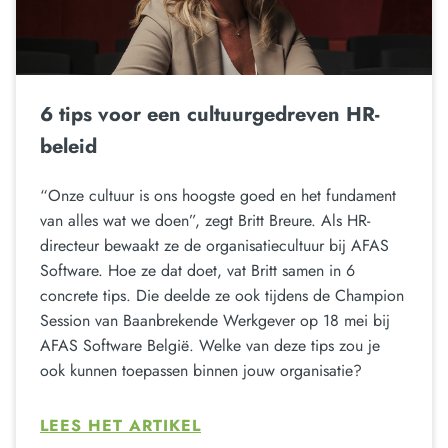
6 tips voor een cultuurgedreven HR-
beleid
“Onze cultuur is ons hoogste goed en het fundament
van alles wat we doen”, zegt Britt Breure. Als HR-
directeur bewaakt ze de organisatiecultuur bij AFAS
Software. Hoe ze dat doet, vat Britt samen in 6
concrete tips. Die deelde ze ook tijdens de Champion
Session van Baanbrekende Werkgever op 18 mei bij
AFAS Software België. Welke van deze tips zou je
ook kunnen toepassen binnen jouw organisatie?
LEES HET ARTIKEL