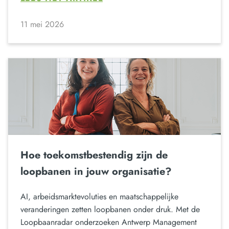
11 mei 2026
Hoe toekomstbestendig zijn de
loopbanen in jouw organisatie?
AI, arbeidsmarktevoluties en maatschappelijke
veranderingen zetten loopbanen onder druk. Met de
Loopbaanradar onderzoeken Antwerp Management