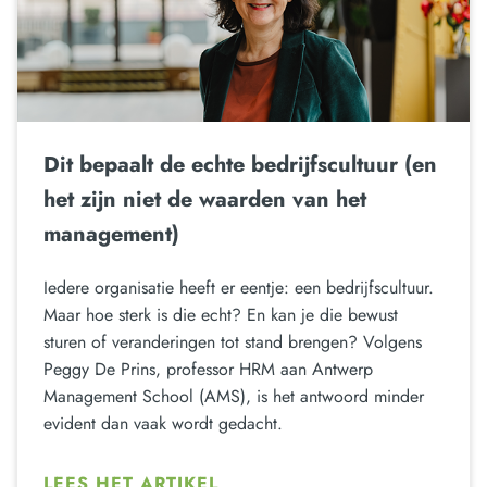
Dit bepaalt de echte bedrijfscultuur (en
het zijn niet de waarden van het
management)
Iedere organisatie heeft er eentje: een bedrijfscultuur.
Maar hoe sterk is die echt? En kan je die bewust
sturen of veranderingen tot stand brengen? Volgens
Peggy De Prins, professor HRM aan Antwerp
Management School (AMS), is het antwoord minder
evident dan vaak wordt gedacht.
LEES HET ARTIKEL