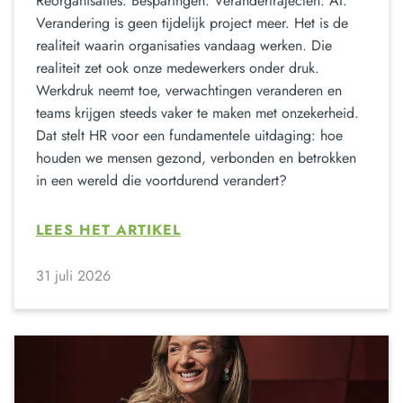
Reorganisaties. Besparingen. Verandertrajecten. AI.
Verandering is geen tijdelijk project meer. Het is de
realiteit waarin organisaties vandaag werken. Die
realiteit zet ook onze medewerkers onder druk.
Werkdruk neemt toe, verwachtingen veranderen en
teams krijgen steeds vaker te maken met onzekerheid.
Dat stelt HR voor een fundamentele uitdaging: hoe
houden we mensen gezond, verbonden en betrokken
in een wereld die voortdurend verandert?
LEES HET ARTIKEL
31 juli 2026