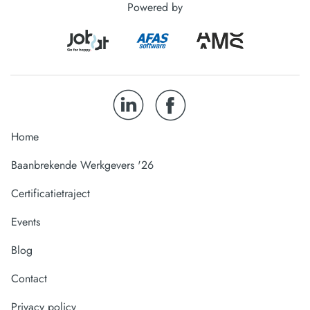
Powered by
Home
Baanbrekende Werkgevers '26
Certificatietraject
Events
Blog
Contact
Privacy policy