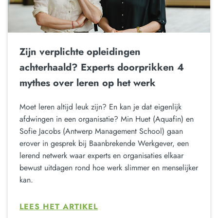
Zijn verplichte opleidingen
achterhaald? Experts doorprikken 4
mythes over leren op het werk
Moet leren altijd leuk zijn? En kan je dat eigenlijk
afdwingen in een organisatie? Min Huet (Aquafin) en
Sofie Jacobs (Antwerp Management School) gaan
erover in gesprek bij Baanbrekende Werkgever, een
lerend netwerk waar experts en organisaties elkaar
bewust uitdagen rond hoe werk slimmer en menselijker
kan.
LEES HET ARTIKEL