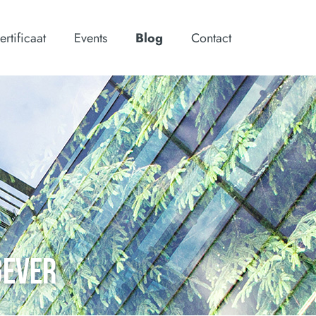
ertificaat
Events
Blog
Contact
GEVER