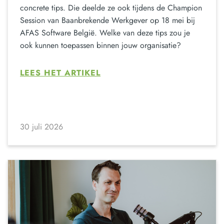
concrete tips. Die deelde ze ook tijdens de Champion
Session van Baanbrekende Werkgever op 18 mei bij
AFAS Software België. Welke van deze tips zou je
ook kunnen toepassen binnen jouw organisatie?
LEES HET ARTIKEL
30 juli 2026