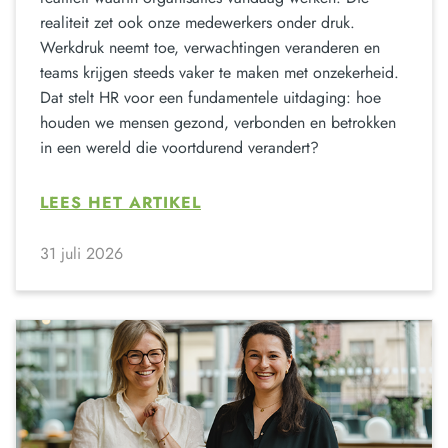
realiteit zet ook onze medewerkers onder druk.
Werkdruk neemt toe, verwachtingen veranderen en
teams krijgen steeds vaker te maken met onzekerheid.
Dat stelt HR voor een fundamentele uitdaging: hoe
houden we mensen gezond, verbonden en betrokken
in een wereld die voortdurend verandert?
LEES HET ARTIKEL
31 juli 2026