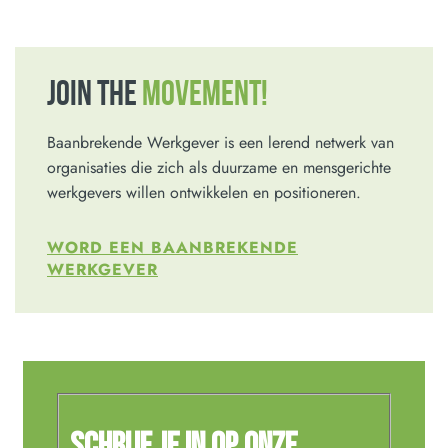
JOIN THE
MOVEMENT!
Baanbrekende Werkgever is een lerend netwerk van
organisaties die zich als duurzame en mensgerichte
werkgevers willen ontwikkelen en positioneren.
WORD EEN BAANBREKENDE
WERKGEVER