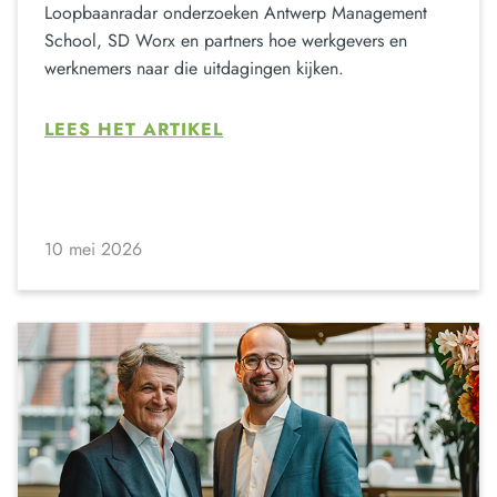
Loopbaanradar onderzoeken Antwerp Management
School, SD Worx en partners hoe werkgevers en
werknemers naar die uitdagingen kijken.
LEES HET ARTIKEL
10 mei 2026