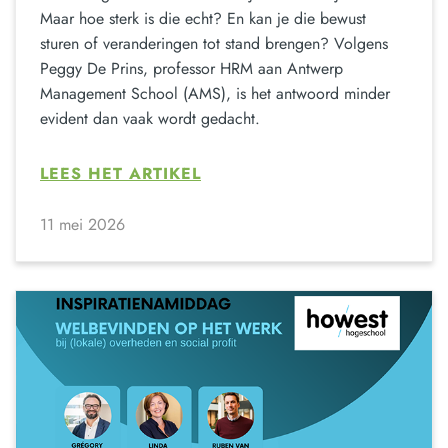
Maar hoe sterk is die echt? En kan je die bewust
sturen of veranderingen tot stand brengen? Volgens
Peggy De Prins, professor HRM aan Antwerp
Management School (AMS), is het antwoord minder
evident dan vaak wordt gedacht.
LEES HET ARTIKEL
11 mei 2026