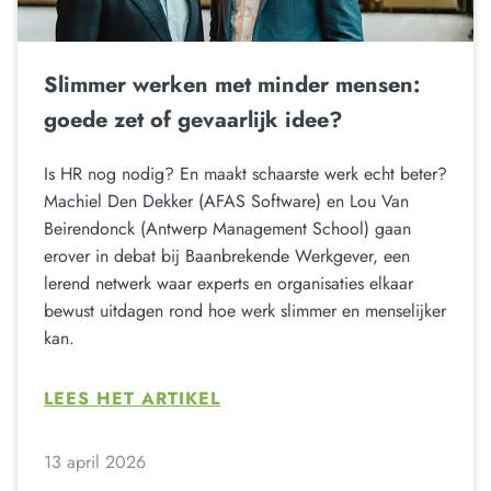
Slimmer werken met minder mensen:
goede zet of gevaarlijk idee?
Is HR nog nodig? En maakt schaarste werk echt beter?
Machiel Den Dekker (AFAS Software) en Lou Van
Beirendonck (Antwerp Management School) gaan
erover in debat bij Baanbrekende Werkgever, een
lerend netwerk waar experts en organisaties elkaar
bewust uitdagen rond hoe werk slimmer en menselijker
kan.
LEES HET ARTIKEL
13 april 2026