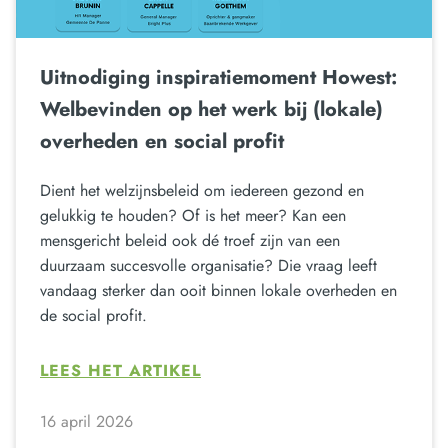
Uitnodiging inspiratiemoment Howest:
Welbevinden op het werk bij (lokale)
overheden en social profit
Dient het welzijnsbeleid om iedereen gezond en
gelukkig te houden? Of is het meer? Kan een
mensgericht beleid ook dé troef zijn van een
duurzaam succesvolle organisatie? Die vraag leeft
vandaag sterker dan ooit binnen lokale overheden en
de social profit.
LEES HET ARTIKEL
16 april 2026