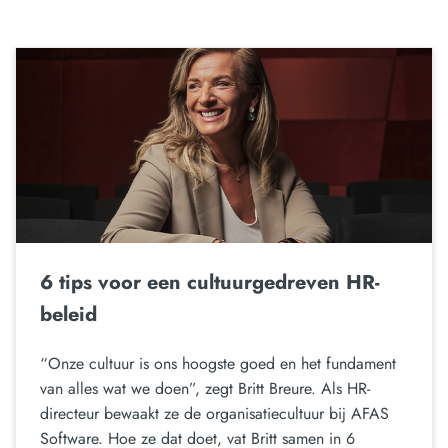
6 tips voor een cultuurgedreven HR-
beleid
“Onze cultuur is ons hoogste goed en het fundament
van alles wat we doen”, zegt Britt Breure. Als HR-
directeur bewaakt ze de organisatiecultuur bij AFAS
Software. Hoe ze dat doet, vat Britt samen in 6