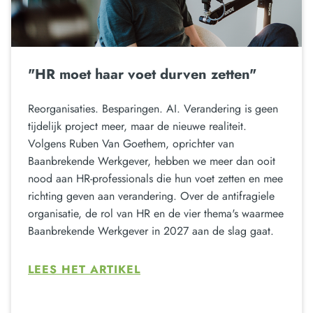
"HR moet haar voet durven zetten"
Reorganisaties. Besparingen. AI. Verandering is geen
tijdelijk project meer, maar de nieuwe realiteit.
Volgens Ruben Van Goethem, oprichter van
Baanbrekende Werkgever, hebben we meer dan ooit
nood aan HR-professionals die hun voet zetten en mee
richting geven aan verandering. Over de antifragiele
organisatie, de rol van HR en de vier thema's waarmee
Baanbrekende Werkgever in 2027 aan de slag gaat.
LEES HET ARTIKEL