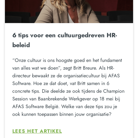
6 tips voor een cultuurgedreven HR-
beleid
“Onze cultuur is ons hoogste goed en het fundament
van alles wat we doen”, zegt Britt Breure. Als HR-
directeur bewaakt ze de organisatiecultuur bij AFAS
Software. Hoe ze dat doet, vat Britt samen in 6
concrete tips. Die deelde ze ook tijdens de Champion
Session van Baanbrekende Werkgever op 18 mei bij
AFAS Software België. Welke van deze tips zou je
ook kunnen toepassen binnen jouw organisatie?
LEES HET ARTIKEL