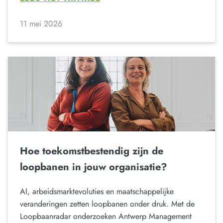
11 mei 2026
Hoe toekomstbestendig zijn de
loopbanen in jouw organisatie?
AI, arbeidsmarktevoluties en maatschappelijke
veranderingen zetten loopbanen onder druk. Met de
Loopbaanradar onderzoeken Antwerp Management