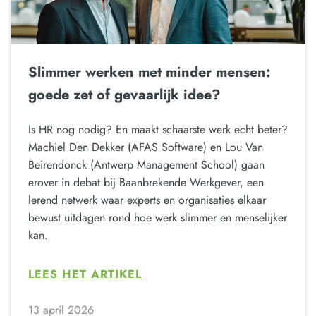
Slimmer werken met minder mensen:
goede zet of gevaarlijk idee?
Is HR nog nodig? En maakt schaarste werk echt beter?
Machiel Den Dekker (AFAS Software) en Lou Van
Beirendonck (Antwerp Management School) gaan
erover in debat bij Baanbrekende Werkgever, een
lerend netwerk waar experts en organisaties elkaar
bewust uitdagen rond hoe werk slimmer en menselijker
kan.
LEES HET ARTIKEL
13 april 2026