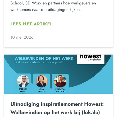
School, SD Worx en partners hoe werkgevers en
werknemers naar die uitdagingen kijken.
LEES HET ARTIKEL
10 mei 2026
Uitnodiging inspiratiemoment Howest:
Welbevinden op het werk bij (lokale)