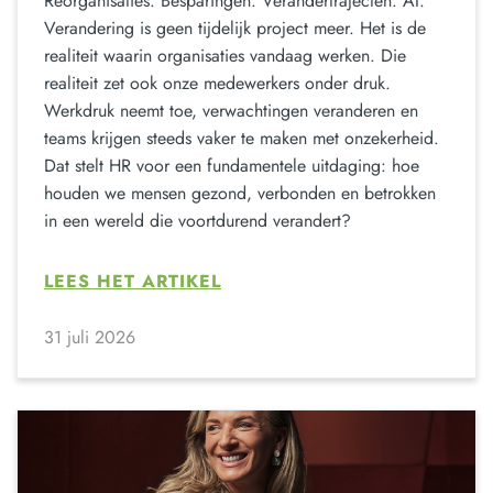
Reorganisaties. Besparingen. Verandertrajecten. AI.
Verandering is geen tijdelijk project meer. Het is de
realiteit waarin organisaties vandaag werken. Die
realiteit zet ook onze medewerkers onder druk.
Werkdruk neemt toe, verwachtingen veranderen en
teams krijgen steeds vaker te maken met onzekerheid.
Dat stelt HR voor een fundamentele uitdaging: hoe
houden we mensen gezond, verbonden en betrokken
in een wereld die voortdurend verandert?
LEES HET ARTIKEL
31 juli 2026