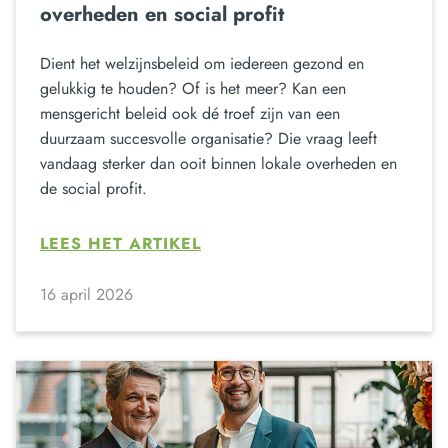
overheden en social profit
Dient het welzijnsbeleid om iedereen gezond en
gelukkig te houden? Of is het meer? Kan een
mensgericht beleid ook dé troef zijn van een
duurzaam succesvolle organisatie? Die vraag leeft
vandaag sterker dan ooit binnen lokale overheden en
de social profit.
LEES HET ARTIKEL
16 april 2026