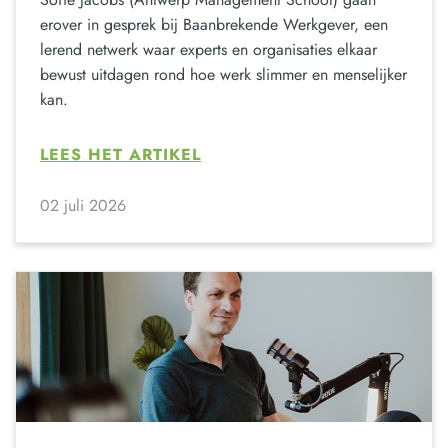
erover in gesprek bij Baanbrekende Werkgever, een
lerend netwerk waar experts en organisaties elkaar
bewust uitdagen rond hoe werk slimmer en menselijker
kan.
LEES HET ARTIKEL
02 juli 2026