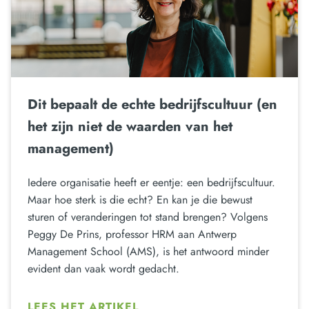
Dit bepaalt de echte bedrijfscultuur (en
het zijn niet de waarden van het
management)
Iedere organisatie heeft er eentje: een bedrijfscultuur.
Maar hoe sterk is die echt? En kan je die bewust
sturen of veranderingen tot stand brengen? Volgens
Peggy De Prins, professor HRM aan Antwerp
Management School (AMS), is het antwoord minder
evident dan vaak wordt gedacht.
LEES HET ARTIKEL