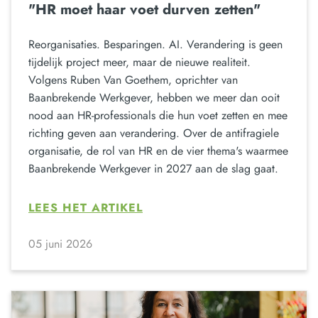
"HR moet haar voet durven zetten"
Reorganisaties. Besparingen. AI. Verandering is geen
tijdelijk project meer, maar de nieuwe realiteit.
Volgens Ruben Van Goethem, oprichter van
Baanbrekende Werkgever, hebben we meer dan ooit
nood aan HR-professionals die hun voet zetten en mee
richting geven aan verandering. Over de antifragiele
organisatie, de rol van HR en de vier thema's waarmee
Baanbrekende Werkgever in 2027 aan de slag gaat.
LEES HET ARTIKEL
05 juni 2026