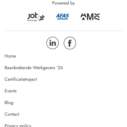
Powered by
Home
Baanbrekende Werkgevers '26
Certificatietraject
Events
Blog
Contact
Privacy policy