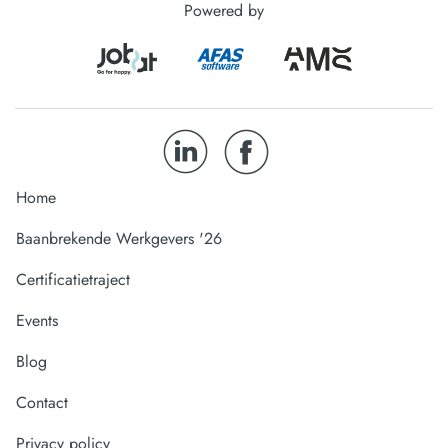
Powered by
Home
Baanbrekende Werkgevers '26
Certificatietraject
Events
Blog
Contact
Privacy policy