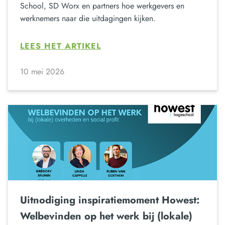
School, SD Worx en partners hoe werkgevers en
werknemers naar die uitdagingen kijken.
LEES HET ARTIKEL
10 mei 2026
Uitnodiging inspiratiemoment Howest:
Welbevinden op het werk bij (lokale)