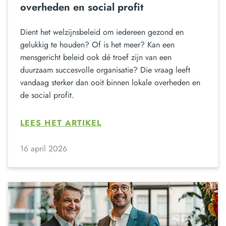
overheden en social profit
Dient het welzijnsbeleid om iedereen gezond en
gelukkig te houden? Of is het meer? Kan een
mensgericht beleid ook dé troef zijn van een
duurzaam succesvolle organisatie? Die vraag leeft
vandaag sterker dan ooit binnen lokale overheden en
de social profit.
LEES HET ARTIKEL
16 april 2026