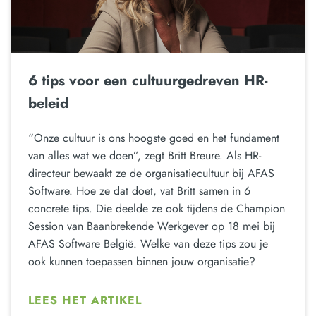
6 tips voor een cultuurgedreven HR-
beleid
“Onze cultuur is ons hoogste goed en het fundament
van alles wat we doen”, zegt Britt Breure. Als HR-
directeur bewaakt ze de organisatiecultuur bij AFAS
Software. Hoe ze dat doet, vat Britt samen in 6
concrete tips. Die deelde ze ook tijdens de Champion
Session van Baanbrekende Werkgever op 18 mei bij
AFAS Software België. Welke van deze tips zou je
ook kunnen toepassen binnen jouw organisatie?
LEES HET ARTIKEL