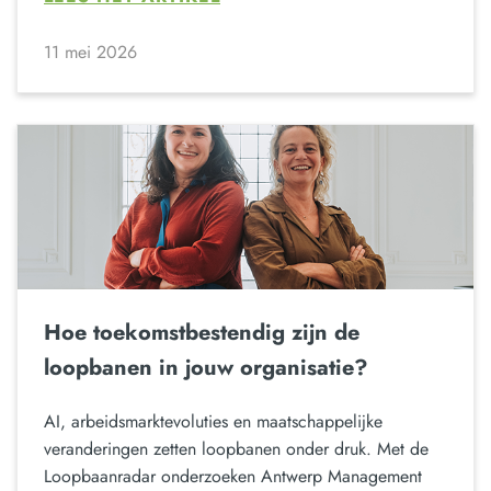
11 mei 2026
Hoe toekomstbestendig zijn de
loopbanen in jouw organisatie?
AI, arbeidsmarktevoluties en maatschappelijke
veranderingen zetten loopbanen onder druk. Met de
Loopbaanradar onderzoeken Antwerp Management