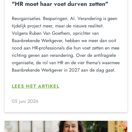
"HR moet haar voet durven zetten"
Reorganisaties. Besparingen. AI. Verandering is geen
tijdelijk project meer, maar de nieuwe realiteit.
Volgens Ruben Van Goethem, oprichter van
Baanbrekende Werkgever, hebben we meer dan ooit
nood aan HR-professionals die hun voet zetten en mee
richting geven aan verandering. Over de antifragiele
organisatie, de rol van HR en de vier thema's waarmee
Baanbrekende Werkgever in 2027 aan de slag gaat.
LEES HET ARTIKEL
05 juni 2026