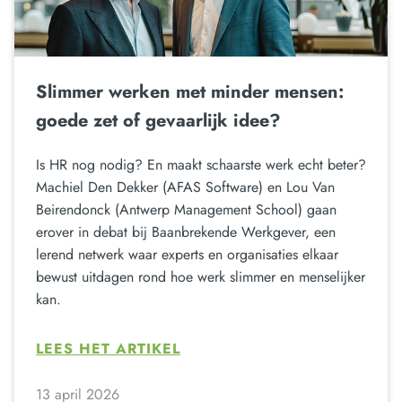
Slimmer werken met minder mensen:
goede zet of gevaarlijk idee?
Is HR nog nodig? En maakt schaarste werk echt beter?
Machiel Den Dekker (AFAS Software) en Lou Van
Beirendonck (Antwerp Management School) gaan
erover in debat bij Baanbrekende Werkgever, een
lerend netwerk waar experts en organisaties elkaar
bewust uitdagen rond hoe werk slimmer en menselijker
kan.
LEES HET ARTIKEL
13 april 2026