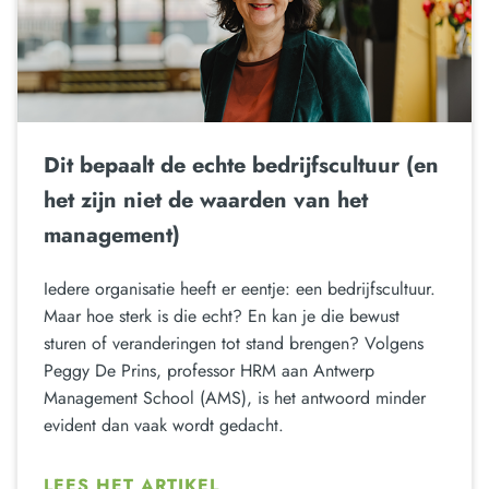
Dit bepaalt de echte bedrijfscultuur (en
het zijn niet de waarden van het
management)
Iedere organisatie heeft er eentje: een bedrijfscultuur.
Maar hoe sterk is die echt? En kan je die bewust
sturen of veranderingen tot stand brengen? Volgens
Peggy De Prins, professor HRM aan Antwerp
Management School (AMS), is het antwoord minder
evident dan vaak wordt gedacht.
LEES HET ARTIKEL