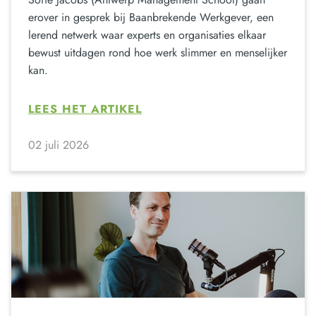
erover in gesprek bij Baanbrekende Werkgever, een
lerend netwerk waar experts en organisaties elkaar
bewust uitdagen rond hoe werk slimmer en menselijker
kan.
LEES HET ARTIKEL
02 juli 2026