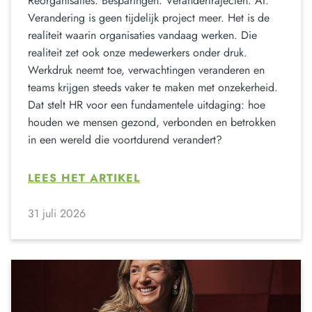
Reorganisaties. Besparingen. Verandertrajecten. AI.
Verandering is geen tijdelijk project meer. Het is de
realiteit waarin organisaties vandaag werken. Die
realiteit zet ook onze medewerkers onder druk.
Werkdruk neemt toe, verwachtingen veranderen en
teams krijgen steeds vaker te maken met onzekerheid.
Dat stelt HR voor een fundamentele uitdaging: hoe
houden we mensen gezond, verbonden en betrokken
in een wereld die voortdurend verandert?
LEES HET ARTIKEL
31 juli 2026