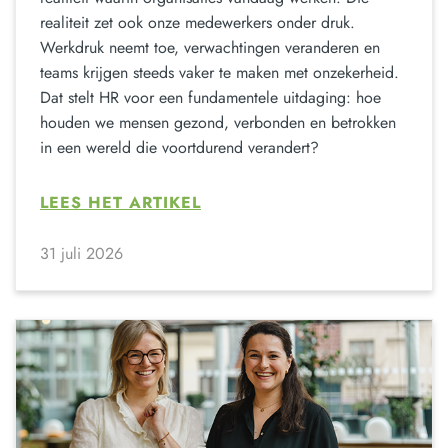
realiteit zet ook onze medewerkers onder druk.
Werkdruk neemt toe, verwachtingen veranderen en
teams krijgen steeds vaker te maken met onzekerheid.
Dat stelt HR voor een fundamentele uitdaging: hoe
houden we mensen gezond, verbonden en betrokken
in een wereld die voortdurend verandert?
LEES HET ARTIKEL
31 juli 2026