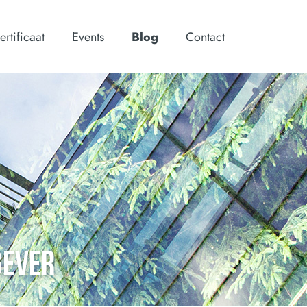
ertificaat
Events
Blog
Contact
GEVER