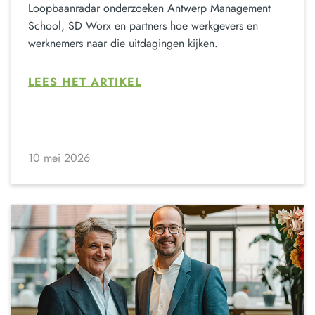
Loopbaanradar onderzoeken Antwerp Management
School, SD Worx en partners hoe werkgevers en
werknemers naar die uitdagingen kijken.
LEES HET ARTIKEL
10 mei 2026