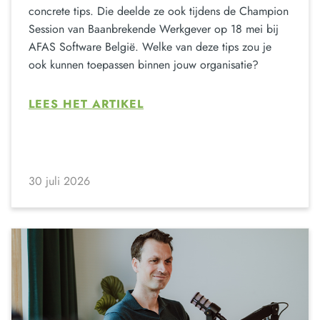
concrete tips. Die deelde ze ook tijdens de Champion
Session van Baanbrekende Werkgever op 18 mei bij
AFAS Software België. Welke van deze tips zou je
ook kunnen toepassen binnen jouw organisatie?
LEES HET ARTIKEL
30 juli 2026