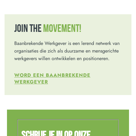
JOIN THE
MOVEMENT!
Baanbrekende Werkgever is een lerend netwerk van
organisaties die zich als duurzame en mensgerichte
werkgevers willen ontwikkelen en positioneren.
WORD EEN BAANBREKENDE
WERKGEVER