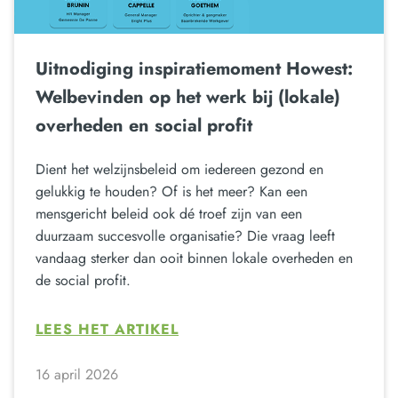
Uitnodiging inspiratiemoment Howest:
Welbevinden op het werk bij (lokale)
overheden en social profit
Dient het welzijnsbeleid om iedereen gezond en
gelukkig te houden? Of is het meer? Kan een
mensgericht beleid ook dé troef zijn van een
duurzaam succesvolle organisatie? Die vraag leeft
vandaag sterker dan ooit binnen lokale overheden en
de social profit.
LEES HET ARTIKEL
16 april 2026