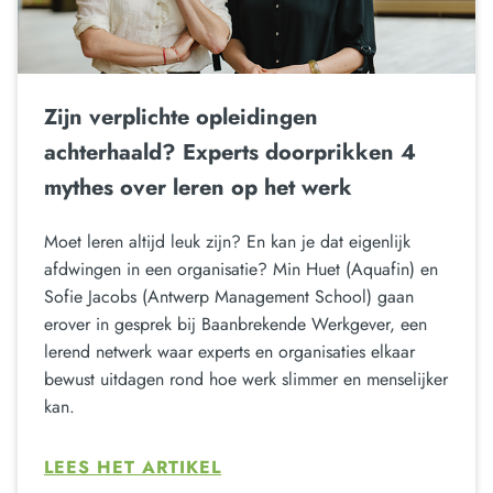
Zijn verplichte opleidingen
achterhaald? Experts doorprikken 4
mythes over leren op het werk
Moet leren altijd leuk zijn? En kan je dat eigenlijk
afdwingen in een organisatie? Min Huet (Aquafin) en
Sofie Jacobs (Antwerp Management School) gaan
erover in gesprek bij Baanbrekende Werkgever, een
lerend netwerk waar experts en organisaties elkaar
bewust uitdagen rond hoe werk slimmer en menselijker
kan.
LEES HET ARTIKEL