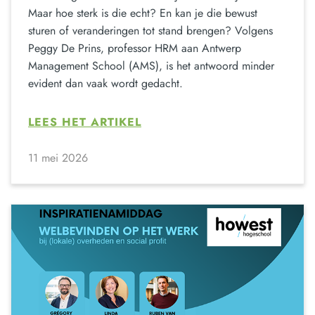
Maar hoe sterk is die echt? En kan je die bewust
sturen of veranderingen tot stand brengen? Volgens
Peggy De Prins, professor HRM aan Antwerp
Management School (AMS), is het antwoord minder
evident dan vaak wordt gedacht.
LEES HET ARTIKEL
11 mei 2026