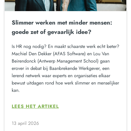
Slimmer werken met minder mensen:
goede zet of gevaarlijk idee?
Is HR nog nodig? En maakt schaarste werk echt beter?
Machiel Den Dekker (AFAS Software) en Lou Van
Beirendonck (Antwerp Management School) gaan
erover in debat bij Baanbrekende Werkgever, een
lerend netwerk waar experts en organisaties elkaar
bewust uitdagen rond hoe werk slimmer en menselijker
kan.
LEES HET ARTIKEL
13 april 2026