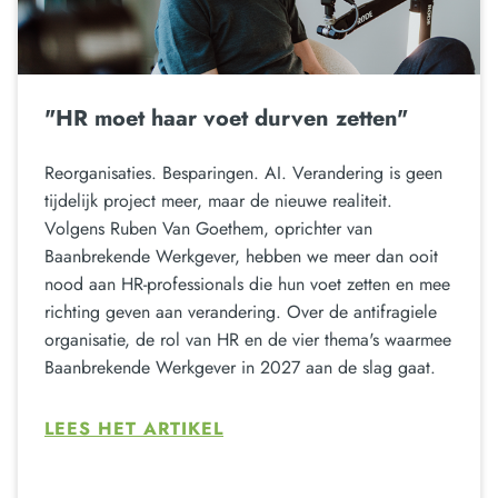
"HR moet haar voet durven zetten"
Reorganisaties. Besparingen. AI. Verandering is geen
tijdelijk project meer, maar de nieuwe realiteit.
Volgens Ruben Van Goethem, oprichter van
Baanbrekende Werkgever, hebben we meer dan ooit
nood aan HR-professionals die hun voet zetten en mee
richting geven aan verandering. Over de antifragiele
organisatie, de rol van HR en de vier thema's waarmee
Baanbrekende Werkgever in 2027 aan de slag gaat.
LEES HET ARTIKEL