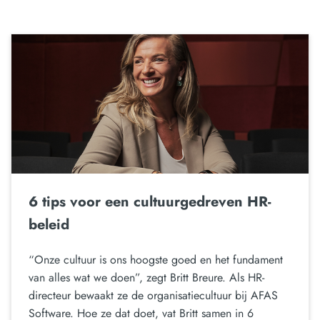
6 tips voor een cultuurgedreven HR-
beleid
“Onze cultuur is ons hoogste goed en het fundament
van alles wat we doen”, zegt Britt Breure. Als HR-
directeur bewaakt ze de organisatiecultuur bij AFAS
Software. Hoe ze dat doet, vat Britt samen in 6