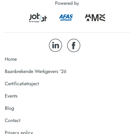
Powered by
Home
Baanbrekende Werkgevers '26
Certificatietraject
Events
Blog
Contact
Privacy policy