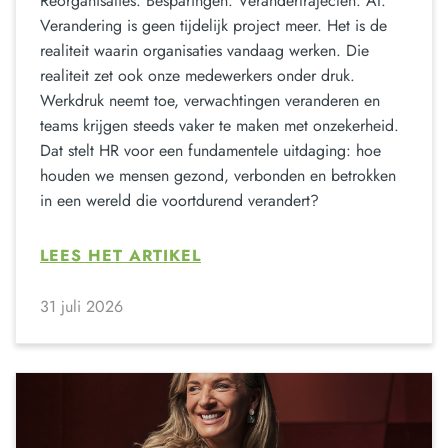
Reorganisaties. Besparingen. Verandertrajecten. AI.
Verandering is geen tijdelijk project meer. Het is de
realiteit waarin organisaties vandaag werken. Die
realiteit zet ook onze medewerkers onder druk.
Werkdruk neemt toe, verwachtingen veranderen en
teams krijgen steeds vaker te maken met onzekerheid.
Dat stelt HR voor een fundamentele uitdaging: hoe
houden we mensen gezond, verbonden en betrokken
in een wereld die voortdurend verandert?
LEES HET ARTIKEL
31 juli 2026