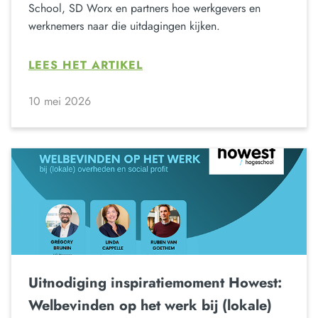
School, SD Worx en partners hoe werkgevers en
werknemers naar die uitdagingen kijken.
LEES HET ARTIKEL
10 mei 2026
Uitnodiging inspiratiemoment Howest:
Welbevinden op het werk bij (lokale)