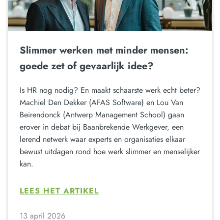
Slimmer werken met minder mensen:
goede zet of gevaarlijk idee?
Is HR nog nodig? En maakt schaarste werk echt beter?
Machiel Den Dekker (AFAS Software) en Lou Van
Beirendonck (Antwerp Management School) gaan
erover in debat bij Baanbrekende Werkgever, een
lerend netwerk waar experts en organisaties elkaar
bewust uitdagen rond hoe werk slimmer en menselijker
kan.
LEES HET ARTIKEL
13 april 2026