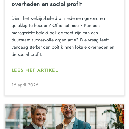
overheden en social profit
Dient het welzijnsbeleid om iedereen gezond en
gelukkig te houden? Of is het meer? Kan een
mensgericht beleid ook dé troef zijn van een
duurzaam succesvolle organisatie? Die vraag leeft
vandaag sterker dan ooit binnen lokale overheden en
de social profit.
LEES HET ARTIKEL
16 april 2026