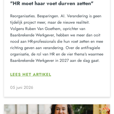
"HR moet haar voet durven zetten"
Reorganisaties. Besparingen. AI. Verandering is geen
tijdelijk project meer, maar de nieuwe realiteit.
Volgens Ruben Van Goethem, oprichter van
Baanbrekende Werkgever, hebben we meer dan ooit
nood aan HR-professionals die hun voet zetten en mee
richting geven aan verandering. Over de antifragiele
organisatie, de rol van HR en de vier thema's waarmee
Baanbrekende Werkgever in 2027 aan de slag gaat.
LEES HET ARTIKEL
05 juni 2026