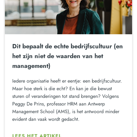
Dit bepaalt de echte bedrijfscultuur (en
het zijn niet de waarden van het
management)
Iedere organisatie heeft er eentje: een bedrijfscultuur.
Maar hoe sterk is die echt? En kan je die bewust
sturen of veranderingen tot stand brengen? Volgens
Peggy De Prins, professor HRM aan Antwerp
Management School (AMS), is het antwoord minder
evident dan vaak wordt gedacht.
LEES HET ARTIKEL