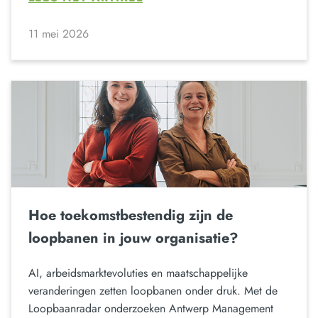
11 mei 2026
Hoe toekomstbestendig zijn de
loopbanen in jouw organisatie?
AI, arbeidsmarktevoluties en maatschappelijke
veranderingen zetten loopbanen onder druk. Met de
Loopbaanradar onderzoeken Antwerp Management