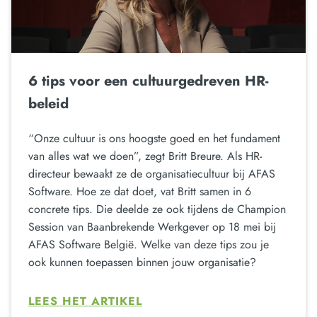
6 tips voor een cultuurgedreven HR-
beleid
“Onze cultuur is ons hoogste goed en het fundament
van alles wat we doen”, zegt Britt Breure. Als HR-
directeur bewaakt ze de organisatiecultuur bij AFAS
Software. Hoe ze dat doet, vat Britt samen in 6
concrete tips. Die deelde ze ook tijdens de Champion
Session van Baanbrekende Werkgever op 18 mei bij
AFAS Software België. Welke van deze tips zou je
ook kunnen toepassen binnen jouw organisatie?
LEES HET ARTIKEL