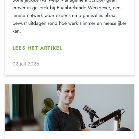
erover in gesprek bij Baanbrekende Werkgever, een
lerend netwerk waar experts en organisaties elkaar
bewust uitdagen rond hoe werk slimmer en menselijker
kan.
LEES HET ARTIKEL
02 juli 2026