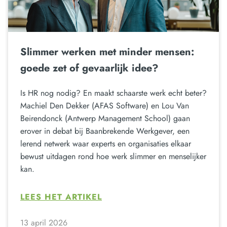
Slimmer werken met minder mensen:
goede zet of gevaarlijk idee?
Is HR nog nodig? En maakt schaarste werk echt beter?
Machiel Den Dekker (AFAS Software) en Lou Van
Beirendonck (Antwerp Management School) gaan
erover in debat bij Baanbrekende Werkgever, een
lerend netwerk waar experts en organisaties elkaar
bewust uitdagen rond hoe werk slimmer en menselijker
kan.
LEES HET ARTIKEL
13 april 2026