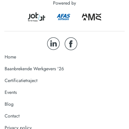
Powered by
Home
Baanbrekende Werkgevers '26
Certificatietraject
Events
Blog
Contact
Privacy policy