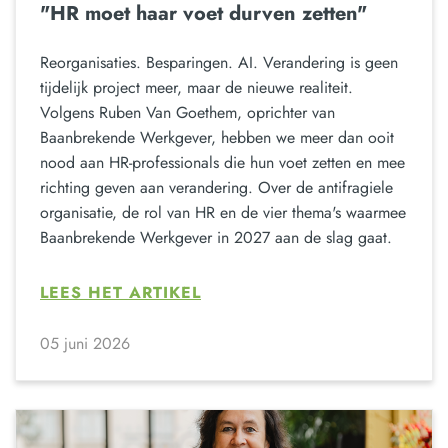
"HR moet haar voet durven zetten"
Reorganisaties. Besparingen. AI. Verandering is geen
tijdelijk project meer, maar de nieuwe realiteit.
Volgens Ruben Van Goethem, oprichter van
Baanbrekende Werkgever, hebben we meer dan ooit
nood aan HR-professionals die hun voet zetten en mee
richting geven aan verandering. Over de antifragiele
organisatie, de rol van HR en de vier thema's waarmee
Baanbrekende Werkgever in 2027 aan de slag gaat.
LEES HET ARTIKEL
05 juni 2026