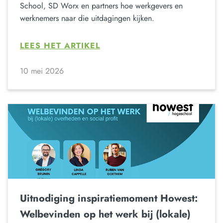
School, SD Worx en partners hoe werkgevers en
werknemers naar die uitdagingen kijken.
LEES HET ARTIKEL
10 mei 2026
Uitnodiging inspiratiemoment Howest:
Welbevinden op het werk bij (lokale)