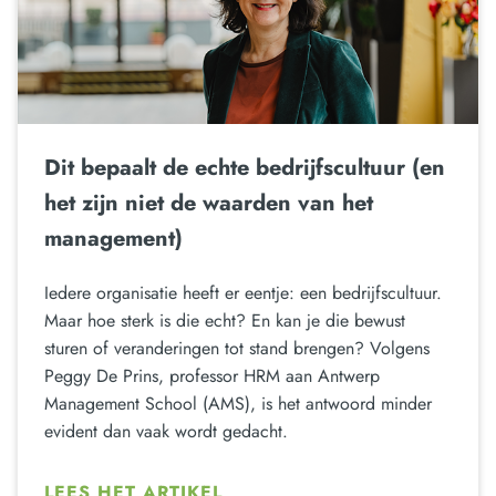
Dit bepaalt de echte bedrijfscultuur (en
het zijn niet de waarden van het
management)
Iedere organisatie heeft er eentje: een bedrijfscultuur.
Maar hoe sterk is die echt? En kan je die bewust
sturen of veranderingen tot stand brengen? Volgens
Peggy De Prins, professor HRM aan Antwerp
Management School (AMS), is het antwoord minder
evident dan vaak wordt gedacht.
LEES HET ARTIKEL