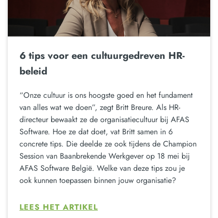
6 tips voor een cultuurgedreven HR-
beleid
“Onze cultuur is ons hoogste goed en het fundament
van alles wat we doen”, zegt Britt Breure. Als HR-
directeur bewaakt ze de organisatiecultuur bij AFAS
Software. Hoe ze dat doet, vat Britt samen in 6
concrete tips. Die deelde ze ook tijdens de Champion
Session van Baanbrekende Werkgever op 18 mei bij
AFAS Software België. Welke van deze tips zou je
ook kunnen toepassen binnen jouw organisatie?
LEES HET ARTIKEL