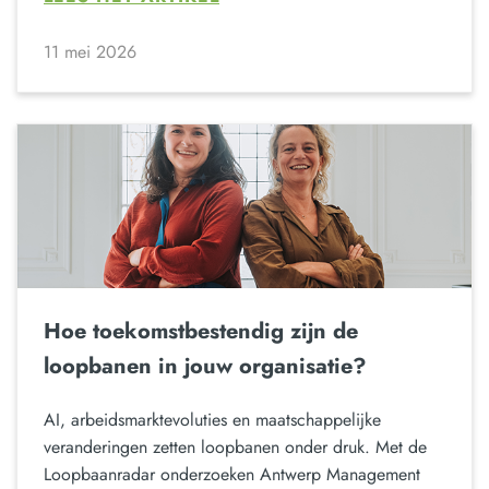
11 mei 2026
Hoe toekomstbestendig zijn de
loopbanen in jouw organisatie?
AI, arbeidsmarktevoluties en maatschappelijke
veranderingen zetten loopbanen onder druk. Met de
Loopbaanradar onderzoeken Antwerp Management