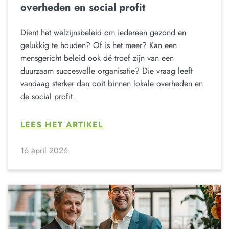
overheden en social profit
Dient het welzijnsbeleid om iedereen gezond en
gelukkig te houden? Of is het meer? Kan een
mensgericht beleid ook dé troef zijn van een
duurzaam succesvolle organisatie? Die vraag leeft
vandaag sterker dan ooit binnen lokale overheden en
de social profit.
LEES HET ARTIKEL
16 april 2026