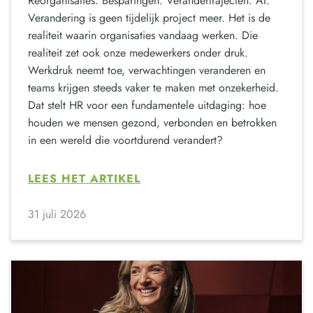
Reorganisaties. Besparingen. Verandertrajecten. AI.
Verandering is geen tijdelijk project meer. Het is de
realiteit waarin organisaties vandaag werken. Die
realiteit zet ook onze medewerkers onder druk.
Werkdruk neemt toe, verwachtingen veranderen en
teams krijgen steeds vaker te maken met onzekerheid.
Dat stelt HR voor een fundamentele uitdaging: hoe
houden we mensen gezond, verbonden en betrokken
in een wereld die voortdurend verandert?
LEES HET ARTIKEL
31 juli 2026